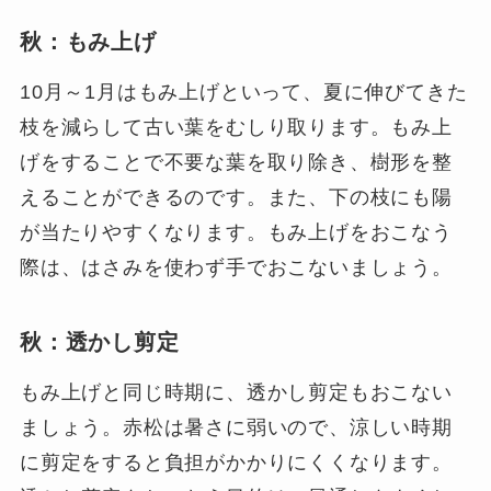
秋：もみ上げ
10月～1月はもみ上げといって、夏に伸びてきた
枝を減らして古い葉をむしり取ります。もみ上
げをすることで不要な葉を取り除き、樹形を整
えることができるのです。また、下の枝にも陽
が当たりやすくなります。もみ上げをおこなう
際は、はさみを使わず手でおこないましょう。
秋：透かし剪定
もみ上げと同じ時期に、透かし剪定もおこない
ましょう。赤松は暑さに弱いので、涼しい時期
に剪定をすると負担がかかりにくくなります。