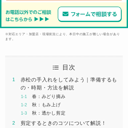
※対応エリア・加盟店・現場状況により、本日中の施工が難しい場合があり
ます。
目次
赤松の手入れをしてみよう｜準備するも
の・時期・方法を解説
春：みどり摘み
秋：もみ上げ
秋：透かし剪定
剪定するときのコツについて解説！