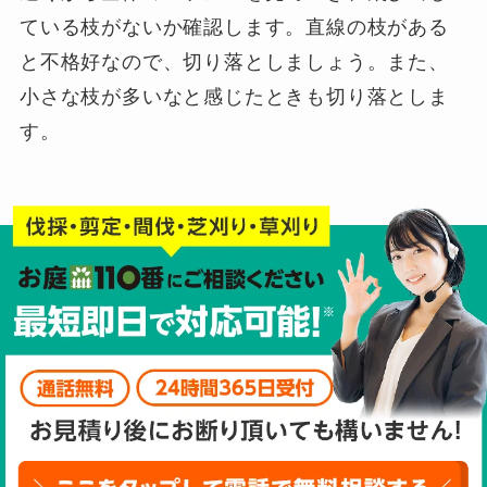
ている枝がないか確認します。直線の枝がある
と不格好なので、切り落としましょう。また、
小さな枝が多いなと感じたときも切り落としま
す。