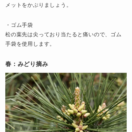
メットをかぶりましょう。
・ゴム手袋
松の葉先は尖っており当たると痛いので、ゴム
手袋を使用します。
春：みどり摘み