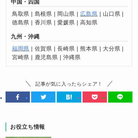
中国・四国
鳥取県 | 島根県 | 岡山県 |
広島県
| 山口県 |
徳島県 | 香川県 | 愛媛県 | 高知県
九州・沖縄
福岡県
| 佐賀県 | 長崎県 | 熊本県 | 大分県 |
宮崎県 | 鹿児島県 | 沖縄県
記事が気に入ったらシェア！
お役立ち情報