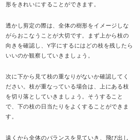
形をきれいにすることができます。
透かし剪定の際は、全体の樹形をイメージしな
がらおこなうことが大切です。まず上から枝の
向きを確認し、Y字にするにはどの枝を残したら
いいのか観察していきましょう。
次に下から見て枝の重なりがないか確認してく
ださい。枝が重なっている場合は、上にある枝
を切り落としていきましょう。そうすること
で、下の枝の日当たりをよくすることができま
す。
遠くから全体のバランスを見ていき、飛び出し