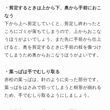
・剪定するときは上から下、奥から手前におこ
なう
下から上へ剪定していくと、剪定し終わったと
ころにゴミが落ちてしまうので、上からおこな
うほうがよいでしょう。また先に手前から仕上
げると、奥を剪定するときに手前の枝を傷つけ
てしまうため奥からおこなうほうがよいです。
・葉っぱは手でむしり取る
赤松の葉っぱは、針のように尖った部分です。
葉っぱをはさみで切ってしまうと樹形が崩れる
ため、手でむしり取るようにしましょう。