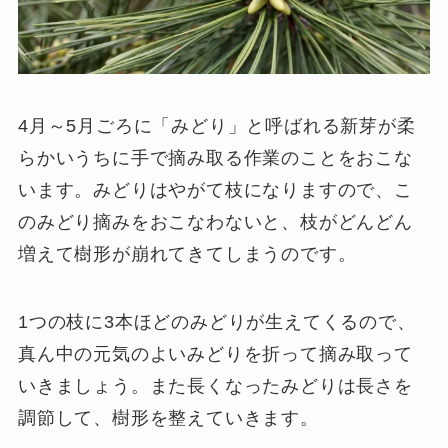
4月～5月ごろに「みどり」と呼ばれる新芽が柔
らかいうちに手で摘み取る作業のことをおこな
います。みどりはやがて枝になりますので、こ
のみどり摘みをおこなわないと、枝がどんどん
増えて樹形が崩れてきてしまうのです。
1つの枝に3本ほどのみどりが生えてくるので、
真ん中の元気のよいみどりを折って摘み取って
いきましょう。また長くなったみどりは長さを
調節して、樹形を整えていきます。