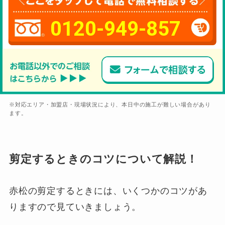
0120-949-857
※対応エリア・加盟店・現場状況により、本日中の施工が難しい場合があり
ます。
剪定するときのコツについて解説！
赤松の剪定するときには、いくつかのコツがあ
りますので見ていきましょう。