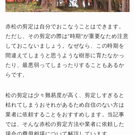
赤松の剪定は自分でおこなうことはできます。
ただし、その剪定の際は”時期”が重要なため注意
しておこないましょう。なぜなら、この時期を
間違えてしまうと思うような樹形に育たなかっ
たり、最悪弱ってしまったりすることもあるか
らです。
松の剪定は少々難易度が高く、剪定しすぎると
枯れてしまうおそれがあるため自信のない方は
業者に依頼することをおすすめします。当記事
では、そんな赤松の剪定方法や業者に依頼した
場合の費用相場について解説しています。