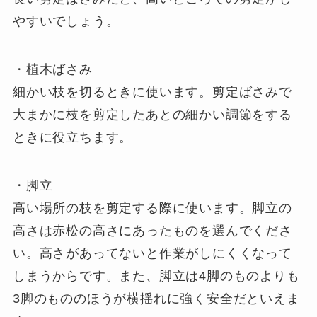
やすいでしょう。
・植木ばさみ
細かい枝を切るときに使います。剪定ばさみで
大まかに枝を剪定したあとの細かい調節をする
ときに役立ちます。
・脚立
高い場所の枝を剪定する際に使います。脚立の
高さは赤松の高さにあったものを選んでくださ
い。高さがあってないと作業がしにくくなって
しまうからです。また、脚立は4脚のものよりも
3脚のもののほうが横揺れに強く安全だといえま