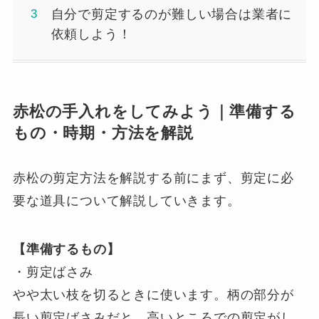
自分で剪定するのが難しい場合は業者に
依頼しよう！
赤松の手入れをしてみよう｜準備する
もの・時期・方法を解説
赤松の剪定方法を解説する前にまず、剪定に必
要な道具について解説していきます。
【準備するもの】
・剪定ばさみ
やや太い枝を切るときに使います。柄の部分が
長い剪定ばさみだと、高いところでの剪定がし