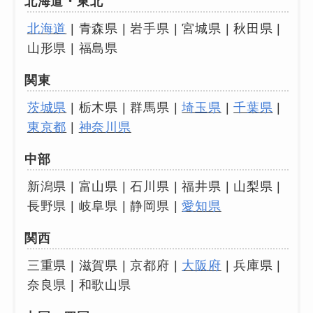
北海道・東北
北海道
| 青森県 | 岩手県 | 宮城県 | 秋田県 |
山形県 | 福島県
関東
茨城県
| 栃木県 | 群馬県 |
埼玉県
|
千葉県
|
東京都
|
神奈川県
中部
新潟県 | 富山県 | 石川県 | 福井県 | 山梨県 |
長野県 | 岐阜県 | 静岡県 |
愛知県
関西
三重県 | 滋賀県 | 京都府 |
大阪府
| 兵庫県 |
奈良県 | 和歌山県