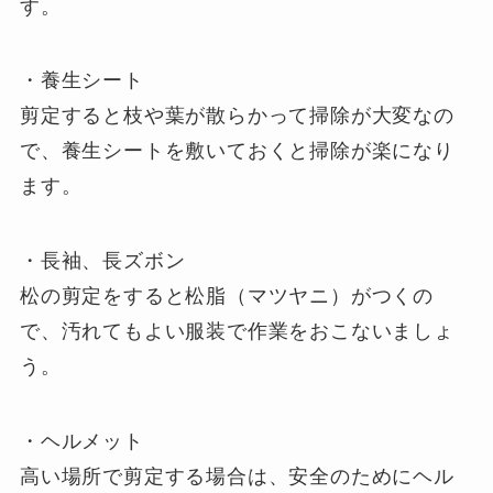
す。
・養生シート
剪定すると枝や葉が散らかって掃除が大変なの
で、養生シートを敷いておくと掃除が楽になり
ます。
・長袖、長ズボン
松の剪定をすると松脂（マツヤニ）がつくの
で、汚れてもよい服装で作業をおこないましょ
う。
・ヘルメット
高い場所で剪定する場合は、安全のためにヘル