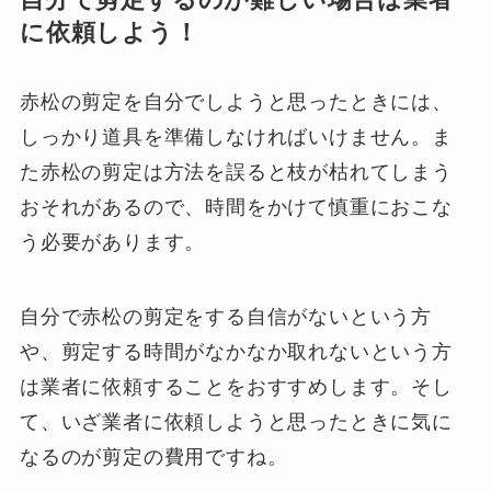
自分で剪定するのが難しい場合は業者
に依頼しよう！
赤松の剪定を自分でしようと思ったときには、
しっかり道具を準備しなければいけません。ま
た赤松の剪定は方法を誤ると枝が枯れてしまう
おそれがあるので、時間をかけて慎重におこな
う必要があります。
自分で赤松の剪定をする自信がないという方
や、剪定する時間がなかなか取れないという方
は業者に依頼することをおすすめします。そし
て、いざ業者に依頼しようと思ったときに気に
なるのが剪定の費用ですね。