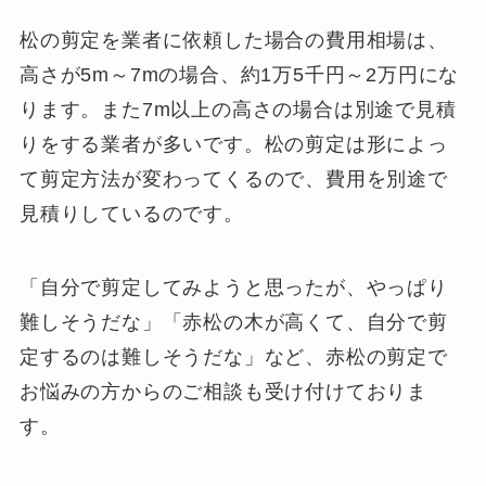
松の剪定を業者に依頼した場合の費用相場は、
高さが5m～7mの場合、約1万5千円～2万円にな
ります。また7m以上の高さの場合は別途で見積
りをする業者が多いです。松の剪定は形によっ
て剪定方法が変わってくるので、費用を別途で
見積りしているのです。
「自分で剪定してみようと思ったが、やっぱり
難しそうだな」「赤松の木が高くて、自分で剪
定するのは難しそうだな」など、赤松の剪定で
お悩みの方からのご相談も受け付けておりま
す。