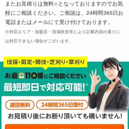
またお見積りは無料
となっておりますのでお気
※
軽にご相談ください。ご相談は、24時間365日お
電話またはメールにて受け付けております。
※対応エリア・加盟店・現場状況等により記載内容の通りに
は対応できない場合がございます。