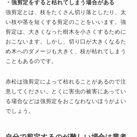
・強剪定をすると枯れてしまう場合がある
強剪定とは、枝をたくさん切り落としたり、太
い枝や茎を短くする剪定のことをいいます。強
剪定は、大きくなった樹木を小さくするために
おこないます。しかし、切り口が大きくなるた
め木へのダメージも大きく、枝が枯れてしまう
こともあるのです。
赤松は強剪定によって枯れることがあるので注
意してください。とくに害虫の被害にあってい
る場合などは強剪定をおこなわないほうがよい
でしょう。