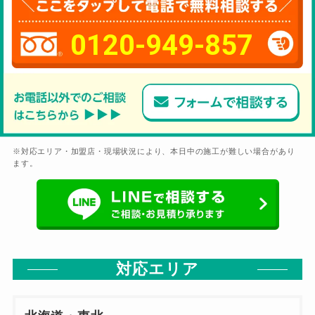
0120-949-857
※対応エリア・加盟店・現場状況により、本日中の施工が難しい場合があり
ます。
対応エリア