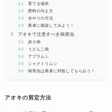
育てる場所
肥料の与え方
水やりの方法
業者に相談してみよう！
アオキで注意すべき病害虫
炭そ病
うどんこ病
アブラムシ
シャクトリムシ
病害虫は業者に対処してもらおう！
アオキの剪定方法