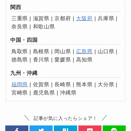
関西
三重県 | 滋賀県 | 京都府 |
大阪府
| 兵庫県 |
奈良県 | 和歌山県
中国・四国
鳥取県 | 島根県 | 岡山県 |
広島県
| 山口県 |
徳島県 | 香川県 | 愛媛県 | 高知県
九州・沖縄
福岡県
| 佐賀県 | 長崎県 | 熊本県 | 大分県 |
宮崎県 | 鹿児島県 | 沖縄県
記事が気に入ったらシェア！