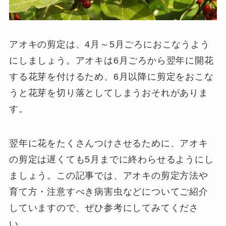
アオキの剪定は、4月～5月ごろにおこなうよう
にしましょう。アオキは6月ごろから翌年に開花
する花芽を付けるため、6月以降に剪定をおこな
うと花芽を切り落としてしまうおそれがありま
す。
翌年に花をたくさんつけさせるために、アオキ
の剪定は遅くても5月までに終わらせるようにし
ましょう。この記事では、アオキの剪定方法や
育て方・注意すべき病害虫などについてご紹介
していますので、ぜひ参考にしてみてくださ
い。