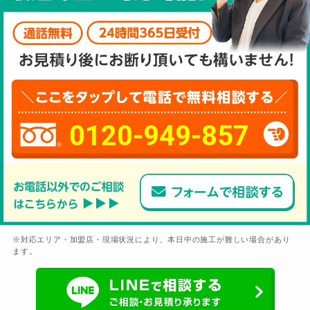
0120-949-857
※対応エリア・加盟店・現場状況により、本日中の施工が難しい場合があり
ます。