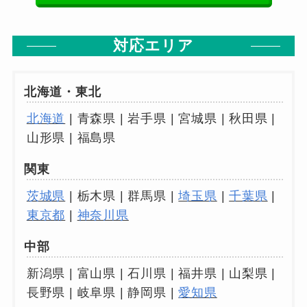
対応エリア
北海道・東北
北海道
| 青森県 | 岩手県 | 宮城県 | 秋田県 |
山形県 | 福島県
関東
茨城県
| 栃木県 | 群馬県 |
埼玉県
|
千葉県
|
東京都
|
神奈川県
中部
新潟県 | 富山県 | 石川県 | 福井県 | 山梨県 |
長野県 | 岐阜県 | 静岡県 |
愛知県