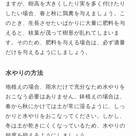
ますが、樹高を大きくしたり実を多く付けたり
したい場合、春と秋に鶏糞を与えましょう。こ
のとき、生長させたいばかりに大量に肥料を与
えると、枝葉が茂って樹形が乱れてしまいま
す。そのため、肥料を与える場合は、必ず適量
だけを与えるようにしましょう。
水やりの方法
地植えの場合、雨水だけで充分なため水やりを
おこなう必要はありません。鉢植えの場合は、
春から秋にかけては土が常に湿るように、しっ
かりと水やりをおこなってください。しかし、
冬は土が乾きにくくなっているため、水やりの
頻度を抑えるようにしましょう。