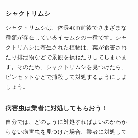
シャクトリムシ
シャクトリムシは、体長4cm前後でさまざまな
種類が存在しているイモムシの一種です。シャ
クトリムシに寄生された植物は、葉が食害され
たり排泄物などで景観を損ねたりしてしまいま
す。そのため、シャクトリムシを見つけたら、
ピンセットなどで捕殺して対処するようにしま
しょう。
病害虫は業者に対処してもらおう！
自分では、どのように対処すればよいのかわか
らない病害虫を見つけた場合、業者に対処して