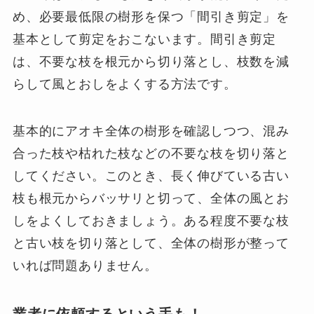
め、必要最低限の樹形を保つ「間引き剪定」を
基本として剪定をおこないます。間引き剪定
は、不要な枝を根元から切り落とし、枝数を減
らして風とおしをよくする方法です。
基本的にアオキ全体の樹形を確認しつつ、混み
合った枝や枯れた枝などの不要な枝を切り落と
してください。このとき、長く伸びている古い
枝も根元からバッサリと切って、全体の風とお
しをよくしておきましょう。ある程度不要な枝
と古い枝を切り落として、全体の樹形が整って
いれば問題ありません。
業者に依頼するという手も！