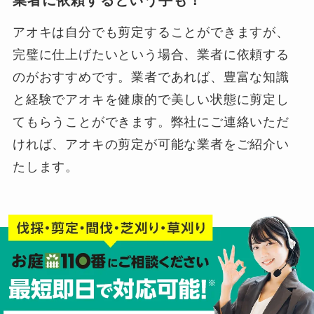
アオキは自分でも剪定することができますが、
完璧に仕上げたいという場合、業者に依頼する
のがおすすめです。業者であれば、豊富な知識
と経験でアオキを健康的で美しい状態に剪定し
てもらうことができます。弊社にご連絡いただ
ければ、アオキの剪定が可能な業者をご紹介い
たします。