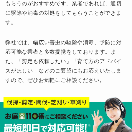
もらうのがおすすめです。業者であれば、適切
に駆除や消毒の対処をしてもらうことができま
す。
弊社では、幅広い害虫の駆除や消毒、予防に対
応可能な業者と多数提携をしております。ま
た、「剪定も依頼したい」「育て方のアドバイ
スがほしい」などのご要望にもお応えいたしま
すので、ぜひお気軽にご相談ください。