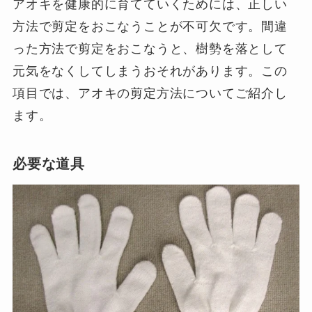
アオキを健康的に育てていくためには、正しい
方法で剪定をおこなうことが不可欠です。間違
った方法で剪定をおこなうと、樹勢を落として
元気をなくしてしまうおそれがあります。この
項目では、アオキの剪定方法についてご紹介し
ます。
必要な道具