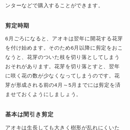
ンターなどで購入することができます。
剪定時期
6月ごろになると、アオキは翌年に開花する花芽
を付け始めます。そのため6月以降に剪定をおこ
なうと、花芽のついた枝を切り落としてしまう
おそれがあります。花芽を切り落とすと、翌年
に咲く花の数が少なくなってしまうのです。花
芽が形成される前の4月～5月までには剪定を済
ませておくようにしましょう。
基本は間引き剪定
アオキは生長しても大きく樹形が乱れにくいた