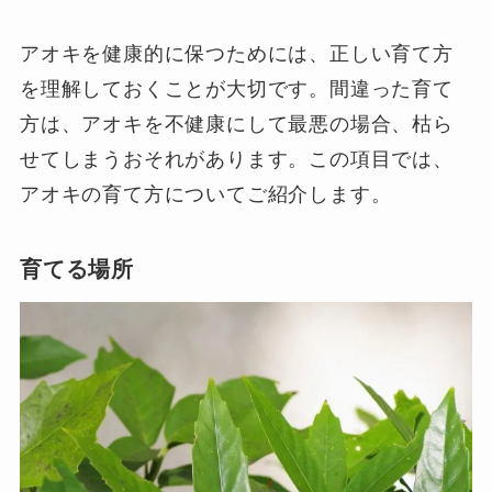
アオキを健康的に保つためには、正しい育て方
を理解しておくことが大切です。間違った育て
方は、アオキを不健康にして最悪の場合、枯ら
せてしまうおそれがあります。この項目では、
アオキの育て方についてご紹介します。
育てる場所