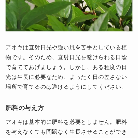
アオキは直射日光や強い風を苦手としている植
物です。そのため、直射日光を避けられる日陰
で育ててあげましょう。しかし、ある程度の日
光は生長に必要なため、まったく日の差さない
場所で育てるのは避けるようにしてください。
肥料の与え方
アオキは基本的に肥料を必要としません。肥料
を与えなくても問題なく生長させることができ