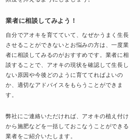
業者に相談してみよう！
自分でアオキを育てていて、なぜかうまく生長
させることができないとお悩みの方は、一度業
者に相談してみるのがおすすめです。業者に相
談することで、アオキの現状を確認して生長し
ない原因や今後どのように育ててればよいの
か、適切なアドバイスをもらうことができま
す。
弊社にご連絡いただければ、アオキの植え付け
から施肥などを一括しておこなうことができる
業者をご紹介いたします。