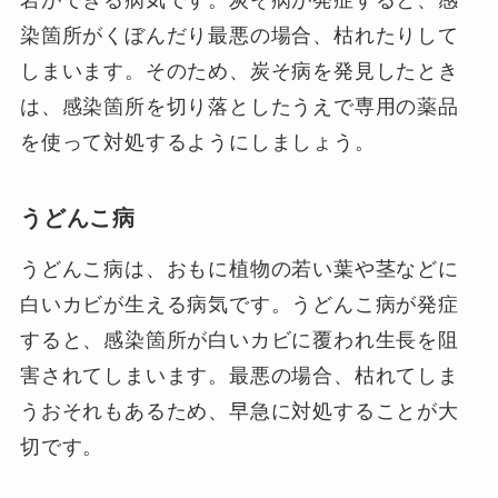
染箇所がくぼんだり最悪の場合、枯れたりして
しまいます。そのため、炭そ病を発見したとき
は、感染箇所を切り落としたうえで専用の薬品
を使って対処するようにしましょう。
うどんこ病
うどんこ病は、おもに植物の若い葉や茎などに
白いカビが生える病気です。うどんこ病が発症
すると、感染箇所が白いカビに覆われ生長を阻
害されてしまいます。最悪の場合、枯れてしま
うおそれもあるため、早急に対処することが大
切です。