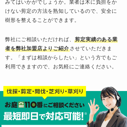
みてはいかがでしょうか。業者は木に負担をか
けない剪定の方法を熟知しているので、安全に
樹形を整えることができます。
弊社にご相談いただければ、
剪定実績のある業
者を弊社加盟店よりご紹介
させていただきま
す。「まずは相談からしたい」という方でもご
利用できますので、お気軽にご連絡ください。