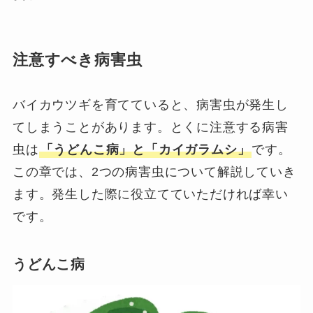
注意すべき病害虫
バイカウツギを育てていると、病害虫が発生し
てしまうことがあります。とくに注意する病害
虫は
「うどんこ病」と「カイガラムシ」
です。
この章では、2つの病害虫について解説していき
ます。発生した際に役立てていただければ幸い
です。
うどんこ病