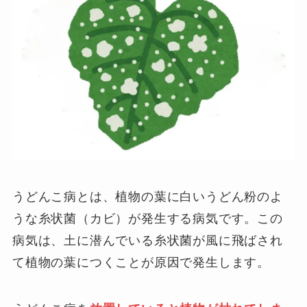
うどんこ病とは、植物の葉に白いうどん粉のよ
うな糸状菌（カビ）が発生する病気です。この
病気は、土に潜んでいる糸状菌が風に飛ばされ
て植物の葉につくことが原因で発生します。