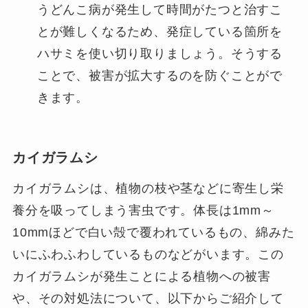
うどんこ病が発生して時間がたつと治すこ
とが難しくなるため、発症している箇所を
ハサミを使い切り取りましょう。そうする
ことで、被害が拡大するのを防ぐことがで
きます。
カイガラムシ
カイガラムシは、植物の枝や茎などに寄生し栄
養分を吸ってしまう害虫です。体長は1mm～
10mmほどで白い殻で覆われているもの、綿みた
いにふわふわしているものなどがいます。この
カイガラムシが発生ことによる植物への被害
や、その対処法について、以下からご紹介して