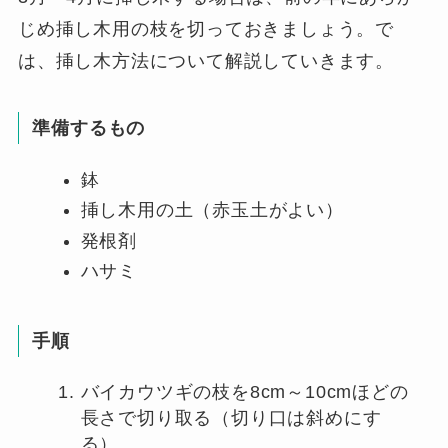
じめ挿し木用の枝を切っておきましょう。で
は、挿し木方法について解説していきます。
準備するもの
鉢
挿し木用の土（赤玉土がよい）
発根剤
ハサミ
手順
バイカウツギの枝を8cm～10cmほどの
長さで切り取る（切り口は斜めにす
る）