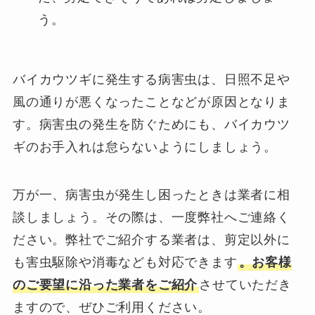
う。
バイカウツギに発生する病害虫は、日照不足や
風の通りが悪くなったことなどが原因となりま
す。病害虫の発生を防ぐためにも、バイカウツ
ギのお手入れは怠らないようにしましょう。
万が一、病害虫が発生し困ったときは業者に相
談しましょう。その際は、一度弊社へご連絡く
ださい。弊社でご紹介する業者は、剪定以外に
も害虫駆除や消毒なども対応できます
。お客様
のご要望に沿った業者をご紹介
させていただき
ますので、ぜひご利用ください。