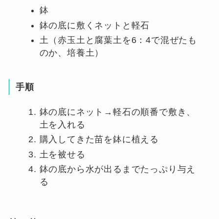
鉢
鉢の底に敷くネットと軽石
土（赤玉土と腐葉土を6：4で混ぜたも
のか、培養土）
手順
鉢の底にネット→軽石の順番で敷き、
土を入れる
購入してきた苗を鉢に植える
土を被せる
鉢の底から水が出るまでたっぷり与え
る