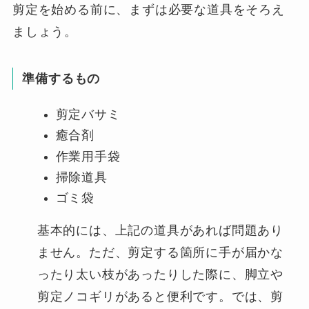
剪定を始める前に、まずは必要な道具をそろえ
ましょう。
準備するもの
剪定バサミ
癒合剤
作業用手袋
掃除道具
ゴミ袋
基本的には、上記の道具があれば問題あり
ません。ただ、剪定する箇所に手が届かな
ったり太い枝があったりした際に、脚立や
剪定ノコギリがあると便利です。では、剪