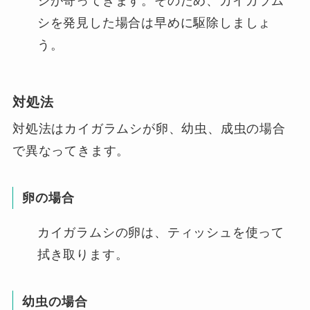
シが寄ってきます。そのため、カイガラム
シを発見した場合は早めに駆除しましょ
う。
対処法
対処法はカイガラムシが卵、幼虫、成虫の場合
で異なってきます。
卵の場合
カイガラムシの卵は、ティッシュを使って
拭き取ります。
幼虫の場合