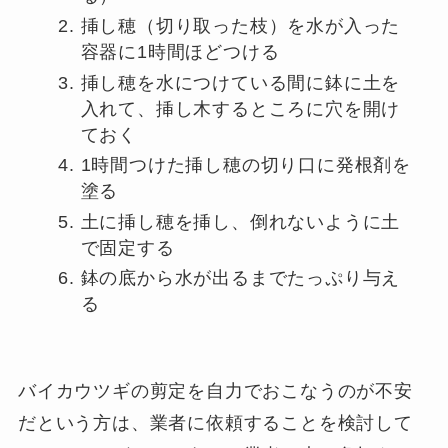
挿し穂（切り取った枝）を水が入った
容器に1時間ほどつける
挿し穂を水につけている間に鉢に土を
入れて、挿し木するところに穴を開け
ておく
1時間つけた挿し穂の切り口に発根剤を
塗る
土に挿し穂を挿し、倒れないように土
で固定する
鉢の底から水が出るまでたっぷり与え
る
バイカウツギの剪定を自力でおこなうのが不安
だという方は、業者に依頼することを検討して