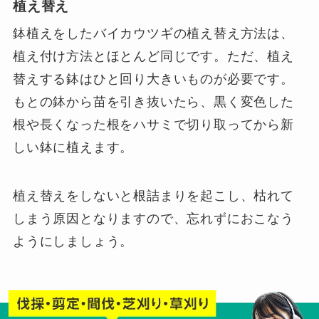
植え替え
鉢植えをしたバイカウツギの植え替え方法は、
植え付け方法とほとんど同じです。ただ、植え
替えする鉢はひと回り大きいものが必要です。
もとの鉢から苗を引き抜いたら、黒く変色した
根や長くなった根をハサミで切り取ってから新
しい鉢に植えます。
植え替えをしないと根詰まりを起こし、枯れて
しまう原因となりますので、忘れずにおこなう
ようにしましょう。