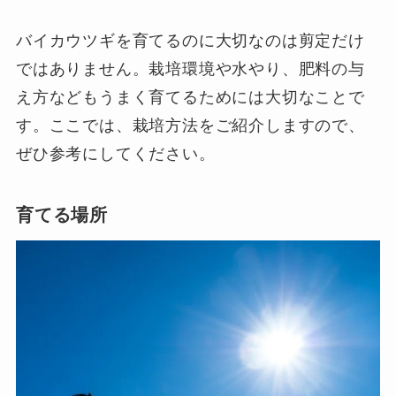
バイカウツギを育てるのに大切なのは剪定だけ
ではありません。栽培環境や水やり、肥料の与
え方などもうまく育てるためには大切なことで
す。ここでは、栽培方法をご紹介しますので、
ぜひ参考にしてください。
育てる場所