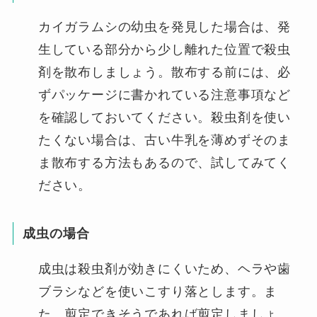
カイガラムシの幼虫を発見した場合は、発
生している部分から少し離れた位置で殺虫
剤を散布しましょう。散布する前には、必
ずパッケージに書かれている注意事項など
を確認しておいてください。殺虫剤を使い
たくない場合は、古い牛乳を薄めずそのま
ま散布する方法もあるので、試してみてく
ださい。
成虫の場合
成虫は殺虫剤が効きにくいため、ヘラや歯
ブラシなどを使いこすり落とします。ま
た、剪定できそうであれば剪定しましょ