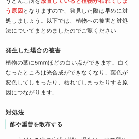
うどんこ病を
放置していると植物が枯れてしま
う原因
となりますので、発見した際は早めに対
処しましょう。以下では、植物への被害と対処
法についてまとめましたのでご覧ください。
発生した場合の被害
植物の葉に5mmほどの白い点ができます。白く
なったところは光合成ができなくなり、葉色が
変色してしまったり、枯れてしまったりする原
因につながります。
対処法
酢や重曹を散布する