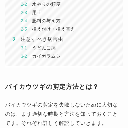
水やりの頻度
用土
肥料の与え方
植え付け・植え替え
注意すべき病害虫
うどんこ病
カイガラムシ
バイカウツギの剪定方法とは？
バイカウツギの剪定を失敗しないために大切な
のは、まず適切な時期と方法を知っておくこと
です。それぞれ詳しく解説していきます。