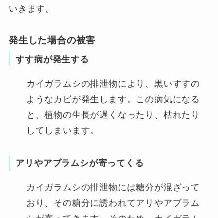
いきます。
発生した場合の被害
すす病が発生する
カイガラムシの排泄物により、黒いすすの
ようなカビが発生します。この病気になる
と、植物の生長が遅くなったり、枯れたり
してしまいます。
アリやアブラムシが寄ってくる
カイガラムシの排泄物には糖分が混ざって
おり、その糖分に誘われてアリやアブラム