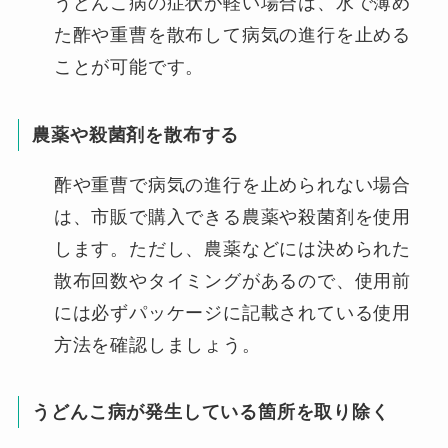
うどんこ病の症状が軽い場合は、水で薄め
た酢や重曹を散布して病気の進行を止める
ことが可能です。
農薬や殺菌剤を散布する
酢や重曹で病気の進行を止められない場合
は、市販で購入できる農薬や殺菌剤を使用
します。ただし、農薬などには決められた
散布回数やタイミングがあるので、使用前
には必ずパッケージに記載されている使用
方法を確認しましょう。
うどんこ病が発生している箇所を取り除く