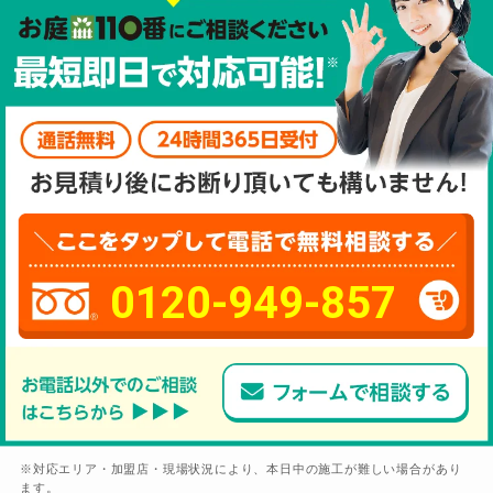
0120-949-857
※対応エリア・加盟店・現場状況により、本日中の施工が難しい場合があり
ます。