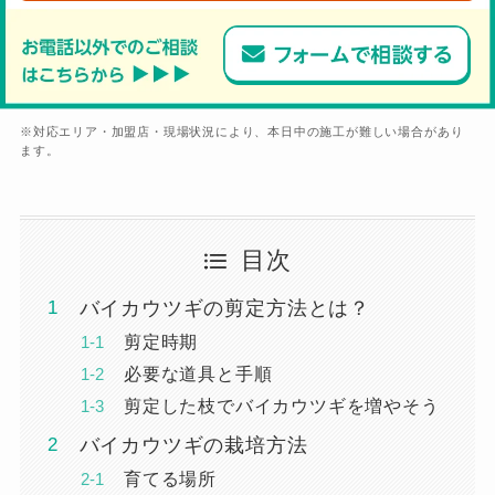
※対応エリア・加盟店・現場状況により、本日中の施工が難しい場合があり
ます。
目次
バイカウツギの剪定方法とは？
剪定時期
必要な道具と手順
剪定した枝でバイカウツギを増やそう
バイカウツギの栽培方法
育てる場所