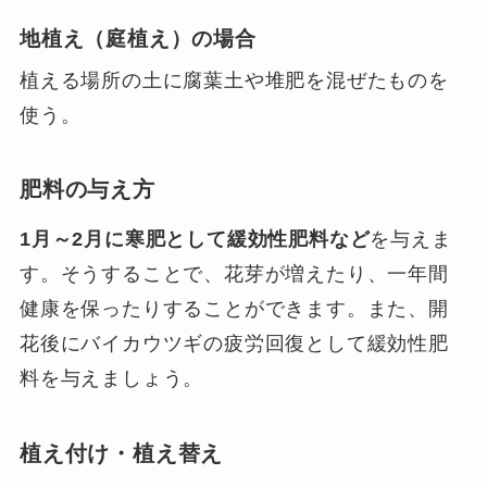
地植え（庭植え）の場合
植える場所の土に腐葉土や堆肥を混ぜたものを
使う。
肥料の与え方
1月～2月に寒肥として緩効性肥料など
を与えま
す。そうすることで、花芽が増えたり、一年間
健康を保ったりすることができます。また、開
花後にバイカウツギの疲労回復として緩効性肥
料を与えましょう。
植え付け・植え替え