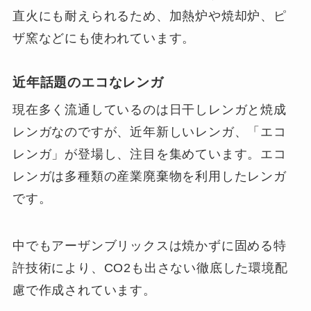
直火にも耐えられるため、加熱炉や焼却炉、ピ
ザ窯などにも使われています。
近年話題のエコなレンガ
現在多く流通しているのは日干しレンガと焼成
レンガなのですが、近年新しいレンガ、「エコ
レンガ」が登場し、注目を集めています。エコ
レンガは多種類の産業廃棄物を利用したレンガ
です。
中でもアーザンブリックスは焼かずに固める特
許技術により、CO2も出さない徹底した環境配
慮で作成されています。