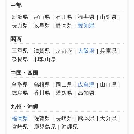
中部
新潟県 | 富山県 | 石川県 | 福井県 | 山梨県 |
長野県 | 岐阜県 | 静岡県 |
愛知県
関西
三重県 | 滋賀県 | 京都府 |
大阪府
| 兵庫県 |
奈良県 | 和歌山県
中国・四国
鳥取県 | 島根県 | 岡山県 |
広島県
| 山口県 |
徳島県 | 香川県 | 愛媛県 | 高知県
九州・沖縄
福岡県
| 佐賀県 | 長崎県 | 熊本県 | 大分県 |
宮崎県 | 鹿児島県 | 沖縄県