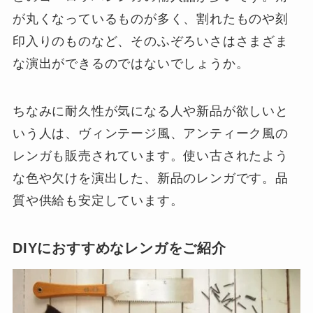
が丸くなっているものが多く、割れたものや刻
印入りのものなど、そのふぞろいさはさまざま
な演出ができるのではないでしょうか。
ちなみに耐久性が気になる人や新品が欲しいと
いう人は、ヴィンテージ風、アンティーク風の
レンガも販売されています。使い古されたよう
な色や欠けを演出した、新品のレンガです。品
質や供給も安定しています。
DIYにおすすめなレンガをご紹介