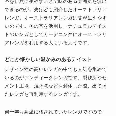
苔を自然に生やすことで味のある雰囲気を演出
できるのが、先ほども紹介したオーストラリア
レンガ。オーストラリアレンガは苔が生えやす
いのです。その苔を活用し、ナチュラルテイス
トのレンガとしてガーデニングにオーストラリ
アレンガを利用する人もいるようです。
どこか懐かしい温かみのあるテイスト
デザイン性の高いレンガの中でも人気を集めて
いるのがアンティークレンガです。製鉄所やセ
メント工場、焼き窯などを解体した際、出てき
たレンガを再利用するレンガです。
何十年も高温に晒されていたレンガですので、