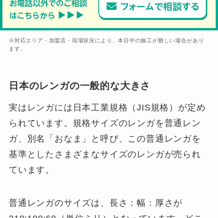
※対応エリア・加盟店・現場状況により、本日中の施工が難しい場合があり
ます。
日本のレンガの一般的な大きさ
実はレンガには日本工業規格（JIS規格）が定め
られています。規格サイズのレンガを普通レン
ガ、別名「おなま」と呼び、この普通レンガを
基準としたさまざまなサイズのレンガが売られ
ています。
普通レンガのサイズは、長さ：幅：厚さが