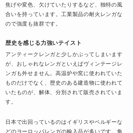
焦げや変色、欠けていたりするなど、独特の風
合いを持っています。工業製品の耐火レンガな
ので強度も抜群です。
歴史を感じる力強いテイスト
アンティークレンガと少しかぶってしまいます
が、おしゃれなレンガといえばヴィンテージレ
ンガも外せません。高温炉や窯に使われていた
ものだけでなく、歴史のある建造物に使われて
いたものが、解体、分別されて販売されていま
す。
日本で出回っているのはイギリスやベルギーな
どのヨーロッパレンガの輸入品が多いです。角