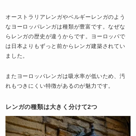
オーストラリアレンガやベルギーレンガのよう
なヨーロッパレンガは種類が豊富です。なぜな
らレンガの歴史が違うからです。ヨーロッパで
は日本よりもずっと前からレンガ建築されてい
ました。
またヨーロッパレンガは吸水率が低いため、汚
れもつきにくい特徴があるのが魅力です。
レンガの種類は大きく分けて2つ