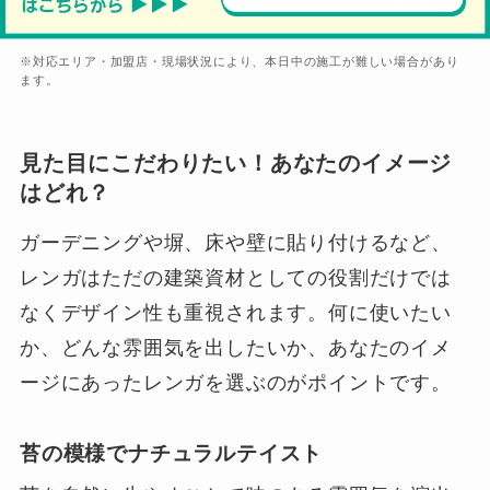
※対応エリア・加盟店・現場状況により、本日中の施工が難しい場合があり
ます。
見た目にこだわりたい！あなたのイメージ
はどれ？
ガーデニングや塀、床や壁に貼り付けるなど、
レンガはただの建築資材としての役割だけでは
なくデザイン性も重視されます。何に使いたい
か、どんな雰囲気を出したいか、あなたのイメ
ージにあったレンガを選ぶのがポイントです。
苔の模様でナチュラルテイスト