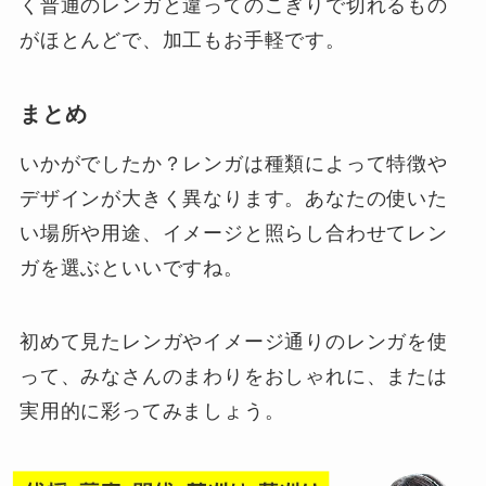
く普通のレンガと違ってのこぎりで切れるもの
がほとんどで、加工もお手軽です。
まとめ
いかがでしたか？レンガは種類によって特徴や
デザインが大きく異なります。あなたの使いた
い場所や用途、イメージと照らし合わせてレン
ガを選ぶといいですね。
初めて見たレンガやイメージ通りのレンガを使
って、みなさんのまわりをおしゃれに、または
実用的に彩ってみましょう。