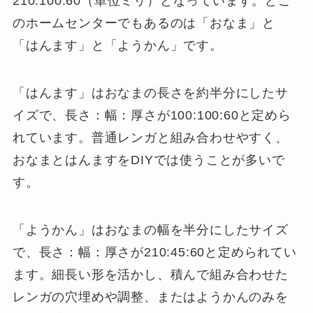
210:100:60（単位ミリ）となっています。どこ
のホームセンターでもあるのは「おなま」と
「はんます」と「ようかん」です。
「はんます」はおなまの長さを約半分にしたサ
イズで、長さ：幅：厚さが100:100:60と定めら
れています。普通レンガと組み合わせやすく、
おなまとはんますをDIYでは使うことが多いで
す。
「ようかん」はおなまの幅を半分にしたサイズ
で、長さ：幅：厚さが210:45:60と定められてい
ます。細長い形を活かし、積んで組み合わせた
レンガの穴埋めや調整、またはようかんのみを