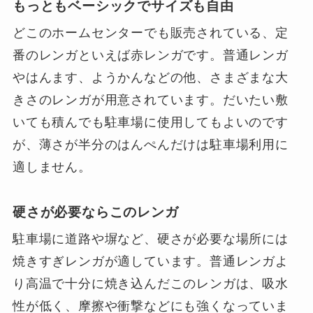
もっともベーシックでサイズも自由
どこのホームセンターでも販売されている、定
番のレンガといえば赤レンガです。普通レンガ
やはんます、ようかんなどの他、さまざまな大
きさのレンガが用意されています。だいたい敷
いても積んでも駐車場に使用してもよいのです
が、薄さが半分のはんぺんだけは駐車場利用に
適しません。
硬さが必要ならこのレンガ
駐車場に道路や塀など、硬さが必要な場所には
焼きすぎレンガが適しています。普通レンガよ
り高温で十分に焼き込んだこのレンガは、吸水
性が低く、摩擦や衝撃などにも強くなっていま