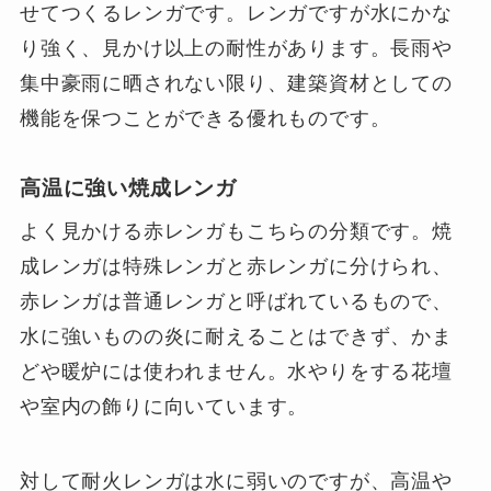
せてつくるレンガです。レンガですが水にかな
り強く、見かけ以上の耐性があります。長雨や
集中豪雨に晒されない限り、建築資材としての
機能を保つことができる優れものです。
高温に強い焼成レンガ
よく見かける赤レンガもこちらの分類です。焼
成レンガは特殊レンガと赤レンガに分けられ、
赤レンガは普通レンガと呼ばれているもので、
水に強いものの炎に耐えることはできず、かま
どや暖炉には使われません。水やりをする花壇
や室内の飾りに向いています。
対して耐火レンガは水に弱いのですが、高温や