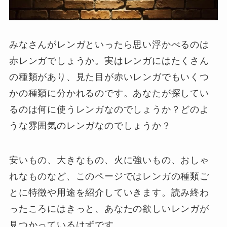
みなさんがレンガといったら思い浮かべるのは
赤レンガでしょうか。実はレンガにはたくさん
の種類があり、見た目が赤いレンガでもいくつ
かの種類に分かれるのです。あなたが探してい
るのは何に使うレンガなのでしょうか？どのよ
うな雰囲気のレンガなのでしょうか？
安いもの、大きなもの、火に強いもの、おしゃ
れなものなど、このページではレンガの種類ご
とに特徴や用途を紹介していきます。読み終わ
ったころにはきっと、あなたの欲しいレンガが
見つかっているはずです。