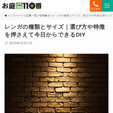
通話無料
トップページ
記事一覧
砂利敷き
レンガの種類とサイズ｜選び方や特徴を押さえて
レンガの種類とサイズ｜選び方や特徴
を押さえて今日からできるDIY
2023年12月1日