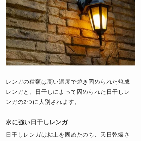
レンガの種類は高い温度で焼き固められた焼成
レンガと、日干しによって固められた日干しレ
ンガの2つに大別されます。
水に強い日干しレンガ
日干しレンガは粘土を固めたのち、天日乾燥さ