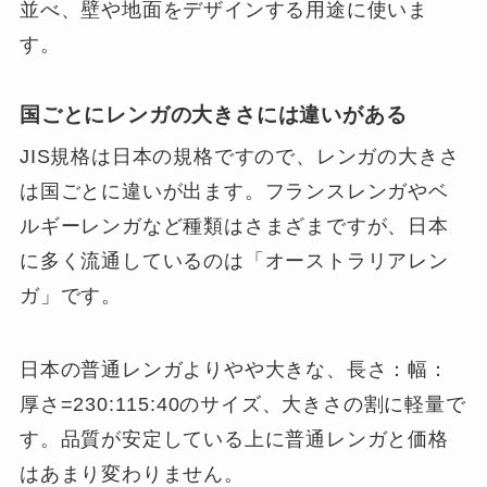
並べ、壁や地面をデザインする用途に使いま
す。
国ごとにレンガの大きさには違いがある
JIS規格は日本の規格ですので、レンガの大きさ
は国ごとに違いが出ます。フランスレンガやベ
ルギーレンガなど種類はさまざまですが、日本
に多く流通しているのは「オーストラリアレン
ガ」です。
日本の普通レンガよりやや大きな、長さ：幅：
厚さ=230:115:40のサイズ、大きさの割に軽量で
す。品質が安定している上に普通レンガと価格
はあまり変わりません。