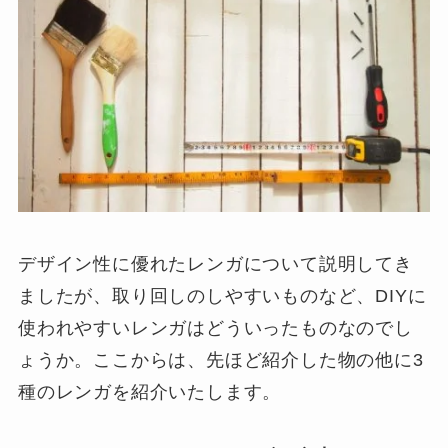
デザイン性に優れたレンガについて説明してき
ましたが、取り回しのしやすいものなど、DIYに
使われやすいレンガはどういったものなのでし
ょうか。ここからは、先ほど紹介した物の他に3
種のレンガを紹介いたします。