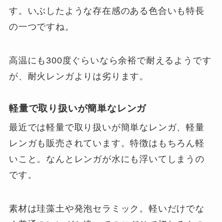
す。いぶしたような存在感のある色合いも特長
の一つですね。
高温にも300度ぐらいなら余裕で耐えるようです
が、耐火レンガよりは劣ります。
軽量で取り扱いが簡単なレンガ
最近では軽量で取り扱いが簡単なレンガ、軽量
レンガも販売されています。特徴はもちろん軽
いこと。なんとレンガが水にも浮いてしまうの
です。
素材は珪藻土や発泡セラミック。軽いだけでな