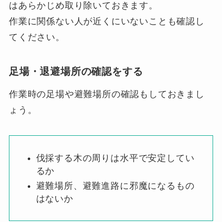
はあらかじめ取り除いておきます。
作業に関係ない人が近くにいないことも確認し
てください。
足場・退避場所の確認をする
作業時の足場や避難場所の確認もしておきまし
ょう。
伐採する木の周りは水平で安定してい
るか
避難場所、避難進路に邪魔になるもの
はないか