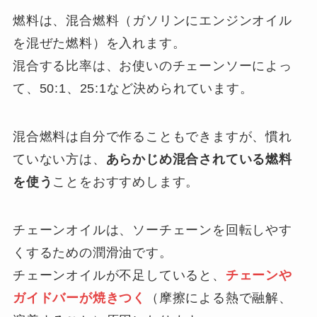
燃料は、混合燃料（ガソリンにエンジンオイル
を混ぜた燃料）を入れます。
混合する比率は、お使いのチェーンソーによっ
て、50:1、25:1など決められています。
混合燃料は自分で作ることもできますが、慣れ
ていない方は、
あらかじめ混合されている燃料
を使う
ことをおすすめします。
チェーンオイルは、ソーチェーンを回転しやす
くするための潤滑油です。
チェーンオイルが不足していると、
チェーンや
ガイドバーが焼きつく
（摩擦による熱で融解、