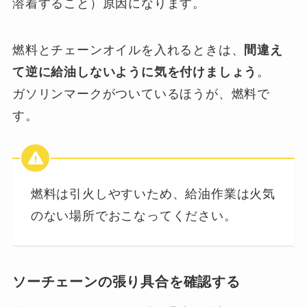
溶着すること）原因になります。
燃料とチェーンオイルを入れるときは、
間違え
て逆に給油しないように気を付けましょう
。
ガソリンマークがついているほうが、燃料で
す。
燃料は引火しやすいため、給油作業は火気
のない場所でおこなってください。
ソーチェーンの張り具合を確認する