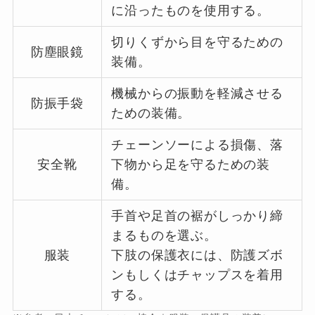
に沿ったものを使用する。
切りくずから目を守るための
防塵眼鏡
装備。
機械からの振動を軽減させる
防振手袋
ための装備。
チェーンソーによる損傷、落
安全靴
下物から足を守るための装
備。
手首や足首の裾がしっかり締
まるものを選ぶ。
服装
下肢の保護衣には、防護ズボ
ンもしくはチャップスを着用
する。