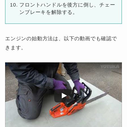
フロントハンドルを後方に倒し、チェー
ンブレーキを解除する。
エンジンの始動方法は、以下の動画でも確認で
きます。