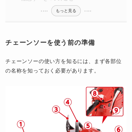
もっと見る
チェーンソーを使う前の準備
チェーンソーの使い方を知るには、まず各部位
の名称を知っておく必要があります。