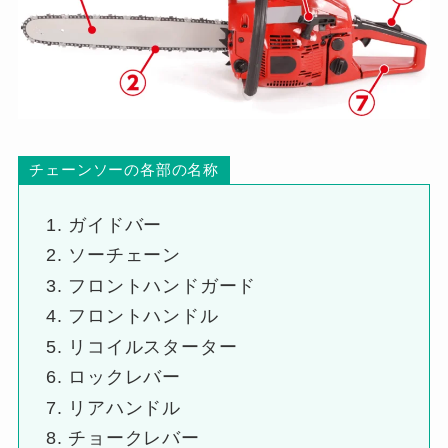
チェーンソーの各部の名称
ガイドバー
ソーチェーン
フロントハンドガード
フロントハンドル
リコイルスターター
ロックレバー
リアハンドル
チョークレバー