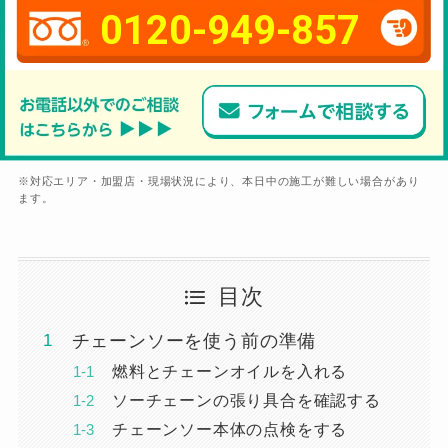
0120-949-857
※対応エリア・加盟店・現場状況により、本日中の施工が難しい場合があり
ます。
目次
チェーンソーを使う前の準備
燃料とチェーンオイルを入れる
ソーチェーンの張り具合を確認する
チェーンソー本体の点検をする