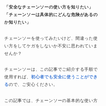
「安全なチェーンソーの使い方を知りたい」
「チェーンソーは具体的にどんな危険があるの
か知りたい」
チェーンソーを使ってみたいけど、間違った使
い方をしてケガをしないか不安に思われていま
せんか？
チェーンソーは、この記事でご紹介する手順で
使用すれば、
初心者でも安全に使うことができ
る
ので、ご安心ください。
この記事では、チェーンソーの基本的な使い方