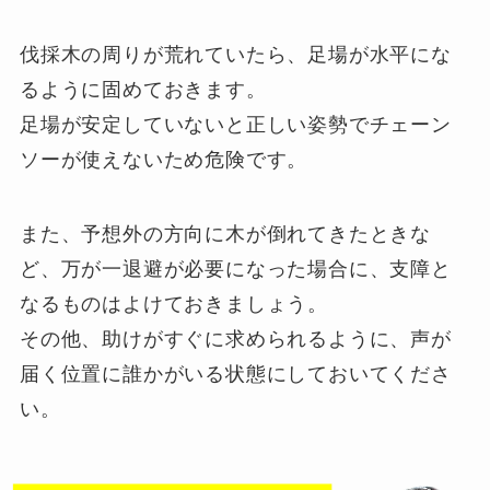
伐採木の周りが荒れていたら、足場が水平にな
るように固めておきます。
足場が安定していないと正しい姿勢でチェーン
ソーが使えないため危険です。
また、予想外の方向に木が倒れてきたときな
ど、万が一退避が必要になった場合に、支障と
なるものはよけておきましょう。
その他、助けがすぐに求められるように、声が
届く位置に誰かがいる状態にしておいてくださ
い。