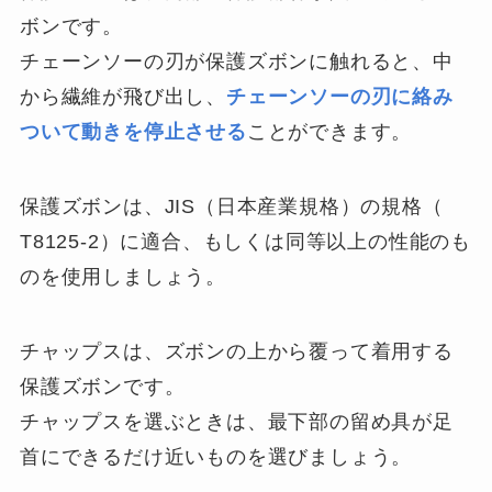
ボンです。
チェーンソーの刃が保護ズボンに触れると、中
から繊維が飛び出し、
チェーンソーの刃に絡み
ついて動きを停止させる
ことができます。
保護ズボンは、JIS（日本産業規格）の規格（
T8125-2）に適合、もしくは同等以上の性能のも
のを使用しましょう。
チャップスは、ズボンの上から覆って着用する
保護ズボンです。
チャップスを選ぶときは、最下部の留め具が足
首にできるだけ近いものを選びましょう。