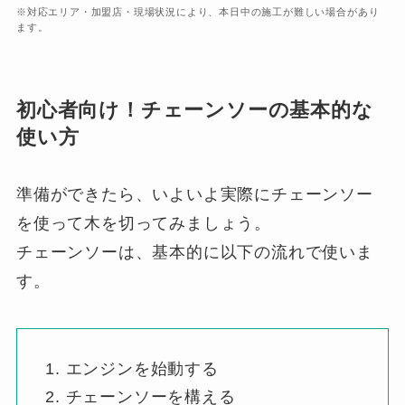
※対応エリア・加盟店・現場状況により、本日中の施工が難しい場合があり
ます。
初心者向け！チェーンソーの基本的な
使い方
準備ができたら、いよいよ実際にチェーンソー
を使って木を切ってみましょう。
チェーンソーは、基本的に以下の流れで使いま
す。
エンジンを始動する
チェーンソーを構える