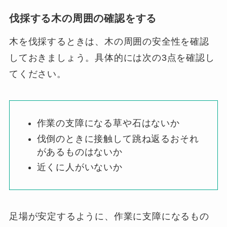
伐採する木の周囲の確認をする
木を伐採するときは、木の周囲の安全性を確認
しておきましょう。具体的には次の3点を確認し
てください。
作業の支障になる草や石はないか
伐倒のときに接触して跳ね返るおそれ
があるものはないか
近くに人がいないか
足場が安定するように、作業に支障になるもの