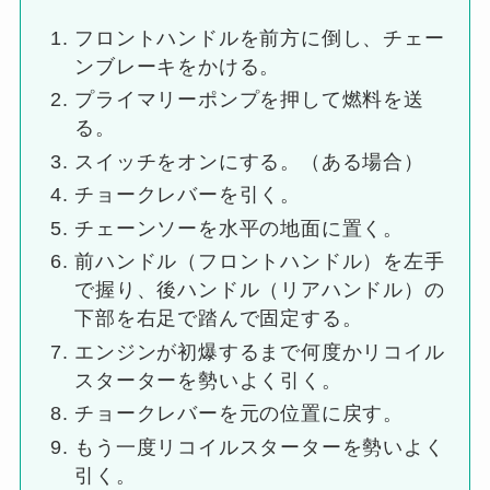
フロントハンドルを前方に倒し、チェー
ンブレーキをかける。
プライマリーポンプを押して燃料を送
る。
スイッチをオンにする。（ある場合）
チョークレバーを引く。
チェーンソーを水平の地面に置く。
前ハンドル（フロントハンドル）を左手
で握り、後ハンドル（リアハンドル）の
下部を右足で踏んで固定する。
エンジンが初爆するまで何度かリコイル
スターターを勢いよく引く。
チョークレバーを元の位置に戻す。
もう一度リコイルスターターを勢いよく
引く。