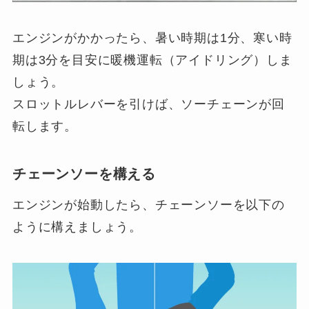
エンジンがかかったら、暑い時期は1分、寒い時
期は3分を目安に暖機運転（アイドリング）しま
しょう。
スロットルレバーを引けば、ソーチェーンが回
転します。
チェーンソーを構える
エンジンが始動したら、チェーンソーを以下の
ように構えましょう。