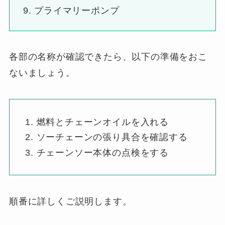
プライマリーポンプ
各部の名称が確認できたら、以下の準備をおこ
ないましょう。
燃料とチェーンオイルを入れる
ソーチェーンの張り具合を確認する
チェーンソー本体の点検をする
順番に詳しくご説明します。