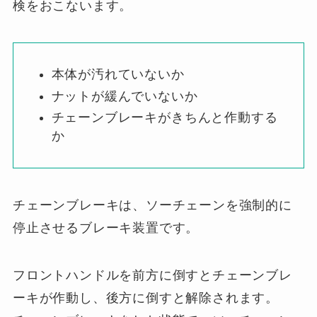
検をおこないます。
本体が汚れていないか
ナットが緩んでいないか
チェーンブレーキがきちんと作動する
か
チェーンブレーキは、ソーチェーンを強制的に
停止させるブレーキ装置です。
フロントハンドルを前方に倒すとチェーンブレ
ーキが作動し、後方に倒すと解除されます。