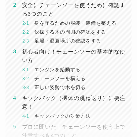
安全にチェーンソーを使うために確認す
る3つのこと
身を守るための服装・装備を整える
伐採する木の周囲の確認をする
足場・退避場所の確認をする
初心者向け！チェーンソーの基本的な使
い方
エンジンを始動する
チェーンソーを構える
正しい姿勢で木を切る
キックバック（機体の跳ね返り）に要注
意！
キックバックの対策方法
プロに聞いた！チェーンソーを使う上で
注意すべき4つのこと