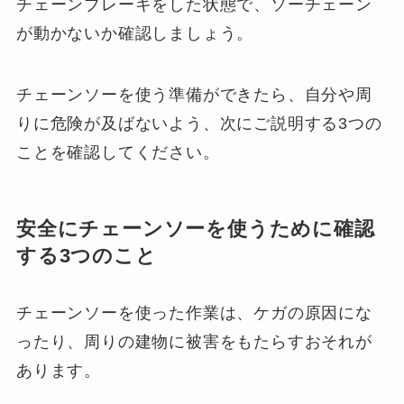
チェーンブレーキをした状態で、ソーチェーン
が動かないか確認しましょう。
チェーンソーを使う準備ができたら、自分や周
りに危険が及ばないよう、次にご説明する3つの
ことを確認してください。
安全にチェーンソーを使うために確認
する3つのこと
チェーンソーを使った作業は、ケガの原因にな
ったり、周りの建物に被害をもたらすおそれが
あります。