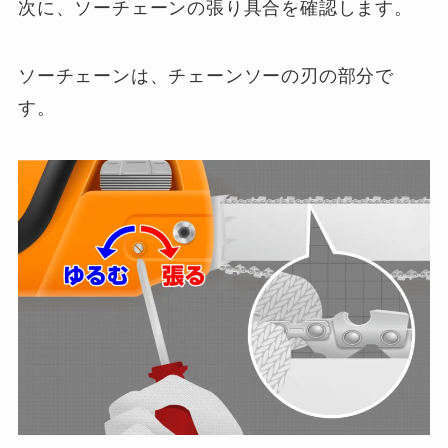
次に、ソーチェーンの張り具合を確認します。
ソーチェーンは、チェーンソーの刃の部分で
す。