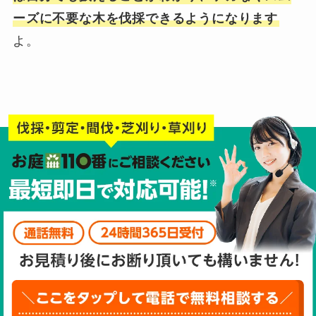
ーズに不要な木を伐採できるようになります
よ。