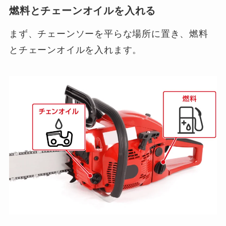
燃料とチェーンオイルを入れる
まず、チェーンソーを平らな場所に置き、燃料
とチェーンオイルを入れます。