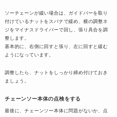
ソーチェーンが緩い場合は、ガイドバーを取り
付けているナットをスパナで緩め、横の調整ネ
ジをマイナスドライバーで回し、張り具合を調
整します。
基本的に、右側に回すと張り、左に回すと緩む
ようになっています。
調整したら、ナットをしっかり締め付けておき
ましょう。
チェーンソー本体の点検をする
最後に、チェーンソー本体に問題がないか、点