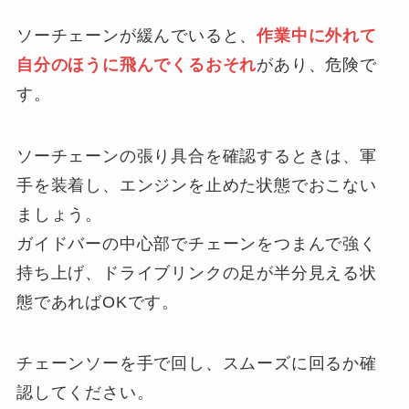
ソーチェーンが緩んでいると、
作業中に外れて
自分のほうに飛んでくるおそれ
があり、危険で
す。
ソーチェーンの張り具合を確認するときは、軍
手を装着し、エンジンを止めた状態でおこない
ましょう。
ガイドバーの中心部でチェーンをつまんで強く
持ち上げ、ドライブリンクの足が半分見える状
態であればOKです。
チェーンソーを手で回し、スムーズに回るか確
認してください。