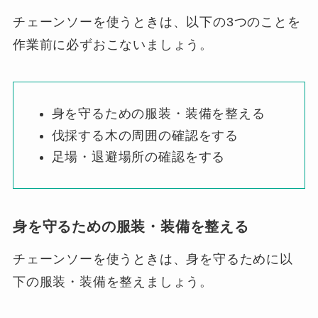
チェーンソーを使うときは、以下の3つのことを
作業前に必ずおこないましょう。
身を守るための服装・装備を整える
伐採する木の周囲の確認をする
足場・退避場所の確認をする
身を守るための服装・装備を整える
チェーンソーを使うときは、身を守るために以
下の服装・装備を整えましょう。