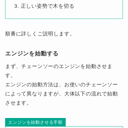
正しい姿勢で木を切る
順番に詳しくご説明します。
エンジンを始動する
まず、チェーンソーのエンジンを始動させま
す。
エンジンの始動方法は、お使いのチェーンソー
によって異なりますが、大体以下の流れで始動
させます。
エンジンを始動させる手順