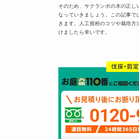
そのため、サクランボの木の正し
なっていきましょう。この記事で
きます。人工授粉のコツや栽培方
けましたら幸いです。
0120-