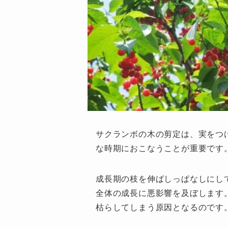
サクランボの木の剪定は、実をつ
な時期におこなうことが重要です
成長期の枝を伸ばしっぱなしにし
全体の成長に悪影響を及ぼします
枯らしてしまう原因となるのです