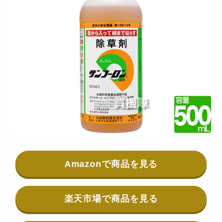
Amazonで商品を見る
楽天市場で商品を見る