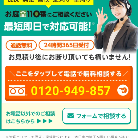
0120-949-857
※対応エリア・加盟店・現場状況により、本日中の施工が難しい場合があり