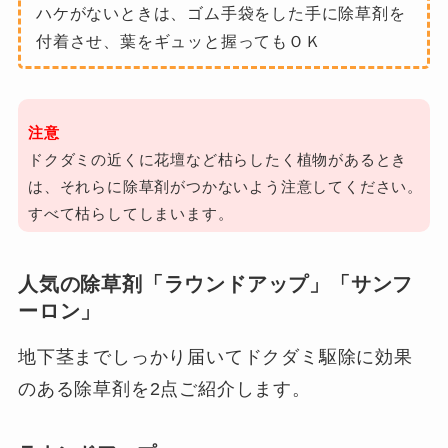
ハケがないときは、ゴム手袋をした手に除草剤を
付着させ、葉をギュッと握ってもＯＫ
注意
ドクダミの近くに花壇など枯らしたく植物があるとき
は、それらに除草剤がつかないよう注意してください。
すべて枯らしてしまいます。
人気の除草剤「ラウンドアップ」「サンフ
ーロン」
地下茎までしっかり届いてドクダミ駆除に効果
のある除草剤を2点ご紹介します。