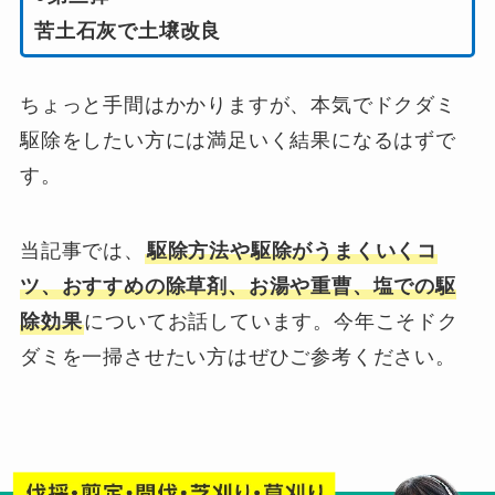
苦土石灰で土壌改良
ちょっと手間はかかりますが、本気でドクダミ
駆除をしたい方には満足いく結果になるはずで
す。
当記事では、
駆除方法や駆除がうまくいくコ
ツ、おすすめの除草剤、お湯や重曹、塩での駆
除効果
についてお話しています。今年こそドク
ダミを一掃させたい方はぜひご参考ください。