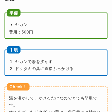
準備
ヤカン
費用：500円
手順
ヤカンで湯を沸かす
ドクダミの葉に直接ぶっかける
Check！
湯を沸かして、かけるだけなのでとても簡単で
す。