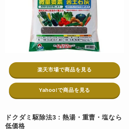
楽天市場で商品を見る
Yahoo!で商品を見る
ドクダミ駆除法3：熱湯・重曹・塩なら
低価格