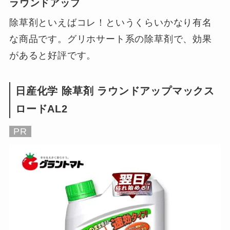
ラウンドアップ
除草剤といえばコレ！というくらいかなり有名
な商品です。グリホサート系の除草剤で、効果
があると好評です。
日産化学 除草剤 ラウンドアップマックス
ロードAL2
PR