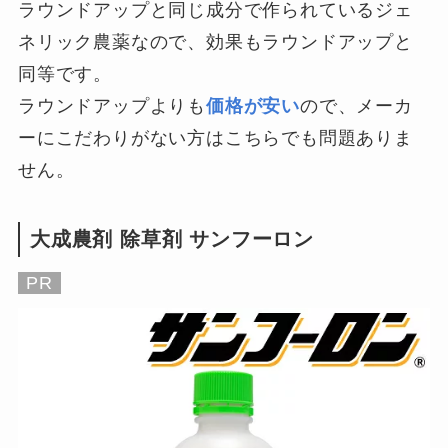
ラウンドアップと同じ成分で作られているジェ
ネリック農薬なので、効果もラウンドアップと
同等です。
ラウンドアップよりも
価格が安い
ので、メーカ
ーにこだわりがない方はこちらでも問題ありま
せん。
大成農剤 除草剤 サンフーロン
PR