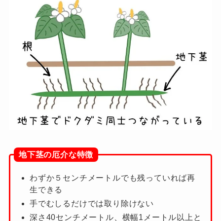
地下茎の厄介な特徴
わずか５センチメートルでも残っていれば再
生できる
手でむしるだけでは取り除けない
深さ40センチメートル、横幅1メートル以上と