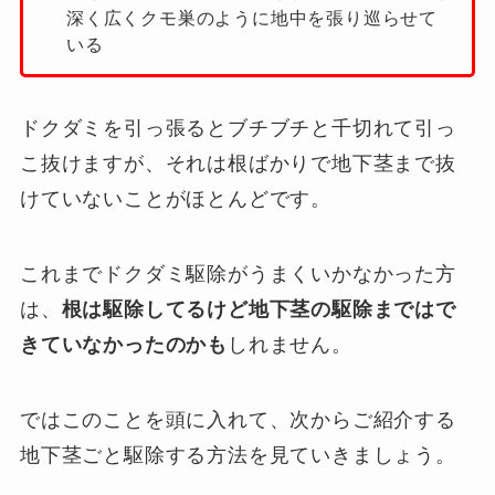
深く広くクモ巣のように地中を張り巡らせて
いる
ドクダミを引っ張るとブチブチと千切れて引っ
こ抜けますが、それは根ばかりで地下茎まで抜
けていないことがほとんどです。
これまでドクダミ駆除がうまくいかなかった方
は、
根は駆除してるけど地下茎の駆除まではで
きていなかったのかも
しれません。
ではこのことを頭に入れて、次からご紹介する
地下茎ごと駆除する方法を見ていきましょう。