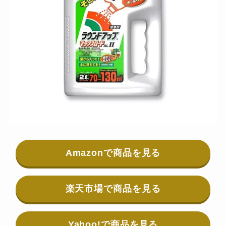
Amazonで商品を見る
楽天市場で商品を見る
Yahoo!で商品を見る