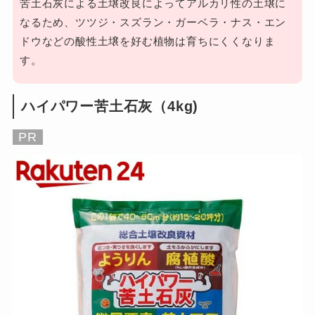
苦土石灰による土壌改良によってアルカリ性の土壌に
なるため、ツツジ・スズラン・ガーベラ・ナス・エン
ドウなどの酸性土壌を好む植物は育ちにくくなりま
す。
ハイパワー苦土石灰（4kg)
PR