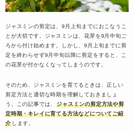
ジャスミンの剪定は、9月上旬までにおこなうこ
とが大切です。ジャスミンは、花芽を9月中旬ご
ろから付け始めます。しかし、9月上旬までに剪
定を終わらせず9月中旬以降に剪定をすると、こ
の花芽が付かなくなってしまうのです。
そのため、ジャスミンを育てるときは、正しい
剪定方法と適切な時期を理解しておきましょ
う。この記事では、
ジャスミンの剪定方法や剪
定時期・キレイに育てる方法などについてご紹
介
します。