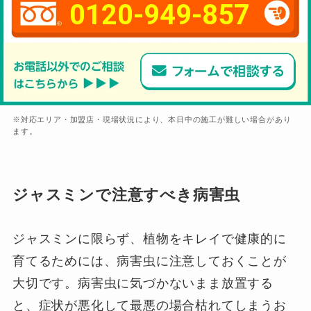
0120-949-857
※対応エリア・加盟店・現場状況により、本日中の施工が難しい場合があり
ます。
ジャスミンで注意すべき病害虫
ジャスミンに限らず、植物をキレイで健康的に
育てるためには、病害虫に注意しておくことが
大切です。病害虫に気づかないまま放置する
と、症状が悪化して最悪の場合枯れてしまうお