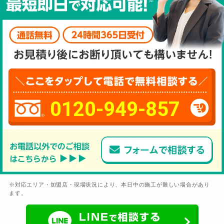
0120-949-857
※対応エリア・加盟店・現場状況により、本日中の施工が難しい場合があり
ます。