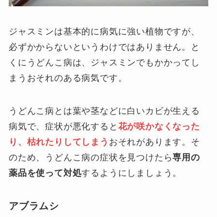
ジャスミンは基本的に病気に強い植物ですが、
必ずかからないというわけではありません。と
くにうどんこ病は、ジャスミンでもかかってし
まうおそれのある病気です。
うどんこ病とは葉や茎などに白いカビが生える
病気で、症状が悪化すると
花が咲かなくなった
り、枯れたりしてしまう
おそれがあります。そ
のため、うどんこ病の症状を見つけたら
専用の
薬品を使って対処
するようにしましょう。
アブラムシ