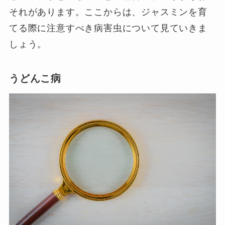
それがあります。ここからは、ジャスミンを育
てる際に注意すべき病害虫について見ていきま
しょう。
うどんこ病