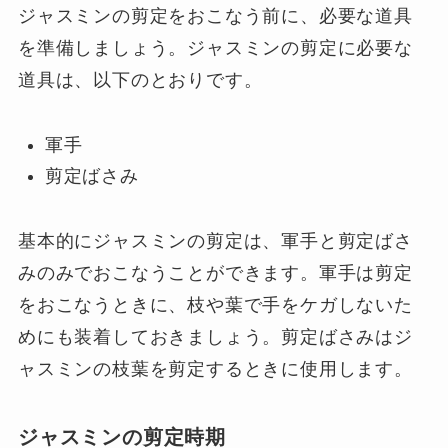
ジャスミンの剪定をおこなう前に、必要な道具
を準備しましょう。ジャスミンの剪定に必要な
道具は、以下のとおりです。
軍手
剪定ばさみ
基本的にジャスミンの剪定は、軍手と剪定ばさ
みのみでおこなうことができます。軍手は剪定
をおこなうときに、枝や葉で手をケガしないた
めにも装着しておきましょう。剪定ばさみはジ
ャスミンの枝葉を剪定するときに使用します。
ジャスミンの剪定時期