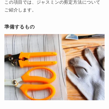
この項目では、ジャスミンの剪定方法について
ご紹介します。
準備するもの