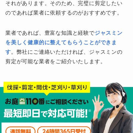
それがあります。そのため、完璧に剪定したい
のであれば業者に依頼するのがおすすめです。
業者であれば、豊富な知識と経験で
ジャスミン
を美しく健康的に整えてもらうことができま
す
。弊社にご連絡いただければ、ジャスミンの
剪定が可能な業者をご紹介いたします。