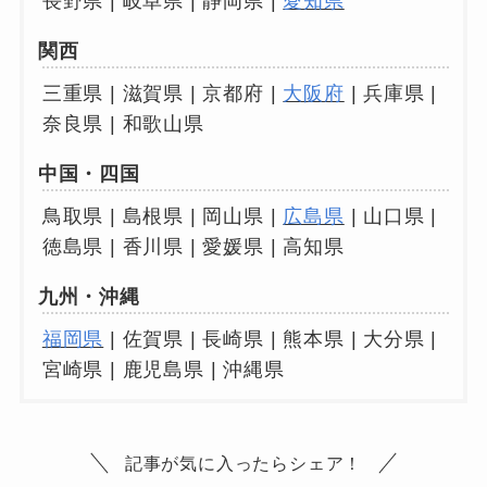
長野県 | 岐阜県 | 静岡県 |
愛知県
関西
三重県 | 滋賀県 | 京都府 |
大阪府
| 兵庫県 |
奈良県 | 和歌山県
中国・四国
鳥取県 | 島根県 | 岡山県 |
広島県
| 山口県 |
徳島県 | 香川県 | 愛媛県 | 高知県
九州・沖縄
福岡県
| 佐賀県 | 長崎県 | 熊本県 | 大分県 |
宮崎県 | 鹿児島県 | 沖縄県
記事が気に入ったらシェア！