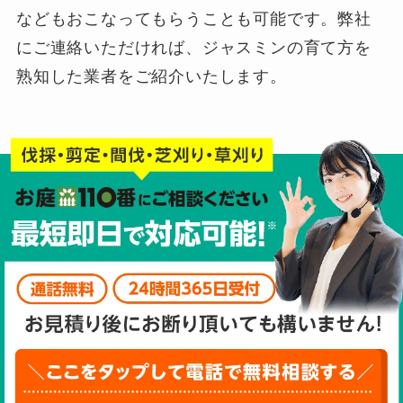
などもおこなってもらうことも可能です。弊社
にご連絡いただければ、ジャスミンの育て方を
熟知した業者をご紹介いたします。