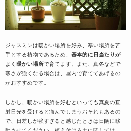
ジャスミンは暖かい場所を好み、寒い場所を苦
手とする植物であるため、
基本的に日当たりが
よく暖かい場所
で育てます。また、真冬などで
寒さが強くなる場合は、屋内で育ててあげるの
がおすすめです。
しかし、暖かい場所を好むといっても真夏の直
射日光を受けると痛んでしまうおそれもあるの
で、日差しが強すぎると感じたときは日陰に移
動させてください。植え付ける土に関しては、