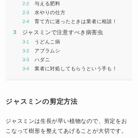
与える肥料
水やりの仕方
育て方に迷ったときは業者に相談！
ジャスミンで注意すべき病害虫
うどんこ病
アブラムシ
ハダニ
業者に対処してもらうという手も！
ジャスミンの剪定方法
ジャスミンは生長が早い植物なので、剪定をお
こなって樹形を整えてあげることが大切です。