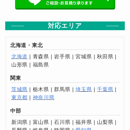
対応エリア
北海道・東北
北海道
| 青森県 | 岩手県 | 宮城県 | 秋田県 |
山形県 | 福島県
関東
茨城県
| 栃木県 | 群馬県 |
埼玉県
|
千葉県
|
東京都
|
神奈川県
中部
新潟県 | 富山県 | 石川県 | 福井県 | 山梨県 |