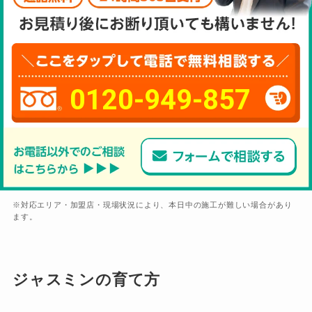
0120-949-857
※対応エリア・加盟店・現場状況により、本日中の施工が難しい場合があり
ます。
ジャスミンの育て方