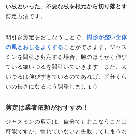
い枝といった、不要な枝を根元から切り落とす
剪定方法です。
間引き剪定をおこなうことで、
樹形が整い全体
の風とおしをよくする
ことができます。ジャス
ミンを間引き剪定する場合、脇のほうから伸び
ている細いつるを間引いていきます。また、太
いつるは伸びすぎているのであれば、半分くら
いの長さになるよう調整しましょう。
剪定は業者依頼がおすすめ！
ジャスミンの剪定は、自分でもおこなうことは
可能ですが、慣れていないと失敗してしまうお