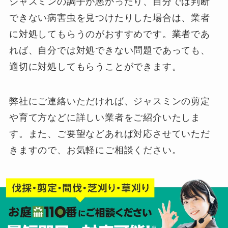
ジャスミンの調子が悪かったり、自分では判断
できない病害虫を見つけたりした場合は、業者
に対処してもらうのがおすすめです。業者であ
れば、自分では対処できない問題であっても、
適切に対処してもらうことができます。
弊社にご連絡いただければ、ジャスミンの剪定
や育て方などに詳しい業者をご紹介いたしま
す。また、ご要望などあれば対応させていただ
きますので、お気軽にご相談ください。