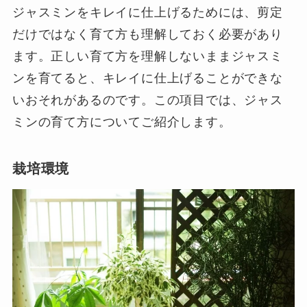
ジャスミンをキレイに仕上げるためには、剪定
だけではなく育て方も理解しておく必要があり
ます。正しい育て方を理解しないままジャスミ
ンを育てると、キレイに仕上げることができな
いおそれがあるのです。この項目では、ジャス
ミンの育て方についてご紹介します。
栽培環境