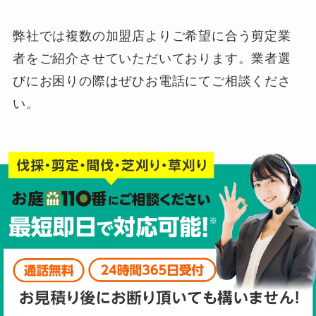
弊社では複数の加盟店よりご希望に合う剪定業
者をご紹介させていただいております。業者選
びにお困りの際はぜひお電話にてご相談くださ
い。