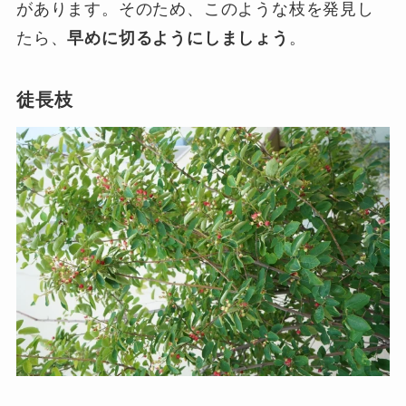
があります。そのため、このような枝を発見し
たら、
早めに切るようにしましょう
。
徒長枝