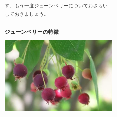
す。もう一度ジューンベリーについておさらい
しておきましょう。
ジューンベリーの特徴