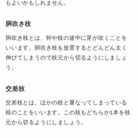
もよいかもしれません。
胴吹き枝
胴吹き枝とは、幹や枝の途中に芽が吹くことを
いいます。胴吹き枝を放置するとどんどん太く
伸びてしまうので枝元から切るようにしましょ
う。
交差枝
交差枝とは、ほかの枝と重なってしまっている
枝のことをいいます。この枝もどちらか1本を枝
元から切るようにしましょう。