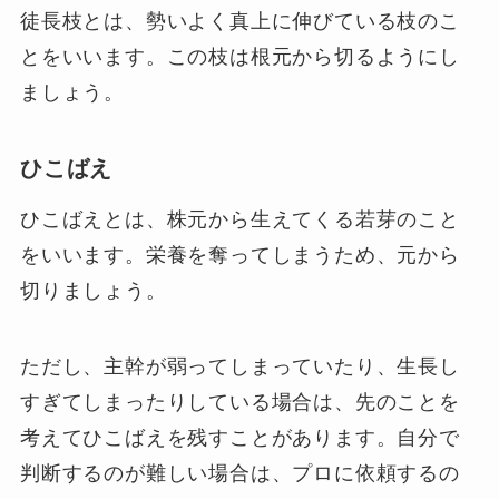
徒長枝とは、勢いよく真上に伸びている枝のこ
とをいいます。この枝は根元から切るようにし
ましょう。
ひこばえ
ひこばえとは、株元から生えてくる若芽のこと
をいいます。栄養を奪ってしまうため、元から
切りましょう。
ただし、主幹が弱ってしまっていたり、生長し
すぎてしまったりしている場合は、先のことを
考えてひこばえを残すことがあります。自分で
判断するのが難しい場合は、プロに依頼するの