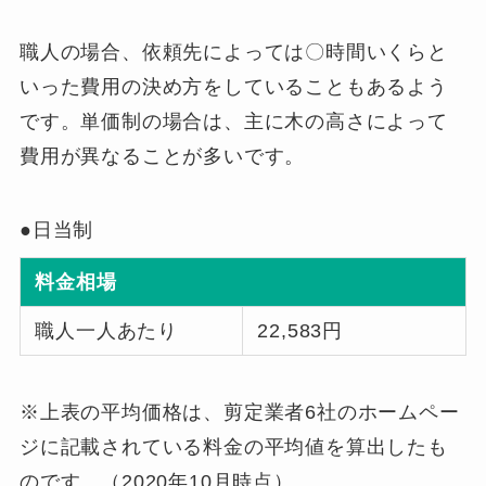
職人の場合、依頼先によっては〇時間いくらと
いった費用の決め方をしていることもあるよう
です。単価制の場合は、主に木の高さによって
費用が異なることが多いです。
●日当制
料金相場
職人一人あたり
22,583円
※上表の平均価格は、剪定業者6社のホームペー
ジに記載されている料金の平均値を算出したも
のです。（2020年10月時点）