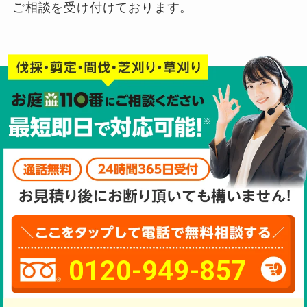
ご相談を受け付けております。
0120-949-857