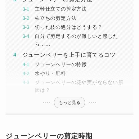
主幹仕立ての剪定方法
株立ちの剪定方法
切った枝の処分はどうする？
自分で剪定するのが難しいと感じた
ら……
ジューンベリーを上手に育てるコツ
ジューンベリーの特徴
水やり・肥料
ジューンベリーの花や実がならない原
因は？
もっと見る
ジューンベリーの剪定時期