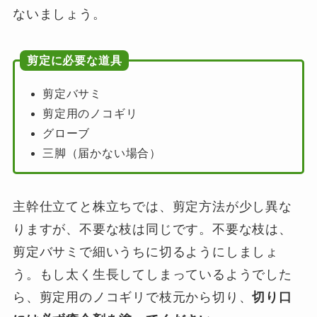
ないましょう。
剪定に必要な道具
剪定バサミ
剪定用のノコギリ
グローブ
三脚（届かない場合）
主幹仕立てと株立ちでは、剪定方法が少し異な
りますが、不要な枝は同じです。不要な枝は、
剪定バサミで細いうちに切るようにしましょ
う。もし太く生長してしまっているようでした
ら、剪定用のノコギリで枝元から切り、
切り口