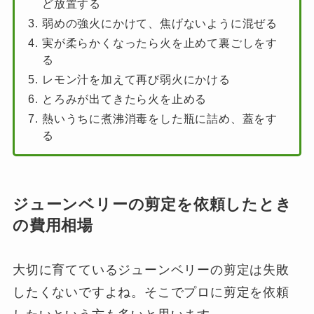
ど放置する
弱めの強火にかけて、焦げないように混ぜる
実が柔らかくなったら火を止めて裏ごしをす
る
レモン汁を加えて再び弱火にかける
とろみが出てきたら火を止める
熱いうちに煮沸消毒をした瓶に詰め、蓋をす
る
ジューンベリーの剪定を依頼したとき
の費用相場
大切に育てているジューンベリーの剪定は失敗
したくないですよね。そこでプロに剪定を依頼