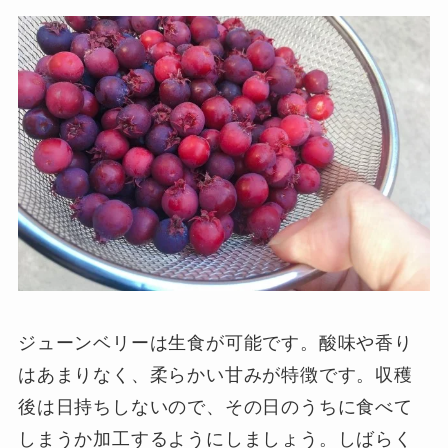
ジューンベリーは生食が可能です。酸味や香り
はあまりなく、柔らかい甘みが特徴です。収穫
後は日持ちしないので、その日のうちに食べて
しまうか加工するようにしましょう。しばらく