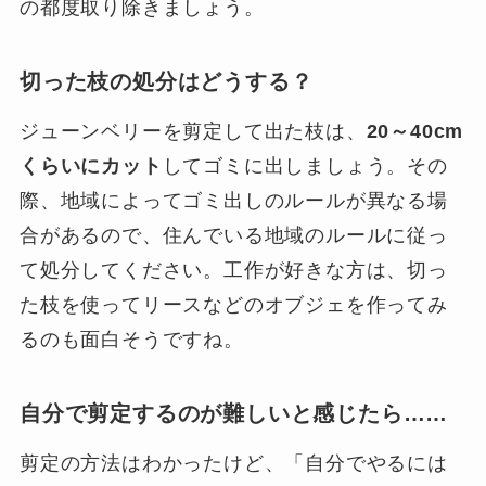
の都度取り除きましょう。
切った枝の処分はどうする？
ジューンベリーを剪定して出た枝は、
20～40cm
くらいにカット
してゴミに出しましょう。その
際、地域によってゴミ出しのルールが異なる場
合があるので、住んでいる地域のルールに従っ
て処分してください。工作が好きな方は、切っ
た枝を使ってリースなどのオブジェを作ってみ
るのも面白そうですね。
自分で剪定するのが難しいと感じたら……
剪定の方法はわかったけど、「自分でやるには