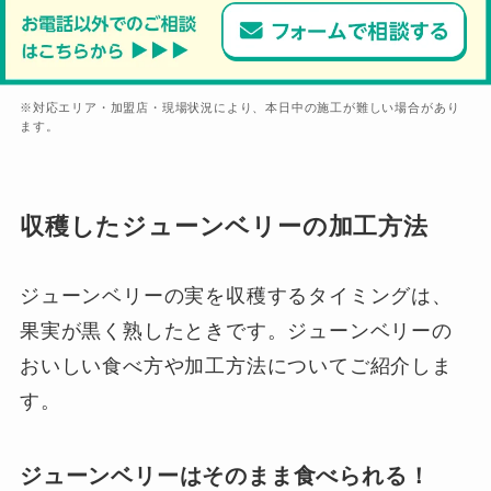
※対応エリア・加盟店・現場状況により、本日中の施工が難しい場合があり
ます。
収穫したジューンベリーの加工方法
ジューンベリーの実を収穫するタイミングは、
果実が黒く熟したときです。ジューンベリーの
おいしい食べ方や加工方法についてご紹介しま
す。
ジューンベリーはそのまま食べられる！