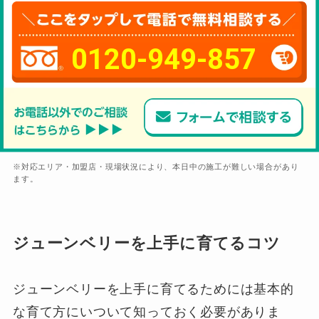
0120-949-857
※対応エリア・加盟店・現場状況により、本日中の施工が難しい場合があり
ます。
ジューンベリーを上手に育てるコツ
ジューンベリーを上手に育てるためには基本的
な育て方にいついて知っておく必要がありま