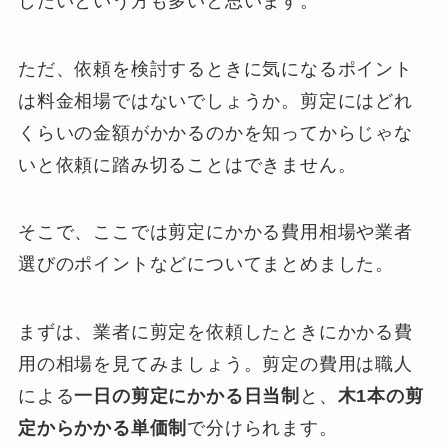
したいという方も多いと思います。
ただ、依頼を検討するときに気になるポイント
は料金相場ではないでしょうか。剪定にはどれ
くらいの金額がかかるのかを知ってからじゃな
いと依頼に踏み切ることはできません。
そこで、ここでは剪定にかかる費用相場や業者
選びのポイントなどについてまとめました。
まずは、業者に剪定を依頼したときにかかる費
用の相場を見てみましょう。剪定の費用は職人
による
一日の剪定にかかる日当制
と、
木1本の剪
定からかかる単価制
で分けられます。