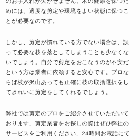
のお手入れが欠かせません。木の健康を保つた
めには、適度な剪定や環境をよい状態に保つこ
とが必要なのです。
しかし、剪定が慣れている方でない場合は、誤
って必要な枝を落としてしまうことも少なくな
いでしょう。自分で剪定をおこなうのが不安だ
という方は業者に依頼すると安心です。プロな
らば枝が沢山あっても正確に枝の取捨選択をし
てきれいに剪定をしてくれるでしょう。
弊社では剪定のプロをご紹介させていただいて
おります。剪定業者をお探しの際はぜひ弊社の
サービスをご利用ください。24時間お電話にて