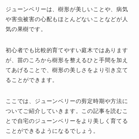
ジューンベリーは、樹形が美しいことや、病気
や害虫被害の心配もほとんどないことなどが人
気の果樹です。
初心者でも比較的育てやすい庭木ではあります
が、苗のころから樹形を整えるひと手間を加え
てあげることで、樹形の美しさをより引き立て
ることができます。
ここでは、ジューンベリーの剪定時期や方法に
ついてご紹介していきます。この記事を読むこ
とで自宅のジューンベリーをより美しく育てる
ことができるようになるでしょう。