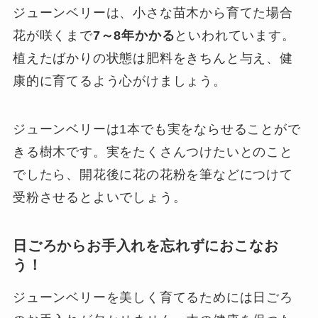
ジューンベリーは、小さな苗木から育てた場合
花が咲くまで
7～8年かかる
といわれています。
植えたばかりの状態は肥料をきちんと与え、健
康的に育てるよう心がけましょう。
ジューンベリーは1本でも実をならせることがで
きる樹木です。実をたくさんつけたいとのこと
でしたら、開花後に花の花粉を筆などにつけて
受粉させるとよいでしょう。
日ごろからお手入れを忘れずにおこなお
う！
ジューンベリーを美しく育てるためには日ごろ