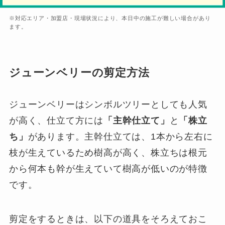
※対応エリア・加盟店・現場状況により、本日中の施工が難しい場合があり
ます。
ジューンベリーの剪定方法
ジューンベリーはシンボルツリーとしても人気
が高く、仕立て方には
「主幹仕立て」
と
「株立
ち」
があります。主幹仕立ては、1本から左右に
枝が生えているため樹高が高く、株立ちは根元
から何本も幹が生えていて樹高が低いのが特徴
です。
剪定をするときは、以下の道具をそろえておこ