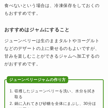
食べないという場合は、冷凍保存をしておくの
もおすすめです。
おすすめはジャムにすること
ジューンベリーは生のままタルトやヨーグルト
などのデザートの上に乗せるのもよいですが、
甘みを楽しむことができるジャムへ加工するの
がおすすめです。
ジューンベリージャムの作り方
収穫したジューンベリーを洗い、水分を拭き
取る
鍋に入れてきび砂糖を全体にまぶし、30分ほ