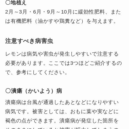
〇地植え
2月～3月・6月・9月～10月に緩効性肥料、また
は有機肥料（油かすや鶏糞など）を与えます。
注意すべき病害虫
レモンは病気や害虫が発生しやすいで注意する
必要があります。ここでは3つほどご紹介するの
で、参考にしてください。
〇潰瘍（かいよう）病
潰瘍病は台風が通過したあとなどになりやすい
病気です。被害としては、おもに葉や実などに
褐色の点ができます。潰瘍病が発症した箇所を