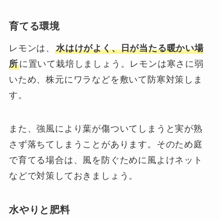
育てる環境
レモンは、
水はけがよく、日が当たる暖かい場
所
に置いて栽培しましょう。レモンは寒さに弱
いため、株元にワラなどを敷いて防寒対策しま
す。
また、強風により葉が傷ついてしまうと実が熟
さず落ちてしまうことがあります。そのため庭
で育てる場合は、風を防ぐために風よけネット
などで対策しておきましょう。
水やりと肥料