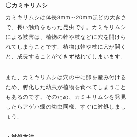
〇カミキリムシ
カミキリムシは体長3mm～20mmほどの大きさ
で、長い触角をもった昆虫です。カミキリムシ
による被害は、植物の幹や枝などに穴を開けら
れてしまうことです。植物は幹や枝に穴が開く
と、成長することができず枯れてしまいます。
また、カミキリムシは穴の中に卵を産み付ける
ため、孵化した幼虫が植物を食べてしまうこと
もあるのです。そのため、カミキリムシを発見
したらアゲハ蝶の幼虫同様、すぐに対処しまし
ょう。