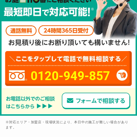
0120-949-857
※対応エリア・加盟店・現場状況により、本日中の施工が難しい場合があり
ます。