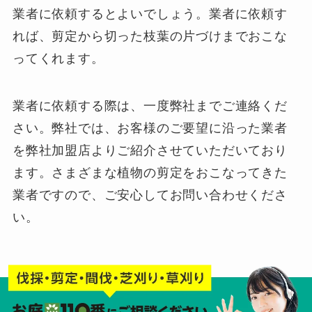
業者に依頼するとよいでしょう。業者に依頼す
れば、剪定から切った枝葉の片づけまでおこな
ってくれます。
業者に依頼する際は、一度弊社までご連絡くだ
さい。弊社では、お客様のご要望に沿った業者
を弊社加盟店よりご紹介させていただいており
ます。さまざまな植物の剪定をおこなってきた
業者ですので、ご安心してお問い合わせくださ
い。