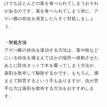
けでもほとんどの葉を食べられてしまうおそれ
があるのです。葉を食べられてしまう前に、ア
ゲハ蝶の幼虫を発見したらすぐ対処しましょ
う。
・対処方法
アゲハ蝶の幼虫を退治する方法は、葉や枝など
にいる幼虫を捕まえてほかの場所へ移動させた
あとに防虫ネットで木を覆ってしまう方法か、
薬剤を散布して駆除するかです。もちろん、捕
まえて飼育するという手もありますが、虫が苦
手な方は薬剤を散布する方法をおすすめしま
す。