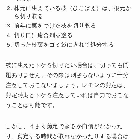
株元に生えている枝（ひこばえ）は、根元か
ら切り取る
前年に実をつけた枝を切り取る
切り口に癒合剤を塗る
切った枝葉をゴミ袋に入れて処分する
枝に生えたトゲを切りたい場合は、切っても問
題ありません。その際は刺さらないように十分
注意しておこないましょう。レモンの剪定は、
剪定時期とトゲを注意していれば自力でおこな
うことは可能です。
しかし、うまく剪定できるか自信がなかった
り、剪定する時間が取れなかったりする場合は