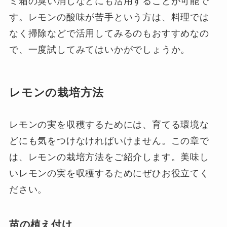
ミ箱の臭い消しなどにも活用することが可能で
す。レモンの酸味が苦手という方は、料理では
なく掃除などで活用してみるのもおすすめなの
で、一度試してみてはいかがでしょうか。
レモンの栽培方法
レモンの実を収穫するためには、育てる環境な
どにも気をつけなければいけません。この章で
は、レモンの栽培方法をご紹介します。美味し
いレモンの実を収穫するためにぜひお役立てく
ださい。
苗の植え付け