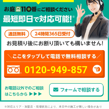
0120-949-857
※対応エリア・加盟店・現場状況により、本日中の施工が難しい場合があり