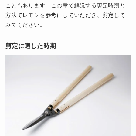
こともあります。この章で解説する剪定時期と
方法でレモンを参考にしていただき、剪定して
みてください。
剪定に適した時期