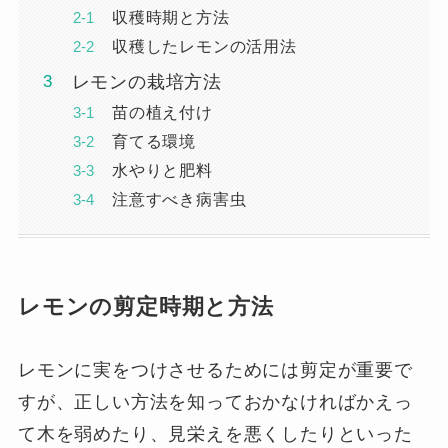
収穫時期と方法
収穫したレモンの活用法
レモンの栽培方法
苗の植え付け
育てる環境
水やりと肥料
注意すべき病害虫
レモンの剪定時期と方法
レモンに実をつけさせるためには剪定が重要で
すが、正しい方法を知っておかなければかえっ
て木を弱めたり、見栄えを悪くしたりといった