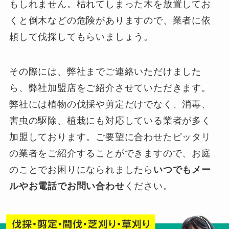
もしれません。枯れてしまった木を放置してお
くと倒木などの危険がありますので、業者に依
頼して伐採してもらいましょう。
その際には、弊社までご連絡いただけました
ら、弊社加盟店をご紹介させていただきます。
弊社には植物の伐採や剪定だけでなく、消毒、
害虫の駆除、植栽にも対応している業者が多く
加盟しております。ご要望に合わせたピッタリ
の業者をご紹介することができますので、お庭
のことでお困りになられましたら
いつでもメー
ルやお電話でお問い合わせ
ください。