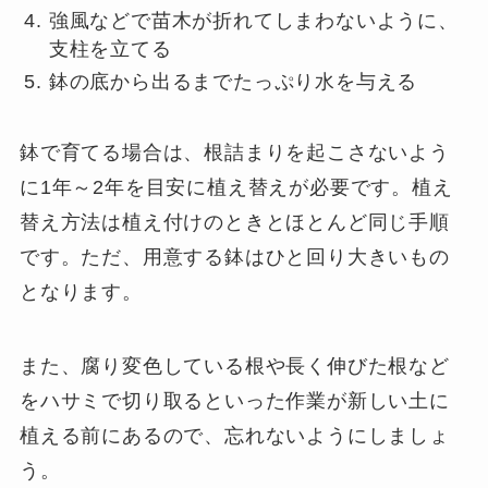
強風などで苗木が折れてしまわないように、
支柱を立てる
鉢の底から出るまでたっぷり水を与える
鉢で育てる場合は、根詰まりを起こさないよう
に1年～2年を目安に植え替えが必要です。植え
替え方法は植え付けのときとほとんど同じ手順
です。ただ、用意する鉢はひと回り大きいもの
となります。
また、腐り変色している根や長く伸びた根など
をハサミで切り取るといった作業が新しい土に
植える前にあるので、忘れないようにしましょ
う。