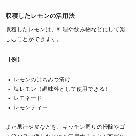
収穫したレモンの活用法
収穫したレモンは、料理や飲み物などにして楽
しむことができます。
【例】
レモンのはちみつ漬け
塩レモン（調味料として使用できる）
レモネード
レモンティー
また果汁や皮などを、キッチン周りの掃除やゴ