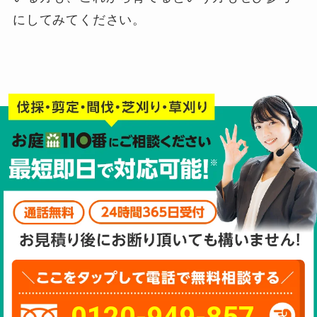
にしてみてください。