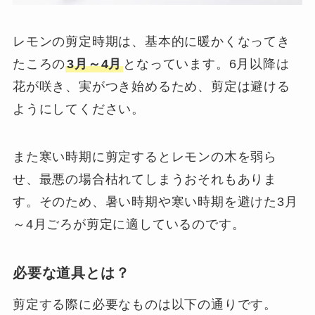
レモンの剪定時期は、基本的に暖かくなってき
たころの
3月～4月
となっています。6月以降は
花が咲き、実がつき始めるため、剪定は避ける
ようにしてください。
また寒い時期に剪定するとレモンの木を弱ら
せ、最悪の場合枯れてしまうおそれもありま
す。そのため、暑い時期や寒い時期を避けた3月
～4月ごろが剪定に適しているのです。
必要な道具とは？
剪定する際に必要なものは以下の通りです。