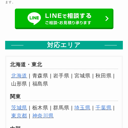
ます。
対応エリア
北海道・東北
北海道
| 青森県 | 岩手県 | 宮城県 | 秋田県 |
山形県 | 福島県
関東
茨城県
| 栃木県 | 群馬県 |
埼玉県
|
千葉県
|
東京都
|
神奈川県