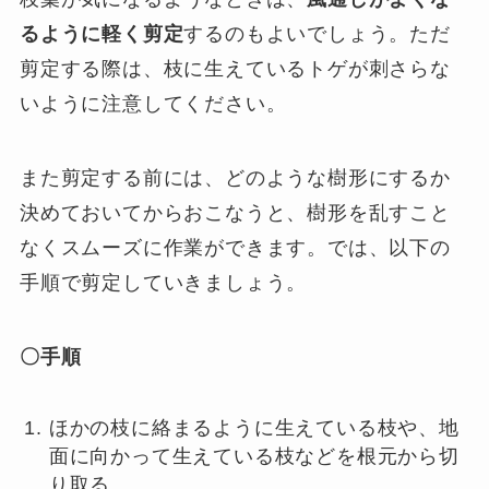
るように軽く剪定
するのもよいでしょう。ただ
剪定する際は、枝に生えているトゲが刺さらな
いように注意してください。
また剪定する前には、どのような樹形にするか
決めておいてからおこなうと、樹形を乱すこと
なくスムーズに作業ができます。では、以下の
手順で剪定していきましょう。
〇手順
ほかの枝に絡まるように生えている枝や、地
面に向かって生えている枝などを根元から切
り取る