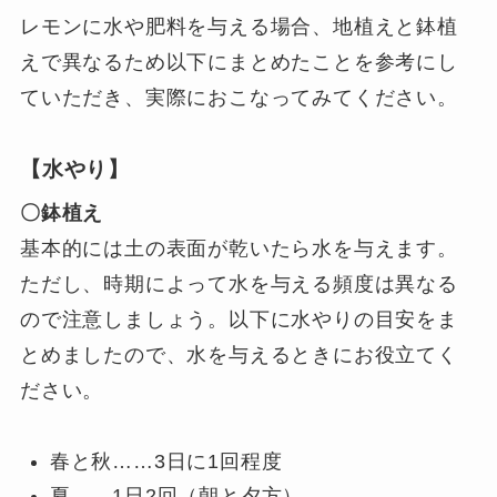
レモンに水や肥料を与える場合、地植えと鉢植
えで異なるため以下にまとめたことを参考にし
ていただき、実際におこなってみてください。
【水やり】
〇鉢植え
基本的には土の表面が乾いたら水を与えます。
ただし、時期によって水を与える頻度は異なる
ので注意しましょう。以下に水やりの目安をま
とめましたので、水を与えるときにお役立てく
ださい。
春と秋……3日に1回程度
夏……1日2回（朝と夕方）