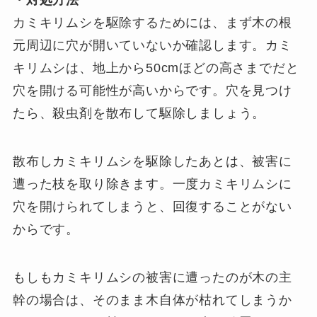
・対処方法
カミキリムシを駆除するためには、まず木の根
元周辺に穴が開いていないか確認します。カミ
キリムシは、地上から50cmほどの高さまでだと
穴を開ける可能性が高いからです。穴を見つけ
たら、殺虫剤を散布して駆除しましょう。
散布しカミキリムシを駆除したあとは、被害に
遭った枝を取り除きます。一度カミキリムシに
穴を開けられてしまうと、回復することがない
からです。
もしもカミキリムシの被害に遭ったのが木の主
幹の場合は、そのまま木自体が枯れてしまうか