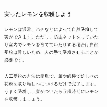
実ったレモンを収穫しよう
レモンは通常、ハチなどによって自然受粉して
実ができます。ただし、防虫ネットをしていた
り室内でレモンを育てていたりする場合は自然
受粉は難しいため、人の手で受粉させることが
必要です。
人工受粉の方法は簡単で、筆や綿棒で雄しべの
花粉を取り雌しべにつけるだけで完了します。
うまく受粉し、実がついたら収穫時期にレモン
を収穫しましょう。