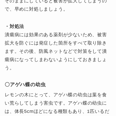
そのままにしていると被害が拡大してしまうの
で、早めに対処しましょう。
・対処法
潰瘍病には効果のある薬剤が少ないため、被害
拡大を防ぐには発症した箇所をすべて取り除き
ます。その後、防風ネットなどで対策をして潰
瘍病になってしまわないようにしておきましょ
う。
〇アゲハ蝶の幼虫
レモンの木にとって、アゲハ蝶の幼虫は葉を食
い荒らしてしまう害虫です。アゲハ蝶の幼虫に
は、体長5cmほどになる種類もあり、1匹いるだ