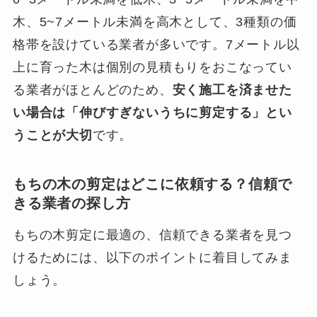
木、5~7メートル未満を高木として、3種類の価
格帯を設けている業者が多いです。7メートル以
上に育った木は個別の見積もりをおこなってい
る業者がほとんどのため、
安く施工を済ませた
い場合は「伸びすぎないうちに剪定する」とい
うことが大切
です。
もちの木の剪定はどこに依頼する？信頼で
きる業者の探し方
もちの木剪定に最適の、信頼できる業者を見つ
けるためには、以下のポイントに着目してみま
しょう。