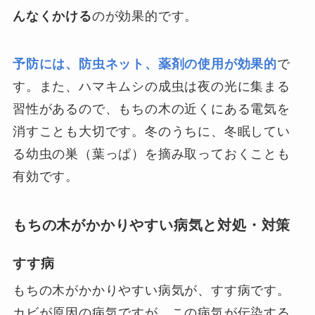
んなくかける
のが効果的です。
予防には、防虫ネット、薬剤の使用が効果的
で
す。また、ハマキムシの成虫は夜の光に集まる
習性があるので、もちの木の近くにある電気を
消すことも大切です。冬のうちに、冬眠してい
る幼虫の巣（葉っぱ）を摘み取っておくことも
有効です。
もちの木がかかりやすい病気と対処・対策
すす病
もちの木がかかりやすい病気が、すす病です。
カビが原因の病気ですが、この病気が伝染する