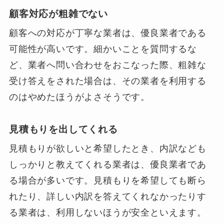
顧客対応が粗雑でない
顧客への対応が丁寧な業者は、優良業者である
可能性が高いです。細かいことを質問するな
ど、業者へ問い合わせをおこなった際、粗雑な
受け答えをされた場合は、その業者を利用する
のはやめたほうがよさそうです。
見積もりを出してくれる
見積もりが欲しいと希望したとき、内訳なども
しっかりと教えてくれる業者は、優良業者であ
る場合が多いです。見積もりを希望しても断ら
れたり、詳しい内訳を答えてくれなかったりす
る業者は、利用しないほうが安全といえます。