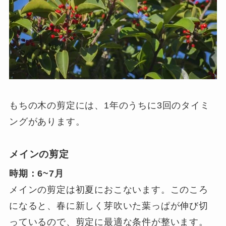
もちの木の剪定には、1年のうちに3回のタイミ
ングがあります。
メインの剪定
時期：6~7月
メインの剪定は初夏におこないます。このころ
になると、春に新しく芽吹いた葉っぱが伸び切
っているので、剪定に最適な条件が整います。