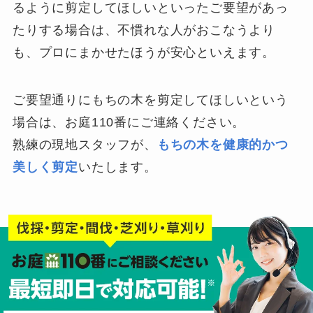
るように剪定してほしいといったご要望があっ
たりする場合は、不慣れな人がおこなうより
も、プロにまかせたほうが安心といえます。
ご要望通りにもちの木を剪定してほしいという
場合は、お庭110番にご連絡ください。
熟練の現地スタッフが、
もちの木を健康的かつ
美しく剪定
いたします。