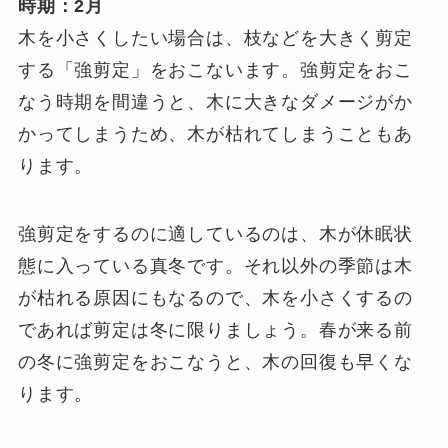
時期：2月
木を小さくしたい場合は、枝などを大きく剪定
する「強剪定」をおこないます。強剪定をおこ
なう時期を間違うと、木に大きなダメージがか
かってしまうため、木が枯れてしまうこともあ
ります。
強剪定をするのに適しているのは、木が休眠状
態に入っている真冬です。それ以外の季節は木
が枯れる原因にもなるので、木を小さくするの
であれば剪定は冬に限りましょう。春が来る前
の冬に強剪定をおこなうと、木の回復も早くな
ります。