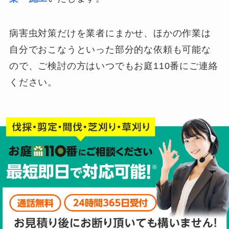
病害虫対策だけを業者にまかせ、ほかの作業は
自分でおこなうといった部分的な依頼も可能な
ので、ご検討の方はいつでもお庭110番にご連絡
ください。