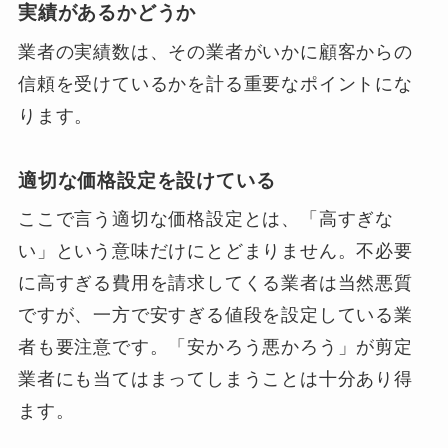
実績があるかどうか
業者の実績数は、その業者がいかに顧客からの
信頼を受けているかを計る重要なポイントにな
ります。
適切な価格設定を設けている
ここで言う適切な価格設定とは、「高すぎな
い」という意味だけにとどまりません。不必要
に高すぎる費用を請求してくる業者は当然悪質
ですが、一方で安すぎる値段を設定している業
者も要注意です。「安かろう悪かろう」が剪定
業者にも当てはまってしまうことは十分あり得
ます。