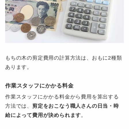
もちの木の剪定費用の計算方法は、おもに2種類
あります。
作業スタッフにかかる料金
作業スタッフにかかる料金から費用を算出する
方法では、
剪定をおこなう職人さんの日当・時
給によって費用が決められます
。