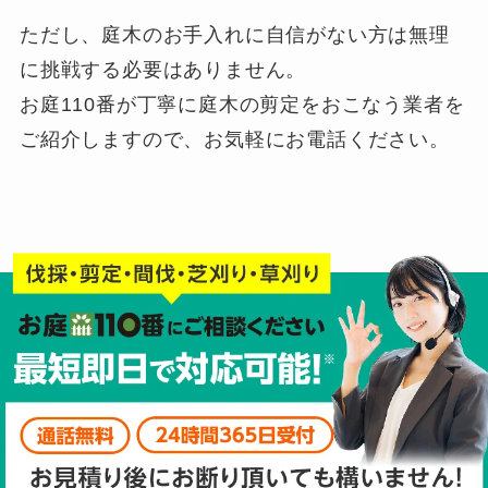
ただし、庭木のお手入れに自信がない方は無理
に挑戦する必要はありません。
お庭110番が丁寧に庭木の剪定をおこなう業者を
ご紹介しますので、お気軽にお電話ください。