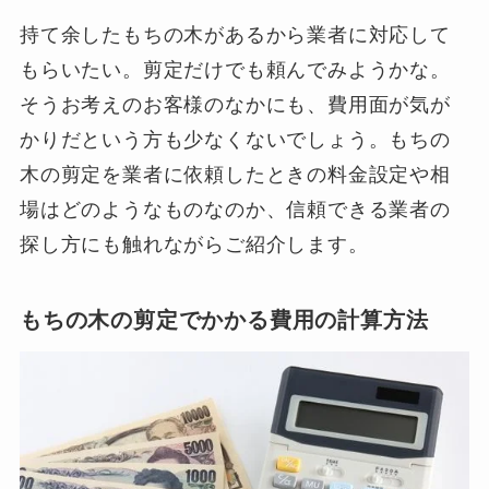
持て余したもちの木があるから業者に対応して
もらいたい。剪定だけでも頼んでみようかな。
そうお考えのお客様のなかにも、費用面が気が
かりだという方も少なくないでしょう。もちの
木の剪定を業者に依頼したときの料金設定や相
場はどのようなものなのか、信頼できる業者の
探し方にも触れながらご紹介します。
もちの木の剪定でかかる費用の計算方法