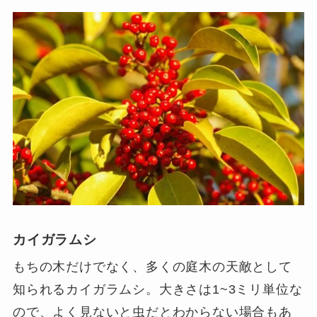
カイガラムシ
もちの木だけでなく、多くの庭木の天敵として
知られるカイガラムシ。大きさは1~3ミリ単位な
ので、よく見ないと虫だとわからない場合もあ