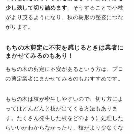
少し残して切り詰めます
。そうすることで小枝
がより茂るようになり、秋の樹形の整姿につな
がります。
もちの木剪定に不安を感じるときは業者に
まかせてみるのもあり！
もちの木の剪定に不安があるという方は、プロ
の
剪定業者
にまかせてみるのもおすすめです。
もちの木は枝が密生しやすいので、切り方によ
ってはどんどんと枝が出てくる方法もありま
す。たくさん発生した枝をどのように処理した
らいいかわからなかったり、枝がより少なくな