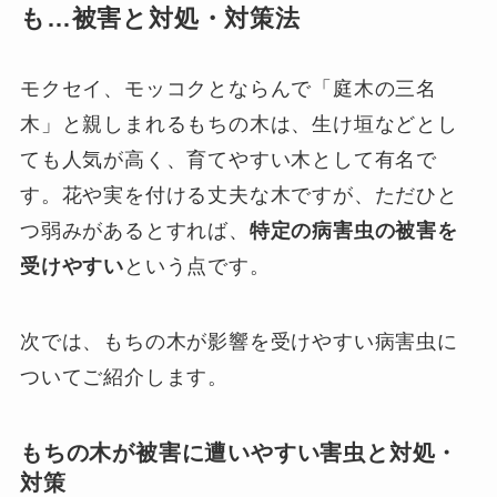
も…被害と対処・対策法
モクセイ、モッコクとならんで「庭木の三名
木」と親しまれるもちの木は、生け垣などとし
ても人気が高く、育てやすい木として有名で
す。花や実を付ける丈夫な木ですが、ただひと
つ弱みがあるとすれば、
特定の病害虫の被害を
受けやすい
という点です。
次では、もちの木が影響を受けやすい病害虫に
ついてご紹介します。
もちの木が被害に遭いやすい害虫と対処・
対策