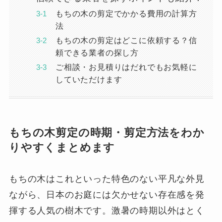
もちの木の剪定でかかる費用の計算方
法
もちの木の剪定はどこに依頼する？信
頼できる業者の探し方
ご相談・お見積りはだれでもお気軽に
していただけます
もちの木剪定の時期・剪定方法をわか
りやすくまとめます
もちの木はこれといった特色のない平凡な外見
ながら、日本のお庭には欠かせない存在感を発
揮する人気の樹木です。激暑の時期以外はとく