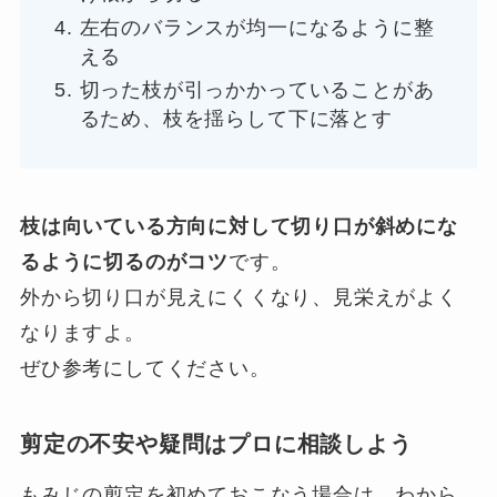
左右のバランスが均一になるように整
える
切った枝が引っかかっていることがあ
るため、枝を揺らして下に落とす
枝は向いている方向に対して切り口が斜めにな
るように切るのがコツ
です。
外から切り口が見えにくくなり、見栄えがよく
なりますよ。
ぜひ参考にしてください。
剪定の不安や疑問はプロに相談しよう
もみじの剪定を初めておこなう場合は、わから