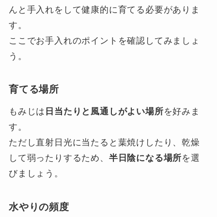
んと手入れをして健康的に育てる必要がありま
す。
ここでお手入れのポイントを確認してみましょ
う。
育てる場所
もみじは
日当たりと風通しがよい場所
を好みま
す。
ただし直射日光に当たると葉焼けしたり、乾燥
して弱ったりするため、
半日陰になる場所
を選
びましょう。
水やりの頻度