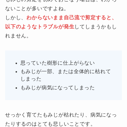
ないことが多いですよね。
しかし、
わからないまま自己流で剪定すると、
以下のようなトラブルが発生
してしまうかもし
れません。
思っていた樹形に仕上がらない
もみじが一部、または全体的に枯れて
しまった
もみじが病気になってしまった
せっかく育てたもみじが枯れたり、病気になっ
たりするのはとても悲しいことです。