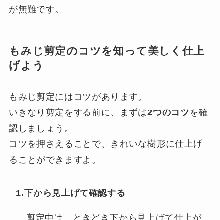
が無難です。
もみじ剪定のコツを知って美しく仕上
げよう
もみじ剪定にはコツがあります。
いきなり剪定をする前に、まずは
2つのコツ
を確
認しましょう。
コツを押さえることで、きれいな樹形に仕上げ
ることができますよ。
1.下から見上げて確認する
剪定中は、ときどき下から見上げて仕上が