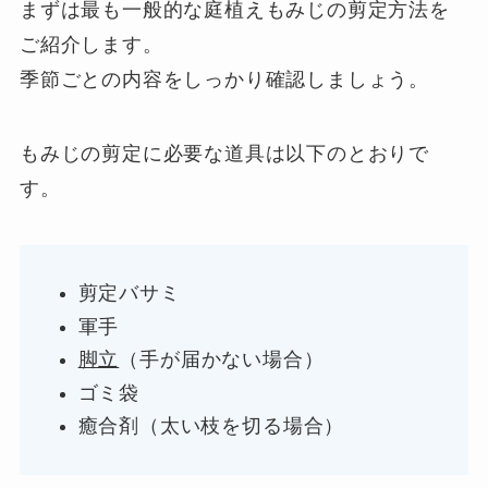
まずは最も一般的な庭植えもみじの剪定方法を
ご紹介します。
季節ごとの内容をしっかり確認しましょう。
もみじの剪定に必要な道具は以下のとおりで
す。
剪定バサミ
軍手
脚立
（手が届かない場合）
ゴミ袋
癒合剤（太い枝を切る場合）