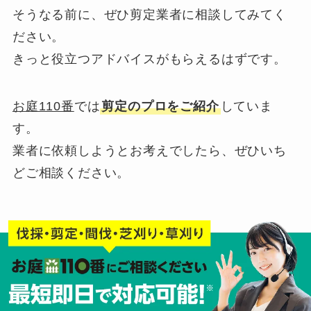
そうなる前に、ぜひ剪定業者に相談してみてく
ださい。
きっと役立つアドバイスがもらえるはずです。
お庭110番
では
剪定のプロをご紹介
していま
す。
業者に依頼しようとお考えでしたら、ぜひいち
どご相談ください。