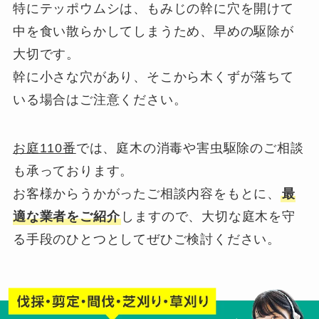
特にテッポウムシは、もみじの幹に穴を開けて
中を食い散らかしてしまうため、早めの駆除が
大切です。
幹に小さな穴があり、そこから木くずが落ちて
いる場合はご注意ください。
お庭110番
では、庭木の消毒や害虫駆除のご相談
も承っております。
お客様からうかがったご相談内容をもとに、
最
適な業者をご紹介
しますので、大切な庭木を守
る手段のひとつとしてぜひご検討ください。