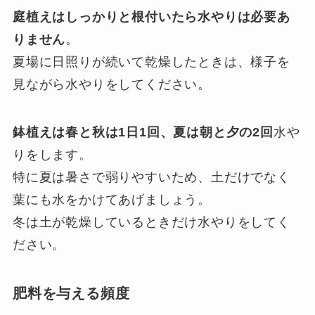
庭植えはしっかりと根付いたら水やりは必要あ
りません
。
夏場に日照りが続いて乾燥したときは、様子を
見ながら水やりをしてください。
鉢植えは春と秋は1日1回、夏は朝と夕の2回
水や
りをします。
特に夏は暑さで弱りやすいため、土だけでなく
葉にも水をかけてあげましょう。
冬は土が乾燥しているときだけ水やりをしてく
ださい。
肥料を与える頻度