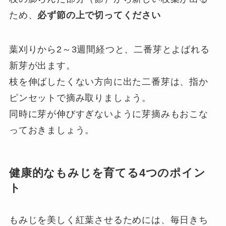
ため、
必ず節の上で切ってください
葉刈りから2～3週間経つと、二番芽とよばれる
新芽が出ます。
枝を伸ばしたくない方向に出た二番芽は、指か
ピンセットで摘み取りましょう。
同時に芽が伸びすぎないように芽摘みもおこな
っておきましょう。
健康的なもみじを育てる4つのポイン
ト
もみじを美しく紅葉させるためには、毎日きち