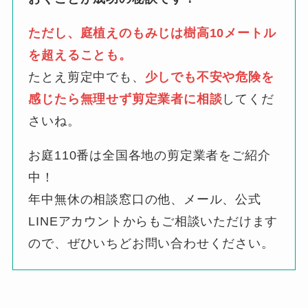
ただし、庭植えのもみじは樹高10メートル
を超えることも。
たとえ剪定中でも、
少しでも不安や危険を
感じたら無理せず剪定業者に相談
してくだ
さいね。
お庭110番は全国各地の剪定業者をご紹介
中！
年中無休の相談窓口の他、メール、公式
LINEアカウントからもご相談いただけます
ので、ぜひいちどお問い合わせください。