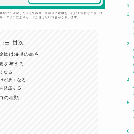
お客様にご確認したうえで調査・見積りに費用をいただく場合がございま
盟店・エリアによりカードが使えない場合がございます。
目次
原因は湿度の高さ
響を与える
くなる
けが悪くなる
を発症する
コの種類