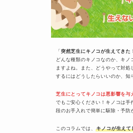
「
突然芝生にキノコが生えてきた
どんな種類のキノコなのか、キノ
ますよね。また、どうやって対処
するにはどうしたらいいのか、知
芝生にとってキノコは悪影響を与
でもご安心ください！キノコは手
段のお手入れで簡単に駆除・予防
このコラムでは、
キノコが生えて