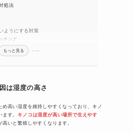
対処法
いようにする対策
ッチング
もっと見る
因は湿度の高さ
ため高い湿度を維持しやすくなっており、キノ
います。
キノコは湿度が高い場所で生えやす
が高いと繁殖しやすくなります。