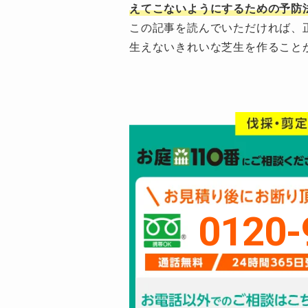
えてこないようにするための予防
この記事を読んでいただければ、
生えないきれいな芝生を作ること
0120-