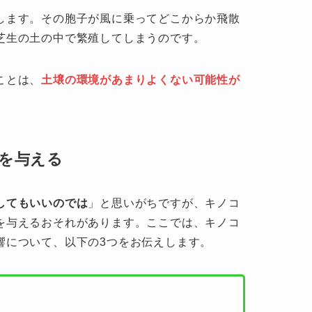
します。その胞子が風に乗ってどこからか飛散
芝生の土の中で繁殖してしまうのです。
ことは、
土壌の環境があまりよくない可能性が
を与える
してもいいのでは
」と思いがちですが、キノコ
を与えるおそれがあります。ここでは、キノコ
響について、以下の3つをお伝えします。