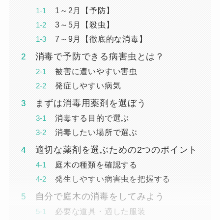
1～2月【予防】
3～5月【殺虫】
7～9月【徹底的な消毒】
消毒で予防できる病害虫とは？
被害に遭いやすい害虫
発症しやすい病気
まずは消毒用薬剤を選ぼう
消毒する目的で選ぶ
消毒したい場所で選ぶ
適切な薬剤を選ぶための2つのポイント
庭木の種類を確認する
発生しやすい病害虫を把握する
自分で庭木の消毒をしてみよう
必要な道具・適した服装