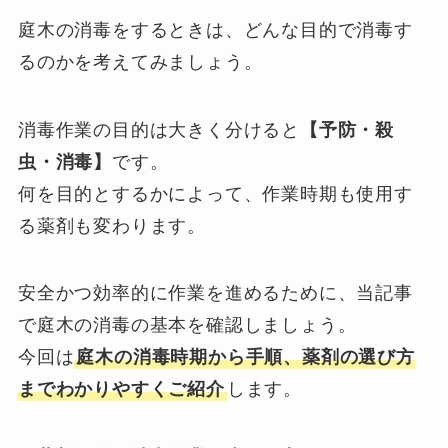
庭木の消毒をするときは、どんな目的で消毒す
るのかを考えてみましょう。
消毒作業の目的は大きく分けると
【予防・殺
虫・消毒】
です。
何を目的とするかによって、作業時期も使用す
る薬剤も変わります。
安全かつ効率的に作業を進めるために、当記事
で庭木の消毒の基本を確認しましょう。
今回は
庭木の消毒時期から手順、薬剤の選び方
までわかりやすくご紹介
します。