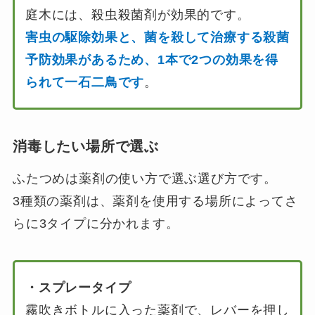
庭木には、殺虫殺菌剤が効果的です。
害虫の駆除効果と、菌を殺して治療する殺菌
予防効果があるため、1本で2つの効果を得
られて一石二鳥です
。
消毒したい場所で選ぶ
ふたつめは薬剤の使い方で選ぶ選び方です。
3種類の薬剤は、薬剤を使用する場所によってさ
らに3タイプに分かれます。
・スプレータイプ
霧吹きボトルに入った薬剤で、レバーを押し