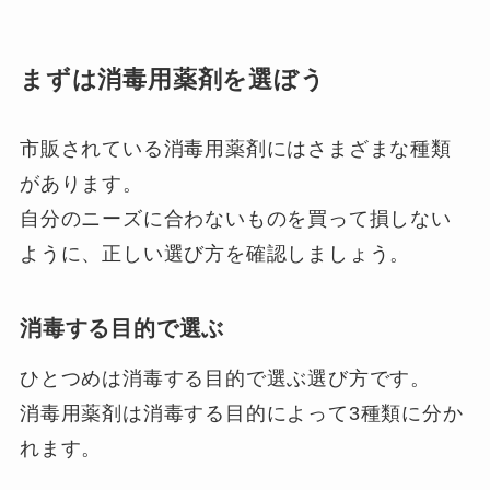
まずは消毒用薬剤を選ぼう
市販されている消毒用薬剤にはさまざまな種類
があります。
自分のニーズに合わないものを買って損しない
ように、正しい選び方を確認しましょう。
消毒する目的で選ぶ
ひとつめは消毒する目的で選ぶ選び方です。
消毒用薬剤は消毒する目的によって3種類に分か
れます。