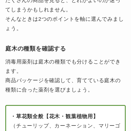
たくさんの商品を見ると、どれがよいのか迷っ
てしまうかもしれません。
そんなときは2つのポイントを軸に選んでみまし
ょう。
庭木の種類を確認する
消毒用薬剤は庭木の種類でも分けることができ
ます。
商品パッケージを確認して、育てている庭木の
種類に合った薬剤を選びましょう。
・草花類全般【花木・観葉植物用】
（チューリップ、カーネーション、マリーゴ