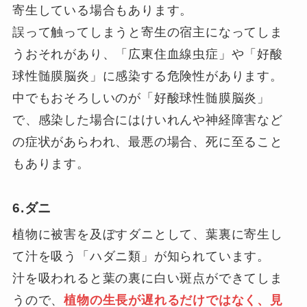
寄生している場合もあります。
誤って触ってしまうと寄生の宿主になってしま
うおそれがあり、「広東住血線虫症」や「好酸
球性髄膜脳炎」に感染する危険性があります。
中でもおそろしいのが「好酸球性髄膜脳炎」
で、感染した場合にはけいれんや神経障害など
の症状があらわれ、最悪の場合、死に至ること
もあります。
6.ダニ
植物に被害を及ぼすダニとして、葉裏に寄生し
て汁を吸う「ハダニ類」が知られています。
汁を吸われると葉の裏に白い斑点ができてしま
うので、
植物の生長が遅れるだけではなく、見