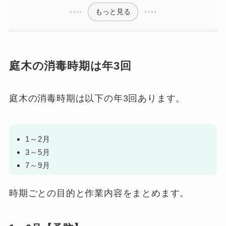
もっと見る
庭木の消毒時期は年3回
庭木の消毒時期は以下の年3回あります。
1～2月
3～5月
7～9月
時期ごとの目的と作業内容をまとめます。