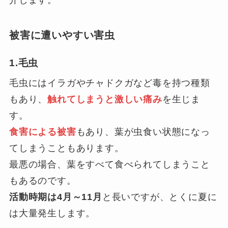
介します。
被害に遭いやすい害虫
1.毛虫
毛虫にはイラガやチャドクガなど毒を持つ種類
もあり、
触れてしまうと激しい痛み
を生じま
す。
食害による被害
もあり、葉が虫食い状態になっ
てしまうこともあります。
最悪の場合、葉をすべて食べられてしまうこと
もあるのです。
活動時期は4月～11月
と長いですが、とくに夏に
は大量発生します。