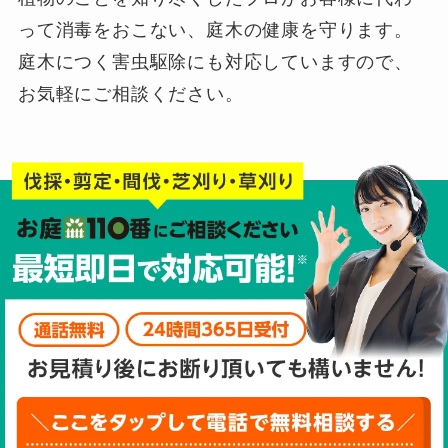
って消毒をおこない、庭木の健康を守ります。
庭木につく害虫駆除にも対応していますので、
お気軽にご相談ください。