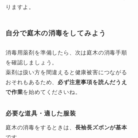
りますよ。
自分で庭木の消毒をしてみよう
消毒用薬剤を準備したら、次は庭木の消毒手順
を確認しましょう。
薬剤は扱い方を間違えると健康被害につながる
おそれもあるため、
必ず注意事項を読んだうえ
で作業
を始めてくださいね。
必要な道具・適した服装
庭木の消毒をするときは、
長袖長ズボンが基本
です。