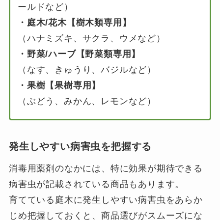
ールドなど）
・庭木/花木【樹木類専用】
（ハナミズキ、サクラ、ウメなど）
・野菜/ハーブ【野菜類専用】
（なす、きゅうり、バジルなど）
・果樹【果樹専用】
（ぶどう、みかん、レモンなど）
発生しやすい病害虫を把握する
消毒用薬剤のなかには、特に効果が期待できる
病害虫が記載されている商品もあります。
育てている庭木に発生しやすい病害虫をあらか
じめ把握しておくと、商品選びがスムーズにな