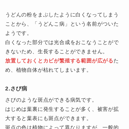
うどんの粉をまぶしたように白くなってしまう
ことから、「うどんこ病」という名前がついた
ようです。
白くなった部分では光合成をおこなうことがで
きないため、生長することができません。
放置しておくとカビが繁殖する範囲が広がる
た
め、植物自体が枯れてしまいます。
2.さび病
さびのような斑点ができる病気です。
はじめは葉裏に発生することが多く、被害が拡
大すると葉表にも斑点ができます。
斑点の色は植物によって異なりますが、一般的