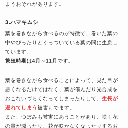
まうおそれがあります。
3.ハマキムシ
葉を巻きながら食べるのが特徴で、巻いた葉の
中やぴったりとくっついている葉の間に生息し
ています。
繁殖時期は4月～11月
です。
葉を巻きながら食べることによって、見た目が
悪くなるだけではなく、葉が傷んだり光合成を
おこないづらくなってしまったりして、
生長が
遅れてしまう
被害もでます。
また、つぼみも被害にあうことがあり、咲く花
の量が減ったり、花が咲かなくなったりするお