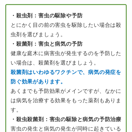
・殺虫剤：害虫の駆除や予防
とにかく目の前の害虫を駆除したい場合は殺
虫剤を選びましょう。
・殺菌剤：害虫と病気の予防
健康な庭木に病害虫が発生するのを予防した
い場合は、殺菌剤を選びましょう。
殺菌剤はいわゆるワクチンで、病気の発症を
防ぐ効果があります。
あくまでも予防効果がメインですが、なかに
は病気を治療する効果をもった薬剤もありま
す。
・殺虫殺菌剤：害虫の駆除と病気の予防治療
害虫の発生と病気の発生が同時に起きている