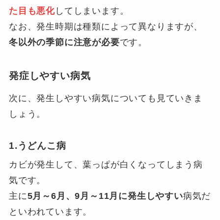
た目も悪化
してしまいます。
なお、発生時期は種類によって異なりますが、
冬以外の季節に注意が必要
です。
発症しやすい病気
次に、発生しやすい病気についても見ていきま
しょう。
1.うどんこ病
カビが発生して、葉っぱが白くなってしまう病
気です。
主に
5月～6月、9月～11月に発生しやすい
病気だ
といわれています。