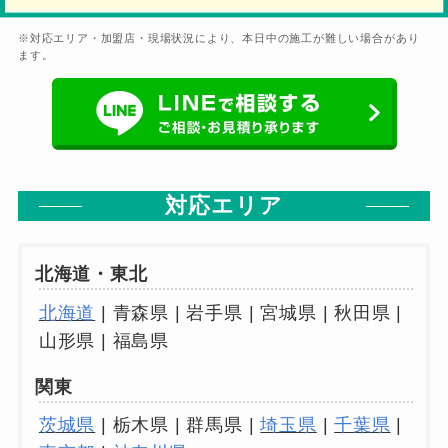
※対応エリア・加盟店・現場状況により、本日中の施工が難しい場合があり
ます。
対応エリア
北海道・東北
北海道
| 青森県 | 岩手県 | 宮城県 | 秋田県 |
山形県 | 福島県
関東
茨城県
| 栃木県 | 群馬県 |
埼玉県
|
千葉県
|