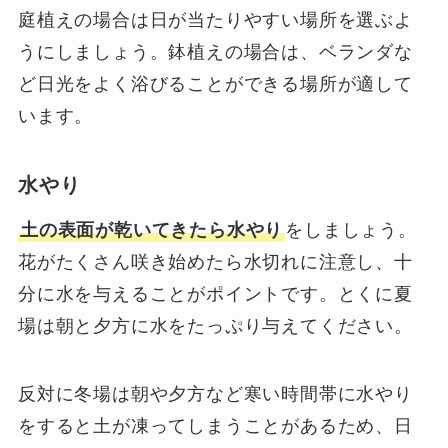
庭植えの場合は日が当たりやすい場所を選ぶよ
うにしましょう。鉢植えの場合は、ベランダな
ど日光をよく浴びることができる場所が適して
います。
水やり
土の表面が乾いてきたら水やり
をしましょう。
花がたくさん咲き始めたら水切れに注意し、十
分に水を与えることがポイントです。とくに夏
場は朝と夕方に水をたっぷり与えてください。
反対に冬場は朝や夕方など寒い時間帯に水やり
をすると土が凍ってしまうことがあるため、日