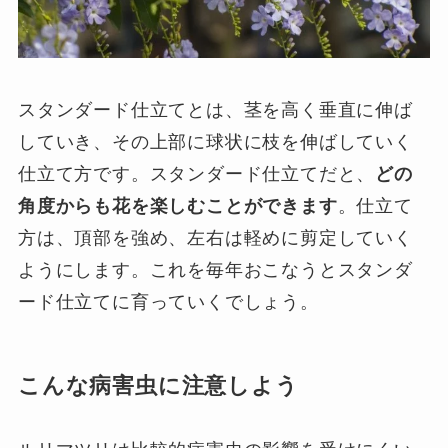
スタンダード仕立てとは、茎を高く垂直に伸ば
していき、その上部に球状に枝を伸ばしていく
仕立て方です。スタンダード仕立てだと、
どの
角度からも花を楽しむことができます
。仕立て
方は、頂部を強め、左右は軽めに剪定していく
ようにします。これを毎年おこなうとスタンダ
ード仕立てに育っていくでしょう。
こんな病害虫に注意しよう