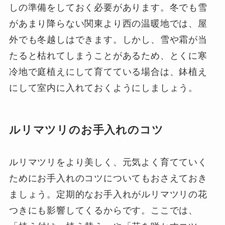
しの準備をしておく必要があります。冬でも雪
があまり降らない関東より西の温暖地では、屋
外でも冬越しはできます。しかし、雪や霜が当
たると枯れてしまうことがあるため、とくに寒
冷地で庭植えにして育てている場合は、鉢植え
にして室内に入れておくようにしましょう。
ルリマツリのお手入れのコツ
ルリマツリをより美しく、元気よく育てていく
ためにお手入れのコツについてもおさえておき
ましょう。定期的なお手入れがルリマツリの花
つきにも影響してくるからです。ここでは、