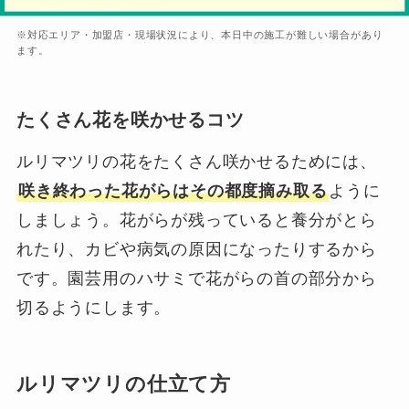
※対応エリア・加盟店・現場状況により、本日中の施工が難しい場合があり
ます。
たくさん花を咲かせるコツ
ルリマツリの花をたくさん咲かせるためには、
咲き終わった花がらはその都度摘み取る
ように
しましょう。花がらが残っていると養分がとら
れたり、カビや病気の原因になったりするから
です。園芸用のハサミで花がらの首の部分から
切るようにします。
ルリマツリの仕立て方