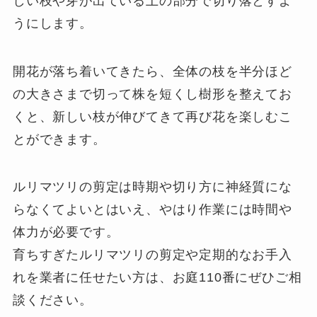
しい枝や芽が出ている上の部分で切り落とすよ
うにします。
開花が落ち着いてきたら、全体の枝を半分ほど
の大きさまで切って株を短くし樹形を整えてお
くと、新しい枝が伸びてきて再び花を楽しむこ
とができます。
ルリマツリの剪定は時期や切り方に神経質にな
らなくてよいとはいえ、やはり作業には時間や
体力が必要です。
育ちすぎたルリマツリの剪定や定期的なお手入
れを業者に任せたい方は、お庭110番にぜひご相
談ください。