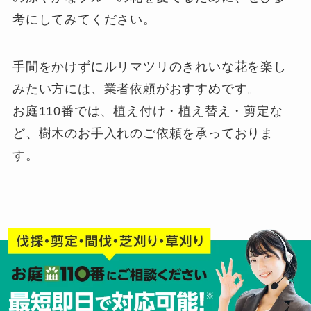
考にしてみてください。
手間をかけずにルリマツリのきれいな花を楽し
みたい方には、業者依頼がおすすめです。
お庭110番では、植え付け・植え替え・剪定な
ど、樹木のお手入れのご依頼を承っておりま
す。