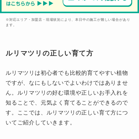
※対応エリア・加盟店・現場状況により、本日中の施工が難しい場合があり
ます。
ルリマツリの正しい育て方
ルリマツリは初心者でも比較的育てやすい植物
ですが、なにもしないでよいわけではありませ
ん。ルリマツリの好む環境や正しいお手入れを
知ることで、元気よく育てることができるので
す。ここでは、ルリマツリの正しい育て方につ
いてご紹介していきます。