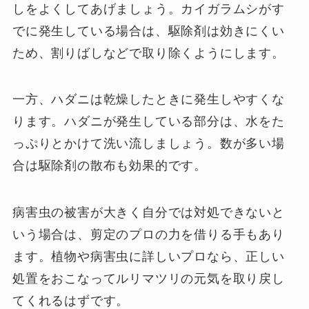
しをよくしてあげましょう。カイガラムシがす
でに発生している場合は、駆除剤は効きにくい
ため、割りばしなどで取り除くようにします。
一方、ハダニは乾燥したときに発生しやすくな
ります。ハダニが発生している部分は、水をた
っぷりとかけて洗い流しましょう。数が多い場
合は駆除剤の散布も効果的です。
病害虫の被害が大きく自分では対処できないと
いう場合は、剪定のプロの力を借りる手もあり
ます。植物や病害虫に詳しいプロなら、正しい
処置をおこなってルリマツリの元気を取り戻し
てくれるはずです。