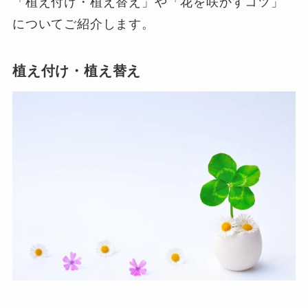
「植え付け・植え替え」や「花を咲かすコツ」
についてご紹介します。
植え付け・植え替え