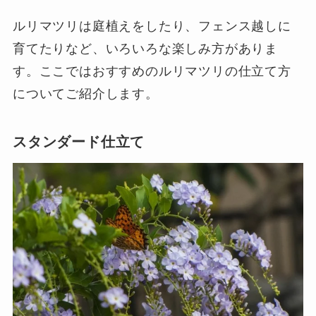
ルリマツリは庭植えをしたり、フェンス越しに
育てたりなど、いろいろな楽しみ方がありま
す。ここではおすすめのルリマツリの仕立て方
についてご紹介します。
スタンダード仕立て