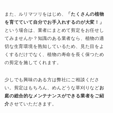
また、ルリマツリをはじめ、
「たくさんの植物
を育てていて自分でお手入れするのが大変！」
という場合は、業者にまとめて剪定をお任せし
てみませんか？知識のある業者なら、植物の適
切な生育環境を熟知しているため、見た目をよ
くするだけでなく、植物の寿命を長く保つため
の剪定を施してくれます。
少しでも興味のある方は弊社にご相談くださ
い。剪定はもちろん、めんどうな草刈りなど
お
庭の総合的なメンテナンスができる業者をご紹
介
させていただきます。