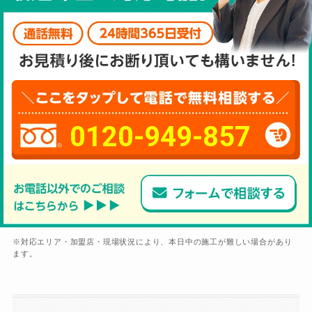
0120-949-857
※対応エリア・加盟店・現場状況により、本日中の施工が難しい場合があり
ます。