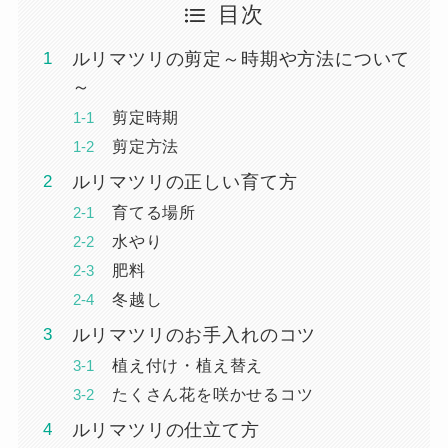
目次
ルリマツリの剪定～時期や方法について
～
剪定時期
剪定方法
ルリマツリの正しい育て方
育てる場所
水やり
肥料
冬越し
ルリマツリのお手入れのコツ
植え付け・植え替え
たくさん花を咲かせるコツ
ルリマツリの仕立て方