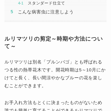
スタンダード仕立て
こんな病害虫に注意しよう
ルリマツリの剪定～時期や方法につい
て～
ルリマツリは別名「プルンバゴ」とも呼ばれる
つる性の熱帯花木です。開花時期は5～10月にか
けてと長く、長い間涼やかなブルーの花を楽し
むことができます。
お手入れ方法もとくに決まったものがないため
誰でも簡単に育てることができるルリマツリで