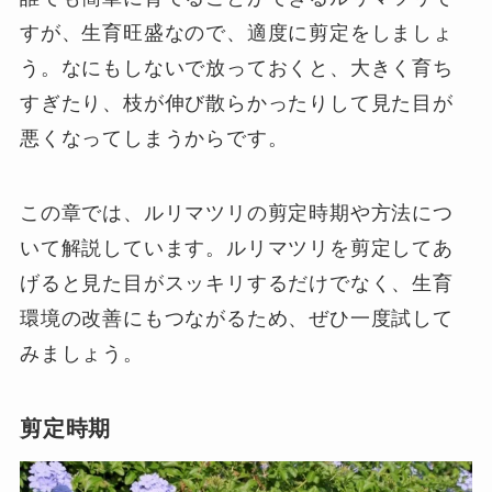
すが、生育旺盛なので、適度に剪定をしましょ
う。なにもしないで放っておくと、大きく育ち
すぎたり、枝が伸び散らかったりして見た目が
悪くなってしまうからです。
この章では、ルリマツリの剪定時期や方法につ
いて解説しています。ルリマツリを剪定してあ
げると見た目がスッキリするだけでなく、生育
環境の改善にもつながるため、ぜひ一度試して
みましょう。
剪定時期