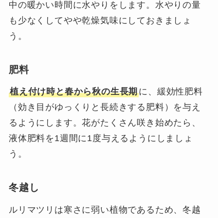
中の暖かい時間に水やりをします。水やりの量
も少なくしてやや乾燥気味にしておきましょ
う。
肥料
植え付け時と春から秋の生長期
に、緩効性肥料
（効き目がゆっくりと長続きする肥料）を与え
るようにします。花がたくさん咲き始めたら、
液体肥料を1週間に1度与えるようにしましょ
う。
冬越し
ルリマツリは寒さに弱い植物であるため、冬越