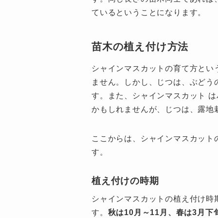
ているということになります。
苗木の植え付け方法
シャインマスカットの育て方とい
ません。しかし、じつは、ぶどう
す。また、シャインマスカット 
かもしれませんが、じつは、露地
ここからは、シャインマスカット
す。
植え付けの時期
シャインマスカットの植え付け時
す。
秋は10月～11月、春は3月下