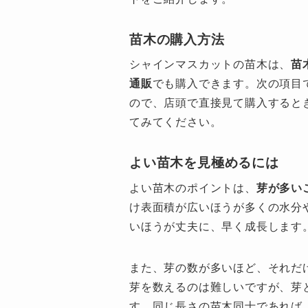
苗木の購入方法
シャインマスカットの苗木は、
苗
通販
でも購入できます。次の項目
ので、店頭で直接見て購入すると
てみてください。
よい苗木を見極めるには
よい苗木のポイントは、
芽が多い
け表面積が広いほうが多くの水分
いほうが丈夫に、早く成長します
また、芽の数が多いほど、それだ
芽を数えるのは難しいですが、芽
す。同じ長さの苗木同士であれば