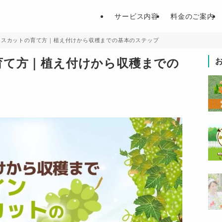
サービス内容
料金のご案内
マスカットの育て方｜植え付けから収穫までの基本のステップ
育て方｜植え付けから収穫までの