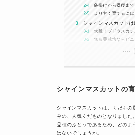
袋掛けから収穫まで
より甘く育てるには
シャインマスカットは
大敵！ブドウスカシ
無農薬栽培ならビニ
シャインマスカットの
シャインマスカットは、くだもの
みの、人気くだものとなりました
品種のぶどうであるため、どのよ
はないでしょうか。