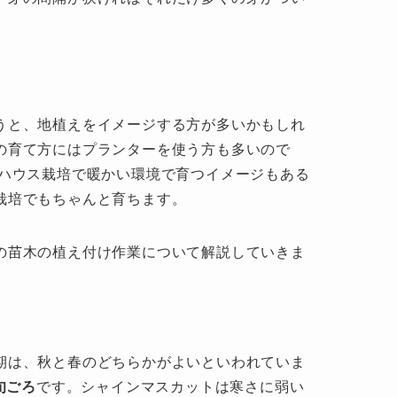
うと、地植えをイメージする方が多いかもしれ
の育て方にはプランターを使う方も多いので
はハウス栽培で暖かい環境で育つイメージもある
栽培でもちゃんと育ちます。
の苗木の植え付け作業について解説していきま
期は、秋と春のどちらかがよいといわれていま
旬ごろ
です。シャインマスカットは寒さに弱い