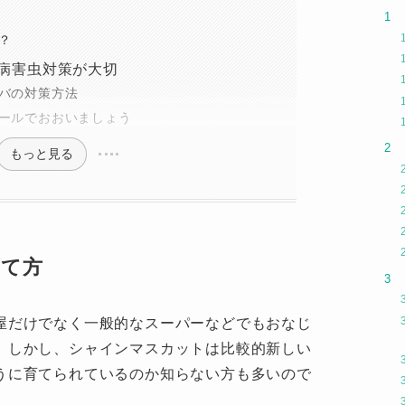
？
病害虫対策が大切
バの対策方法
ールでおおいましょう
もっと見る
育て方
屋だけでなく一般的なスーパーなどでもおなじ
。しかし、シャインマスカットは比較的新しい
うに育てられているのか知らない方も多いので