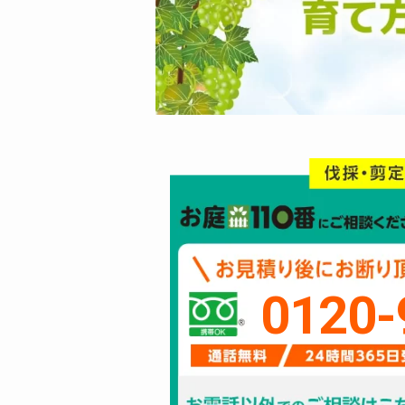
0120-