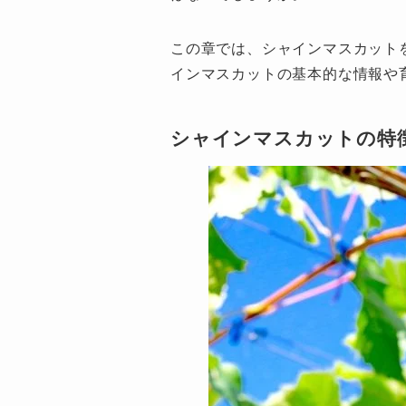
この章では、シャインマスカット
インマスカットの基本的な情報や
シャインマスカットの特