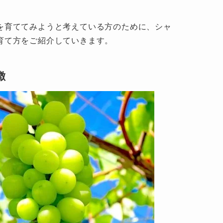
を育ててみようと考えている方のために、シャ
育て方をご紹介していきます。
徴