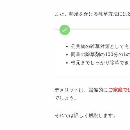
また、熱湯をかける除草方法には
公共物の雑草対策として有
同量の除草剤の100分の1
根元までしっかり除草でき
デメリットは、設備的に
ご家庭で
でしょう。
それでは詳しく解説します。