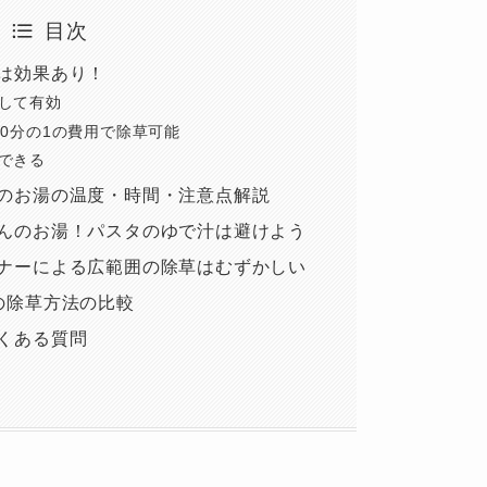
目次
は効果あり！
して有効
00分の1の費用で除草可能
できる
のお湯の温度・時間・注意点解説
んのお湯！パスタのゆで汁は避けよう
ナーによる広範囲の除草はむずかしい
の除草方法の比較
くある質問