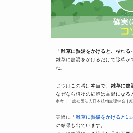
「雑草に熱湯をかけると、枯れる
雑草に熱湯をかけるだけで除草が
ね。
じつはこの噂は本当で、
雑草に熱
なぜなら植物の細胞は高温になる
参考：
一般社団法人日本植物生理学会｜
実際に「
雑草に熱湯をかけると1
の結果も出ています。