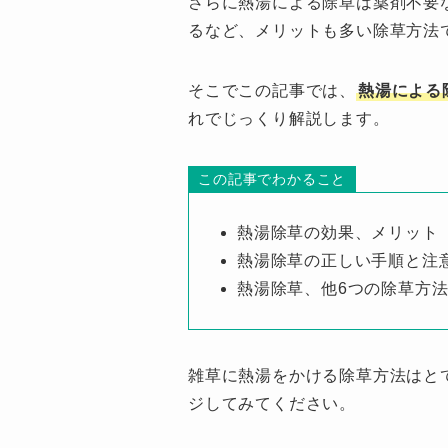
さらに熱湯による除草は薬剤不要な
るなど、メリットも多い除草方法
そこでこの記事では、
熱湯による
れでじっくり解説します。
この記事でわかること
熱湯除草の効果、メリット
熱湯除草の正しい手順と注
熱湯除草、他6つの除草方
雑草に熱湯をかける除草方法はと
ジしてみてください。