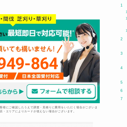
949-864
お客様にご確認したうえで調査・見積りに費用をいただく場合がございま
盟店・エリアによりカードが使えない場合がございます。