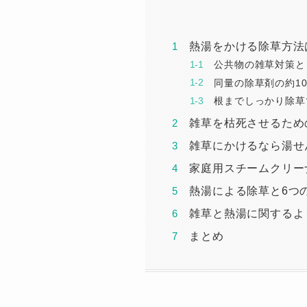
熱湯をかける除草方法
公共物の雑草対策と
同量の除草剤の約1
根までしっかり除草
雑草を枯死させるため
雑草にかけるなら湯せ
家庭用スチームクリー
熱湯による除草と6つ
雑草と熱湯に関するよ
まとめ