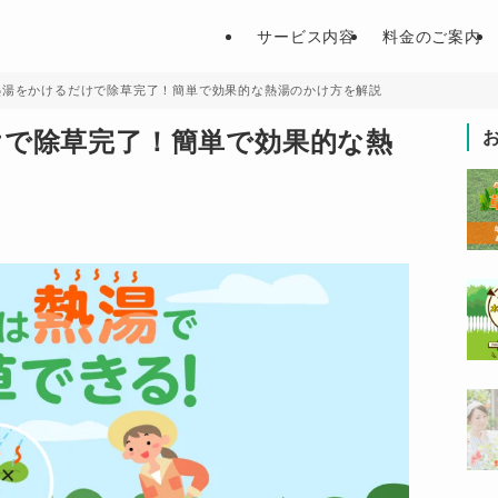
サービス内容
料金のご案内
熱湯をかけるだけで除草完了！簡単で効果的な熱湯のかけ方を解説
けで除草完了！簡単で効果的な熱