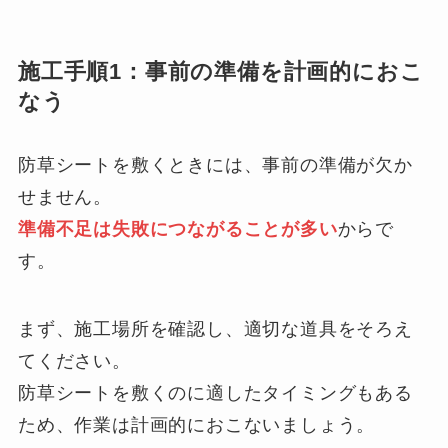
施工手順1：事前の準備を計画的におこ
なう
防草シートを敷くときには、事前の準備が欠か
せません。
準備不足は失敗につながることが多い
からで
す。
まず、施工場所を確認し、適切な道具をそろえ
てください。
防草シートを敷くのに適したタイミングもある
ため、作業は計画的におこないましょう。