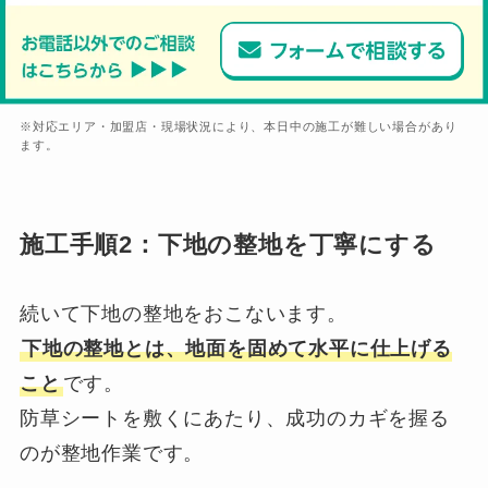
※対応エリア・加盟店・現場状況により、本日中の施工が難しい場合があり
ます。
施工手順2：下地の整地を丁寧にする
続いて下地の整地をおこないます。
下地の整地とは、地面を固めて水平に仕上げる
こと
です。
防草シートを敷くにあたり、成功のカギを握る
のが整地作業です。