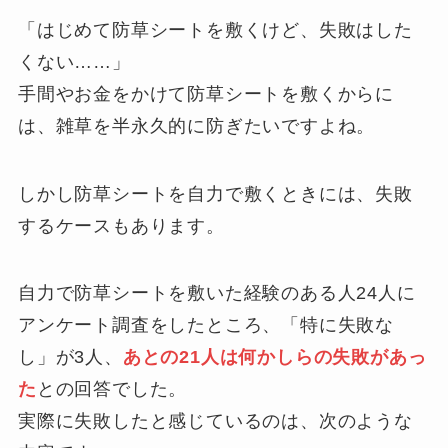
「はじめて防草シートを敷くけど、失敗はした
くない……」
手間やお金をかけて防草シートを敷くからに
は、雑草を半永久的に防ぎたいですよね。
しかし防草シートを自力で敷くときには、失敗
するケースもあります。
自力で防草シートを敷いた経験のある人24人に
アンケート調査をしたところ、「特に失敗な
し」が3人、
あとの21人は何かしらの失敗があっ
た
との回答でした。
実際に失敗したと感じているのは、次のような