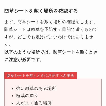
防草シートを敷く場所を確認する
まず、防草シートを敷く場所の確認をします。
防草シートは雑草を予防する目的で敷くもので
すが、どこでも敷けばよいわけではありませ
ん。
以下のような場所では、防草シートを敷くとき
に注意が必要
です。
防草シートを敷くときに注意すべき場所
強い雑草のある場所
植栽の周り
人がよく通る場所