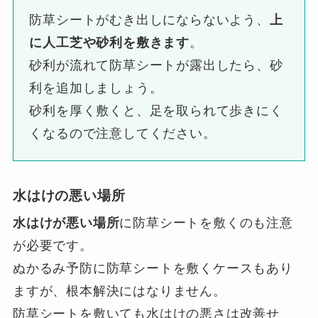
防草シートがむき出しにならないよう、
上
に人工芝や砂利を敷きます
。
砂利が流れて防草シートが露出したら、砂
利を追加しましょう。
砂利を厚く敷くと、足を取られて歩きにく
くなるので注意してください。
水はけの悪い場所
水はけが悪い場所
に防草シートを敷くのも注意
が必要です。
ぬかるみ予防に防草シートを敷くケースもあり
ますが、根本解決にはなりません。
防草シートを敷いても水はけの悪さは改善せ