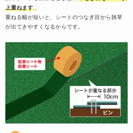
上重ねます
。
重ねる幅が短いと、シートのつなぎ目から雑草
が出てきやすくなるからです。