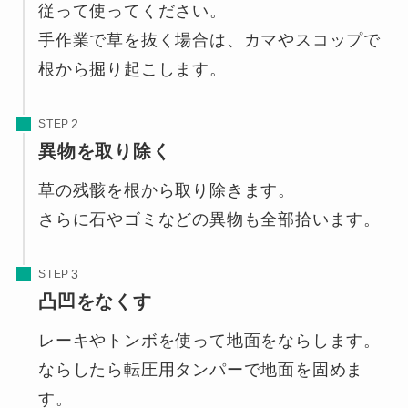
従って使ってください。
手作業で草を抜く場合は、カマやスコップで
根から掘り起こします。
STEP
異物を取り除く
草の残骸を根から取り除きます。
さらに石やゴミなどの異物も全部拾います。
STEP
凸凹をなくす
レーキやトンボを使って地面をならします。
ならしたら転圧用タンパーで地面を固めま
す。