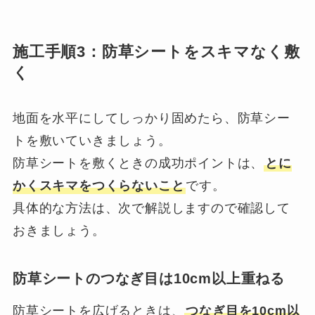
施工手順3：防草シートをスキマなく敷
く
地面を水平にしてしっかり固めたら、防草シー
トを敷いていきましょう。
防草シートを敷くときの成功ポイントは、
とに
かくスキマをつくらないこと
です。
具体的な方法は、次で解説しますので確認して
おきましょう。
防草シートのつなぎ目は10cm以上重ねる
防草シートを広げるときは、
つなぎ目を10cm以