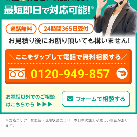
0120-949-857
※対応エリア・加盟店・現場状況により、本日中の施工が難しい場合があり
ます。