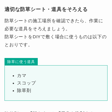
適切な防草シート・道具をそろえる
防草シートの施工場所を確認できたら、作業に
必要な道具をそろえましょう。
防草シートをDIYで敷く場合に使うものは以下の
とおりです。
除草に使う道具
カマ
スコップ
除草剤