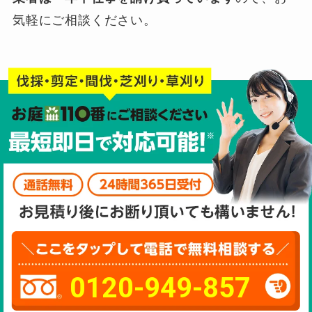
気軽にご相談ください。
0120-949-857