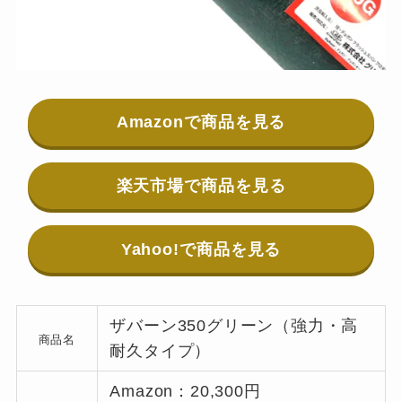
Amazonで商品を見る
楽天市場で商品を見る
Yahoo!で商品を見る
ザバーン350グリーン（強力・高
商品名
耐久タイプ）
Amazon：20,300円