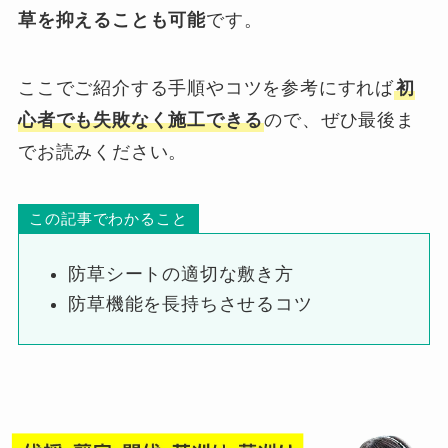
草を抑えることも可能
です。
ここでご紹介する手順やコツを参考にすれば
初
心者でも失敗なく施工できる
ので、ぜひ最後ま
でお読みください。
この記事でわかること
防草シートの適切な敷き方
防草機能を長持ちさせるコツ