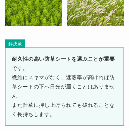
解決策
耐久性の高い防草シートを選ぶことが重要
です。
繊維にスキマがなく、遮蔽率が高ければ防
草シートの下へ日光が届くことはありませ
ん。
また雑草に押し上げられても破れることな
く長持ちします。