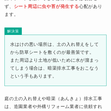
ず、
シート周辺に虫や苔が発生する
心配があり
ます。
解決策
水はけの悪い場所は、土の入れ替えをして
から防草シートを敷くのが最善策です。
また周辺より土地が低いために水が溜まっ
てしまう場合は、暗渠排水工事をおこなう
という手もあります。
庭の土の入れ替えや暗渠（あんきょ）排水工事
は、造園業者や外構リフォーム業者に依頼すれ