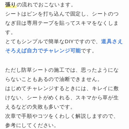
張り
の流れでおこないます。
シートはピンを打ち込んで固定し、シートのつ
なぎ目は専用テープを貼ってスキマをなくしま
す。
とてもシンプルで簡単なDIYですので、
道具さえ
そろえば自力でチャレンジ可能
です。
ただし防草シートの施工では、思ったようにな
らないこともあるので油断できません。
はじめてチャレンジするときには、キレイに敷
けない、シートがめくれる、スキマから草が生
えるなどの失敗も多いです。
次章で手順やコツをくわしく解説しますので、
参考にしてください。