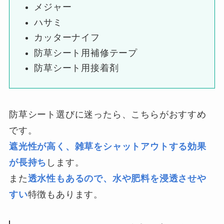
メジャー
ハサミ
カッターナイフ
防草シート用補修テープ
防草シート用接着剤
防草シート選びに迷ったら、こちらがおすすめ
です。
遮光性が高く、雑草をシャットアウトする効果
が長持ち
します。
また
透水性もあるので、水や肥料を浸透させや
すい
特徴もあります。