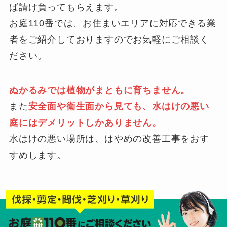
ば請け負ってもらえます。
お庭110番では、お住まいエリアに対応できる業
者をご紹介しておりますのでお気軽にご相談く
ださい。
ぬかるみでは植物がまともに育ちません。
また
安全面や衛生面から見ても、水はけの悪い
庭にはデメリットしかありません。
水はけの悪い場所は、はやめの改善工事をおす
すめします。