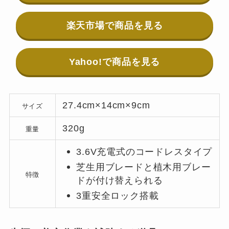
楽天市場で商品を見る
Yahoo!で商品を見る
27.4cm×14cm×9cm
サイズ
320g
重量
3.6V充電式のコードレスタイプ
芝生用ブレードと植木用ブレー
特徴
ドが付け替えられる
3重安全ロック搭載