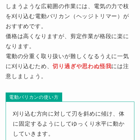
しまうような広範囲の作業には、電気の力で枝
を刈り込む電動バリカン（ヘッジトリマー）が
おすすめです。
価格は高くなりますが、剪定作業が格段に楽に
なります。
電動の分重く取り扱いが難しくなるうえに一気
に刈り込むため、
切り過ぎや思わぬ怪我
には注
意しましょう。
電動バリカンの使い方
刈り込む方向に対して刃を斜めに傾け、体
に固定するようにしてゆっくり水平に動か
していきます。