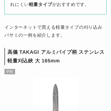
れにくい
軽量タイプ
がおすすめです。
インターネットで買える軽量タイプの刈り込み
バサミの一例を紹介します。
高儀 TAKAGI アルミパイプ柄 ステンレス
軽量刈込鋏 大 165mm
PR