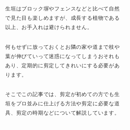
生垣はブロック塀やフェンスなどと比べて自然
で見た目も楽しめますが、成長する植物である
以上、お手入れは避けられません。
何もせずに放っておくとお隣の家や道まで枝や
葉が伸びていって迷惑になってしまうおそれも
あり、定期的に剪定してきれいにする必要があ
ります。
そこでこの記事では、剪定が初めての方でも生
垣をプロ並みに仕上げる方法や剪定に必要な道
具、剪定の時期などについて解説しています。