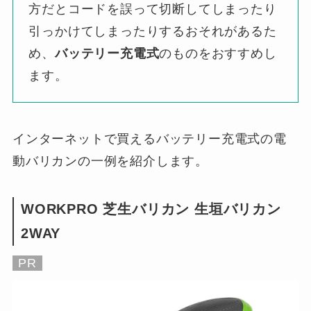
方だとコードを誤って切断してしまったり
引っかけてしまったりするおそれがあるた
め、
バッテリー充電式
のものをおすすめし
ます。
インターネットで買えるバッテリー充電式の電
動バリカンの一例を紹介します。
WORKPRO 芝生バリカン 生垣バリカン
2WAY
PR