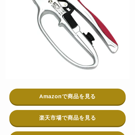
Amazonで商品を見る
楽天市場で商品を見る