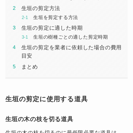
生垣の剪定方法
生垣を剪定する方法
生垣の剪定に適した時期
生垣の樹種ごとの適した剪定時期
生垣の剪定を業者に依頼した場合の費用
目安
まとめ
生垣の剪定に使用する道具
生垣の木の枝を切る道具
生垣の木の枝を切るのに最低限必要な道具は、