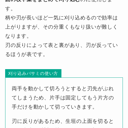
す。
柄や刃が長いほど一気に刈り込めるので効率は
上がりますが、その分重くもなり扱いが難しく
なります。
刃の反りによって表と裏があり、刃が反ってい
るほうが表です。
刈り込みバサミの使い方
両手を動かして切ろうとすると刃先がぶれ
てしまうため、片手は固定してもう片方の
手だけを動かして切っていきます。
刃に反りがあるため、生垣の上面を切ると