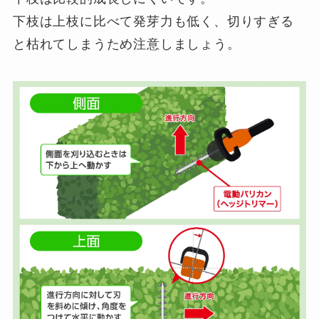
下枝は上枝に比べて発芽力も低く、切りすぎる
と枯れてしまうため注意しましょう。