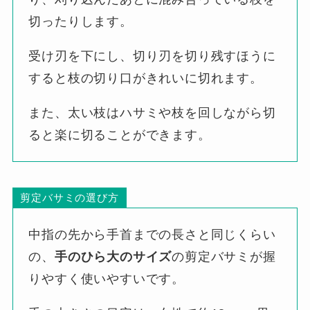
切ったりします。
受け刃を下にし、切り刃を切り残すほうに
すると枝の切り口がきれいに切れます。
また、太い枝はハサミや枝を回しながら切
ると楽に切ることができます。
剪定バサミの選び方
中指の先から手首までの長さと同じくらい
の、
手のひら大のサイズ
の剪定バサミが握
りやすく使いやすいです。