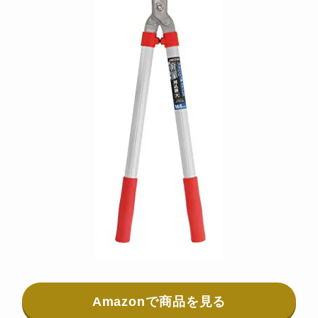
Amazonで商品を見る