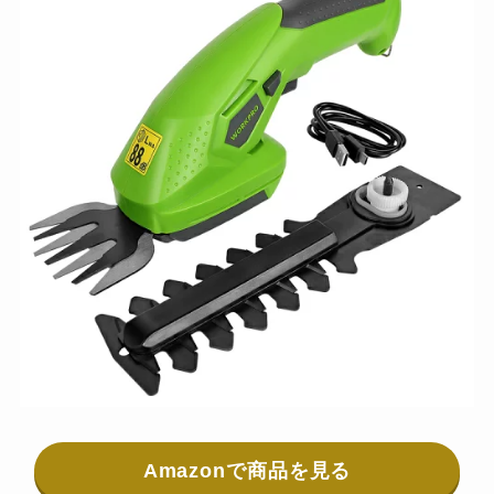
Amazonで商品を見る