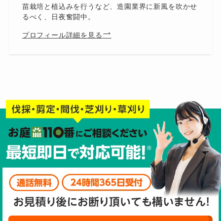
苗栽培と植込みを行うなど、造園業界に新風を吹かせ
るべく、日夜奮闘中。
プロフィール詳細を見る