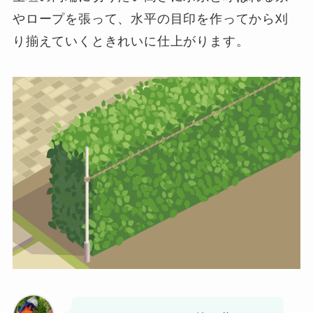
やロープを張って、水平の目印を作ってから刈
り揃えていくときれいに仕上がります。