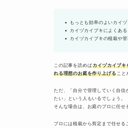
もっとも効率のよいカイヅ
カイヅカイブキによくある
カイヅカイブキの植栽や管
この記事を読めば
カイヅカイブキ
れる理想のお庭を作り上げる
こと
ただ、「自分で管理していく自信
たい」という人もいるでしょう。
そんな場合は、お庭のプロに任せ
プロには植栽から剪定まで任せる