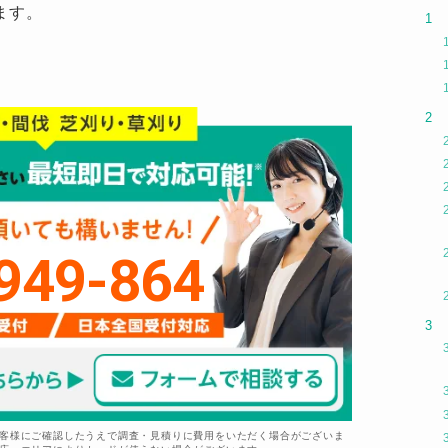
ます。
949-864
お客様にご確認したうえで調査・見積りに費用をいただく場合がございま