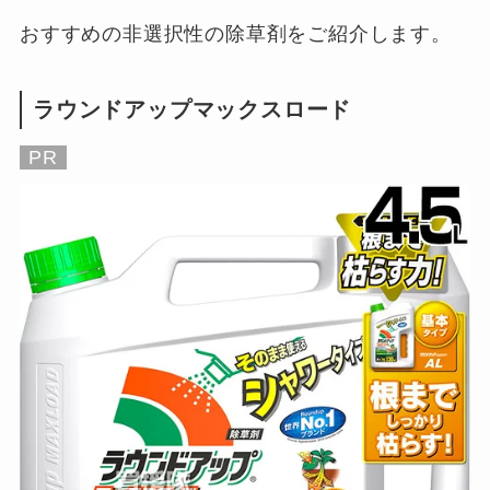
おすすめの非選択性の除草剤をご紹介します。
ラウンドアップマックスロード
PR