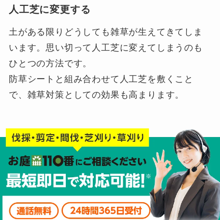
人工芝に変更する
土がある限りどうしても雑草が生えてきてしま
います。思い切って人工芝に変えてしまうのも
ひとつの方法です。
防草シートと組み合わせて人工芝を敷くこと
で、雑草対策としての効果も高まります。