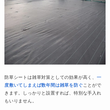
防草シートは雑草対策としての効果が高く、
一
度敷いてしまえば数年間は雑草を防ぐ
ことがで
きます。しっかりと設置すれば、特別な手入れ
もいりません。