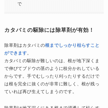
で
カタバミの駆除には除草剤が有効！
除草剤はカタバミの
根までしっかり枯らすこと
ができます
。
カタバミの駆除が難しいのは、根が地下深くま
で伸びてブドウの茎のように枝分かれしている
からです。手でむしったり刈ったりするだけで
は根を完全に抜くのが非常に難しく、根が残っ
ていれば再び生えてしまうのです。