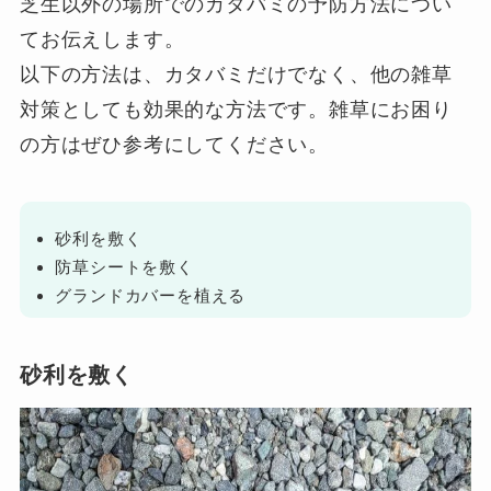
芝生以外の場所でのカタバミの予防方法につい
てお伝えします。
以下の方法は、カタバミだけでなく、他の雑草
対策としても効果的な方法です。雑草にお困り
の方はぜひ参考にしてください。
砂利を敷く
防草シートを敷く
グランドカバーを植える
砂利を敷く