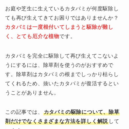
お庭や芝生に生えているカタバミが何度駆除し
ても再び生えてきてお困りではありませんか？
カタバミは一度根付いてしまうと駆除が難し
く、とても厄介な植物
です。
カタバミを完全に駆除して再び生えてこないよ
うにするには、除草剤を使うのがおすすめで
す。除草剤はカタバミの根までしっかり枯らし
てくれるため、抜いたカタバミが復活するとい
うことがありません。
この記事では、
カタバミの駆除について、除草
剤だけでなくさまざまな方法を詳しく解説
して