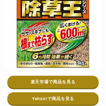
楽天市場で商品を見る
Yahoo!で商品を見る