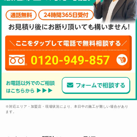
0120-949-857
※対応エリア・加盟店・現場状況により、本日中の施工が難しい場合があり
ます。