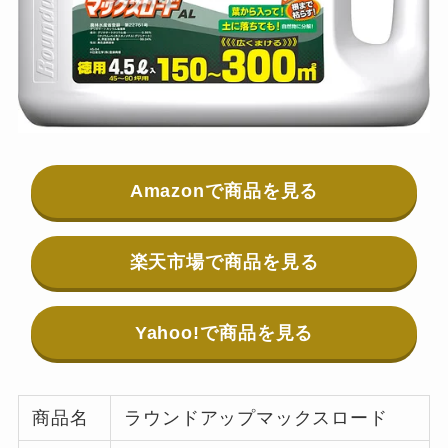
Amazonで商品を見る
楽天市場で商品を見る
Yahoo!で商品を見る
商品名
ラウンドアップマックスロード