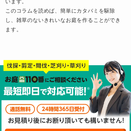
います。
このコラムを読めば、簡単にカタバミを駆除
し、雑草のないきれいなお庭を作ることができ
ます。