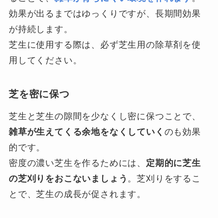
効果が出るまではゆっくりですが、長期間効果
が持続します。
芝生に使用する際は、必ず芝生用の除草剤を使
用してください。
芝を密に保つ
芝生と芝生の隙間を少なくし密に保つことで、
雑草が生えてくる余地をなくしていく
のも効果
的です。
密度の濃い芝生を作るためには、
定期的に芝生
の芝刈りをおこないましょう
。芝刈りをするこ
とで、芝生の成長が促されます。