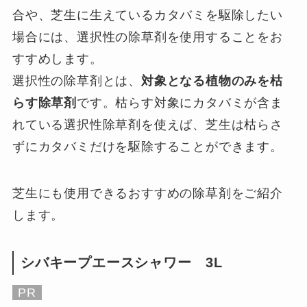
合や、芝生に生えているカタバミを駆除したい
場合には、選択性の除草剤を使用することをお
すすめします。
選択性の除草剤とは、
対象となる植物のみを枯
らす除草剤
です。枯らす対象にカタバミが含ま
れている選択性除草剤を使えば、芝生は枯らさ
ずにカタバミだけを駆除することができます。
芝生にも使用できるおすすめの除草剤をご紹介
します。
シバキープエースシャワー 3L
PR