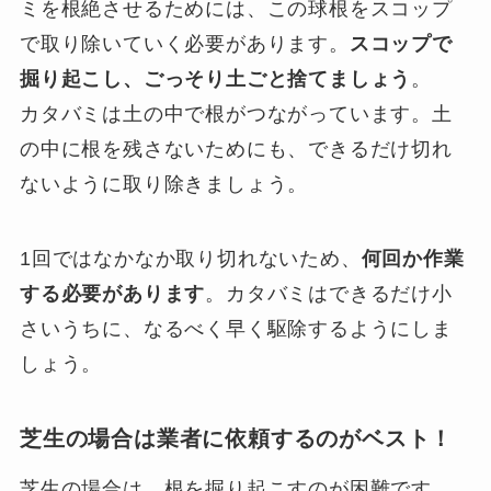
ミを根絶させるためには、この球根をスコップ
で取り除いていく必要があります。
スコップで
掘り起こし、ごっそり土ごと捨てましょう
。
カタバミは土の中で根がつながっています。土
の中に根を残さないためにも、できるだけ切れ
ないように取り除きましょう。
1回ではなかなか取り切れないため、
何回か作業
する必要があります
。カタバミはできるだけ小
さいうちに、なるべく早く駆除するようにしま
しょう。
芝生の場合は業者に依頼するのがベスト！
芝生の場合は、根を掘り起こすのが困難です。