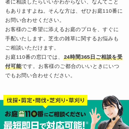
者に相談したらいいかわからない、なんてこと
もありますよね。そんな方は、ぜひお庭110番に
お問い合わせください。
お客様のご希望に添えるお庭のプロを、すぐに
手配いたします。芝生の雑草に関するお悩みも
ご相談いただけます。
お庭110番の窓口では、
24時間365日ご相談を受
付可能
です。お客様のご都合のいいときにいつ
でもお問い合わせください。