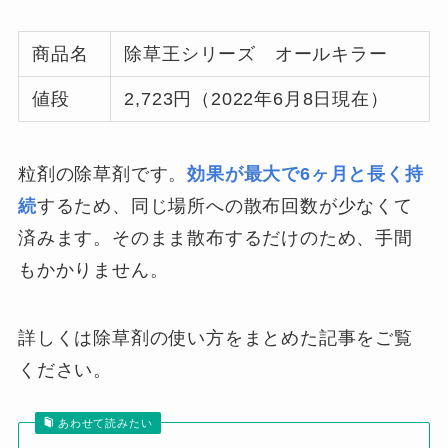
商品名
除草王シリーズ オールキラー
値段
2,723円（2022年6月8日現在）
粒剤の除草剤です。
効果が最大で6ヶ月と長く持
続
するため、同じ場所への散布回数が少なくて
済みます。そのまま散布するだけのため、手間
もかかりません。
詳しくは除草剤の使い方をまとめた記事をご覧
ください。
あわせて読みたい