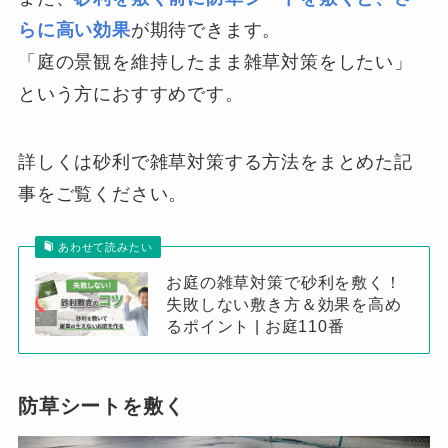
らに高い効果
が期待できます。
「庭の景観を維持したまま雑草対策をしたい」
という方におすすめです。
詳しくは砂利で雑草対策する方法をまとめた記
事をご覧ください。
あわせて読みたい
お庭の雑草対策で砂利を敷く！
失敗しない敷き方＆効果を高め
るポイント | お庭110番
防草シートを敷く