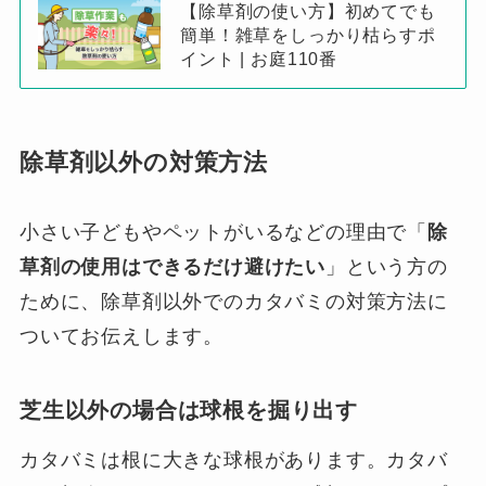
【除草剤の使い方】初めてでも
簡単！雑草をしっかり枯らすポ
イント | お庭110番
除草剤以外の対策方法
小さい子どもやペットがいるなどの理由で「
除
草剤の使用はできるだけ避けたい
」という方の
ために、除草剤以外でのカタバミの対策方法に
ついてお伝えします。
芝生以外の場合は球根を掘り出す
カタバミは根に大きな球根があります。カタバ