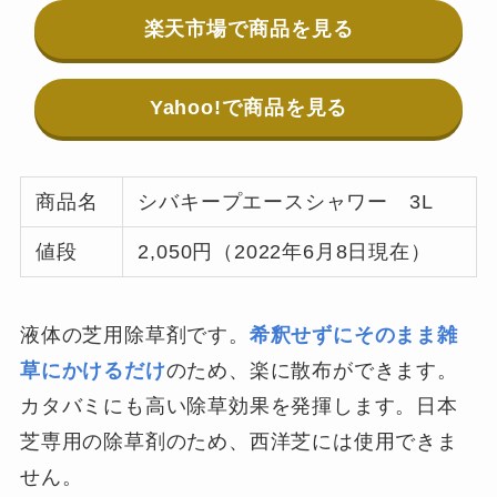
楽天市場で商品を見る
Yahoo!で商品を見る
商品名
シバキープエースシャワー 3L
値段
2,050円（2022年6月8日現在）
液体の芝用除草剤です。
希釈せずにそのまま雑
草にかけるだけ
のため、楽に散布ができます。
カタバミにも高い除草効果を発揮します。日本
芝専用の除草剤のため、西洋芝には使用できま
せん。