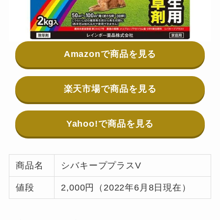
Amazonで商品を見る
楽天市場で商品を見る
Yahoo!で商品を見る
商品名
シバキーププラスV
値段
2,000円（2022年6月8日現在）