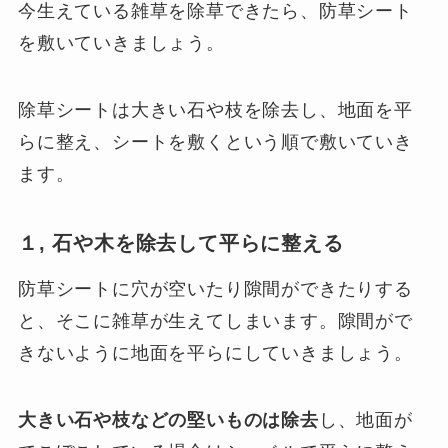
今生えている雑草を除草できたら、防草シート
を敷いていきましょう。
除草シートは大きい石や枝を除去し、地面を平
らに整え、シートを敷くという順で敷いていき
ます。
１, 石や木を除去して平らに整える
防草シートに穴が空いたり隙間ができたりする
と、そこに雑草が生えてしまいます。隙間がで
きないように地面を平らにしていきましょう。
大きい石や枝などの堅いものは除去
し、地面が