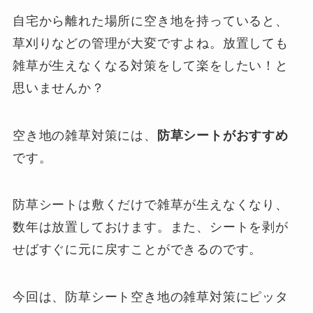
自宅から離れた場所に空き地を持っていると、
草刈りなどの管理が大変ですよね。放置しても
雑草が生えなくなる対策をして楽をしたい！と
思いませんか？
空き地の雑草対策には、
防草シートがおすすめ
です。
防草シートは敷くだけで雑草が生えなくなり、
数年は放置しておけます。また、シートを剥が
せばすぐに元に戻すことができるのです。
今回は、防草シート空き地の雑草対策にピッタ