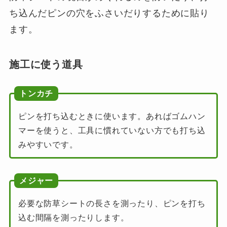
ち込んだピンの穴をふさいだりするために貼り
ます。
施工に使う道具
トンカチ
ピンを打ち込むときに使います。あればゴムハン
マーを使うと、工具に慣れていない方でも打ち込
みやすいです。
メジャー
必要な防草シートの長さを測ったり、ピンを打ち
込む間隔を測ったりします。