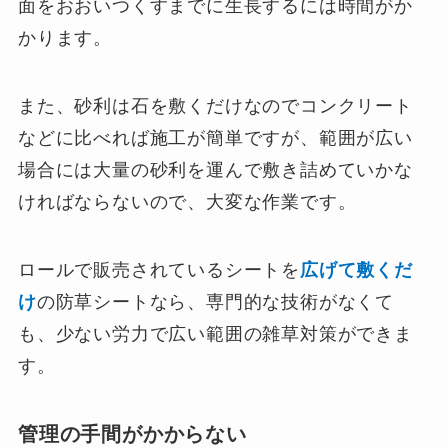
面をおおいつくすまでに生長するには時間がか
かります。
また、砂利は石を敷くだけなのでコンクリート
などに比べれば施工が簡単ですが、範囲が広い
場合には大量の砂利を運んで敷き詰めていかな
ければならないので、大変な作業です。
ロールで販売されているシートを
広げて敷くだ
け
の防草シートなら、専門的な技術がなくて
も、少ない労力で広い範囲の雑草対策ができま
す。
管理の手間がかからない