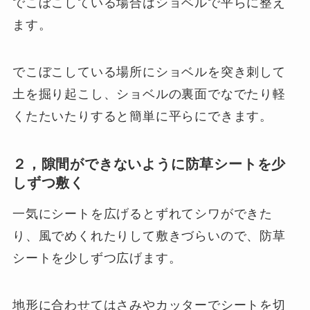
でこぼこしている場合はショベルで平らに整え
ます。
でこぼこしている場所にショベルを突き刺して
土を掘り起こし、ショベルの裏面でなでたり軽
くたたいたりすると簡単に平らにできます。
２，隙間ができないように防草シートを少
しずつ敷く
一気にシートを広げるとずれてシワができた
り、風でめくれたりして敷きづらいので、防草
シートを少しずつ広げます。
地形に合わせてはさみやカッターでシートを切