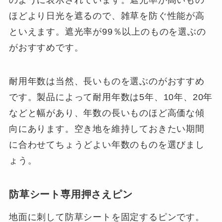
ほどより日光を遮るので、雑草を防ぐ性能が高
といえます。遮光率が99％以上のものを選ぶの
がおすすめです。
耐用年数は当然、長いものを選ぶのがおすすめ
です。製品によって耐用年数は5年、10年、20年
などと幅があり、年数の長いものほど高価な傾
向にあります。空き地を維持しておきたい期間
に合わせてちょうどよい年数のものを選びまし
ょう。
防草シート専用押さえピン
地面に刺して防草シートを固定するピンです。