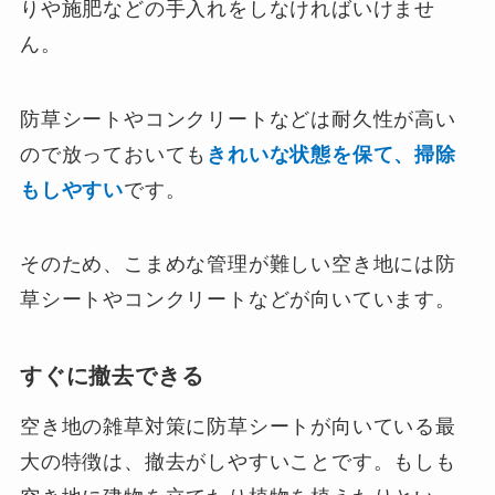
りや施肥などの手入れをしなければいけませ
ん。
防草シートやコンクリートなどは耐久性が高い
ので放っておいても
きれいな状態を保て、掃除
もしやすい
です。
そのため、こまめな管理が難しい空き地には防
草シートやコンクリートなどが向いています。
すぐに撤去できる
空き地の雑草対策に防草シートが向いている最
大の特徴は、撤去がしやすいことです。もしも