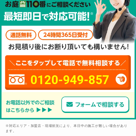
0120-949-857
※対応エリア・加盟店・現場状況により、本日中の施工が難しい場合があり
ます。