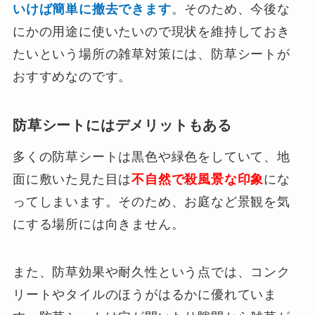
いけば簡単に撤去できます
。そのため、今後な
にかの用途に使いたいので現状を維持しておき
たいという場所の雑草対策には、防草シートが
おすすめなのです。
防草シートにはデメリットもある
多くの防草シートは黒色や緑色をしていて、地
面に敷いた見た目は
不自然で殺風景な印象
にな
ってしまいます。そのため、お庭など景観を気
にする場所には向きません。
また、防草効果や耐久性という点では、コンク
リートやタイルのほうがはるかに優れていま