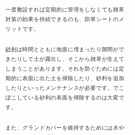
一度敷設すれば定期的に管理をしなくても雑草
対策の効果を持続できるのも、防草シートのメ
リットです。
砂利
は時間とともに地面に埋まったり隙間がで
きたりして土が露出し、そこから雑草が生えて
しまうことがあります。それを防ぐためには定
期的に表面に出た土を掃除したり、砂利を追加
したりといったメンテナンスが必要です。でこ
ぼこしている砂利の表面を掃除するのは大変で
す。
また、グランドカバーを維持するためには水や