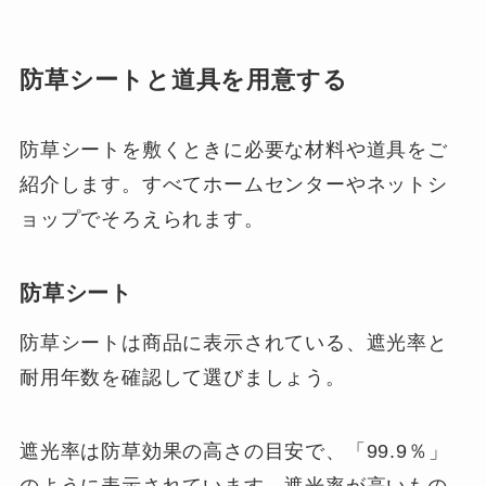
防草シートと道具を用意する
防草シートを敷くときに必要な材料や道具をご
紹介します。すべてホームセンターやネットシ
ョップでそろえられます。
防草シート
防草シートは商品に表示されている、遮光率と
耐用年数を確認して選びましょう。
遮光率は防草効果の高さの目安で、「99.9％」
のように表示されています。遮光率が高いもの