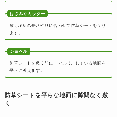
はさみやカッター
敷く場所の長さや形に合わせて防草シートを切り
ます。
ショベル
防草シートを敷く前に、でこぼこしている地面を
平らに整えます。
防草シートを平らな地面に隙間なく敷
く