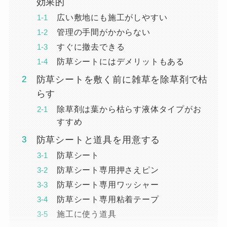
効果的
広い敷地にも施工がしやすい
管理の手間がかからない
すぐに撤去できる
防草シートにはデメリットもある
防草シートを敷く前に雑草を除草剤で枯
らす
除草剤は葉から枯らす液体タイプがお
すすめ
防草シートと道具を用意する
防草シート
防草シート専用押さえピン
防草シート専用ワッシャー
防草シート専用粘着テープ
施工に使う道具