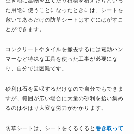
空き地に建物を立てたり植物を植えたりといっ
た用途に使うことになったときには、シートを
敷いてあるだけの防草シートはすぐにはがすこ
とができます。
コンクリートやタイルを撤去するには電動ハン
マーなど特殊な工具を使った工事が必要にな
り、自分では困難です。
砂利は石を回収するだけなので自分でもできま
すが、範囲が広い場合に大量の砂利を拾い集め
るのはやはり大変な労力がかかります。
防草シートは、シートをくるくると
巻き取って