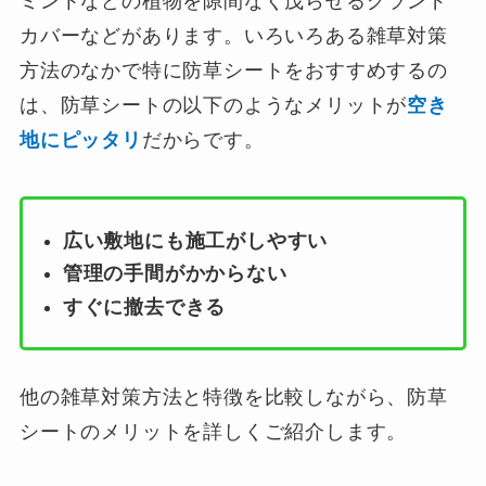
ミントなどの植物を隙間なく茂らせるグランド
カバーなどがあります。いろいろある雑草対策
方法のなかで特に防草シートをおすすめするの
は、防草シートの以下のようなメリットが
空き
地にピッタリ
だからです。
広い敷地にも施工がしやすい
管理の手間がかからない
すぐに撤去できる
他の雑草対策方法と特徴を比較しながら、防草
シートのメリットを詳しくご紹介します。