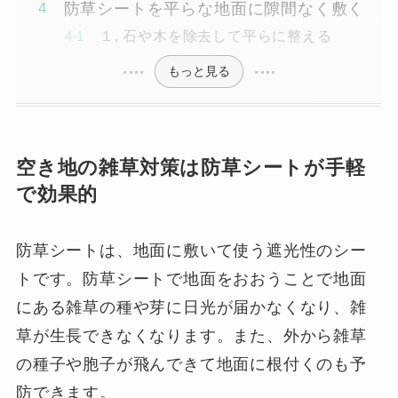
防草シートを平らな地面に隙間なく敷く
１, 石や木を除去して平らに整える
もっと見る
空き地の雑草対策は防草シートが手軽
で効果的
防草シートは、地面に敷いて使う遮光性のシー
トです。防草シートで地面をおおうことで地面
にある雑草の種や芽に日光が届かなくなり、雑
草が生長できなくなります。また、外から雑草
の種子や胞子が飛んできて地面に根付くのも予
防できます。