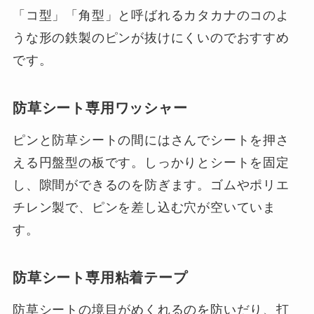
「コ型」「角型」と呼ばれるカタカナのコのよ
うな形の鉄製のピンが抜けにくいのでおすすめ
です。
防草シート専用ワッシャー
ピンと防草シートの間にはさんでシートを押さ
える円盤型の板です。しっかりとシートを固定
し、隙間ができるのを防ぎます。ゴムやポリエ
チレン製で、ピンを差し込む穴が空いていま
す。
防草シート専用粘着テープ
防草シートの境目がめくれるのを防いだり、打