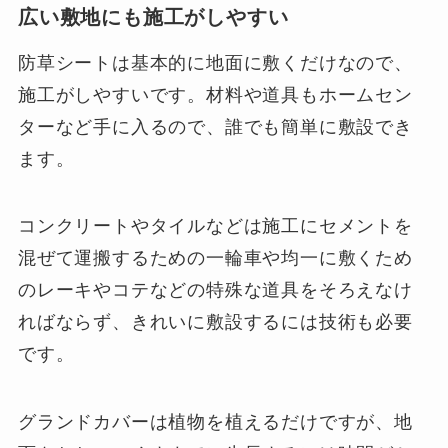
広い敷地にも施工がしやすい
防草シートは基本的に地面に敷くだけなので、
施工がしやすいです。材料や道具もホームセン
ターなど手に入るので、誰でも簡単に敷設でき
ます。
コンクリートやタイルなどは施工にセメントを
混ぜて運搬するための一輪車や均一に敷くため
のレーキやコテなどの特殊な道具をそろえなけ
ればならず、きれいに敷設するには技術も必要
です。
グランドカバーは植物を植えるだけですが、地