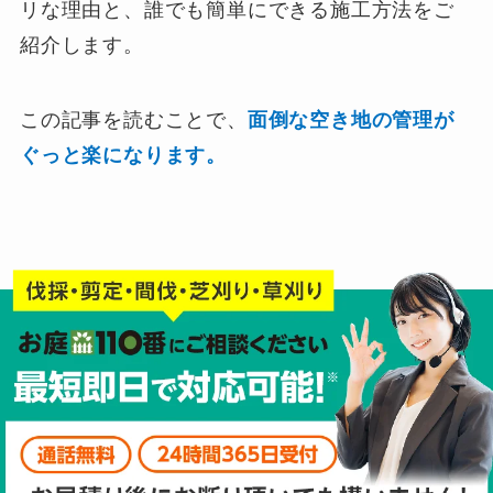
リな理由と、誰でも簡単にできる施工方法をご
紹介します。
この記事を読むことで、
面倒な空き地の管理が
ぐっと楽になります。